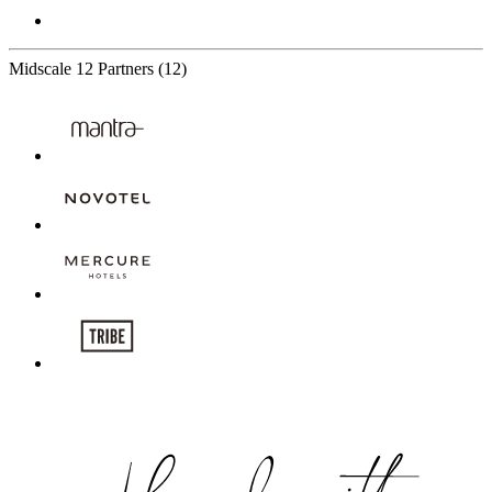
Midscale
12 Partners
(12)