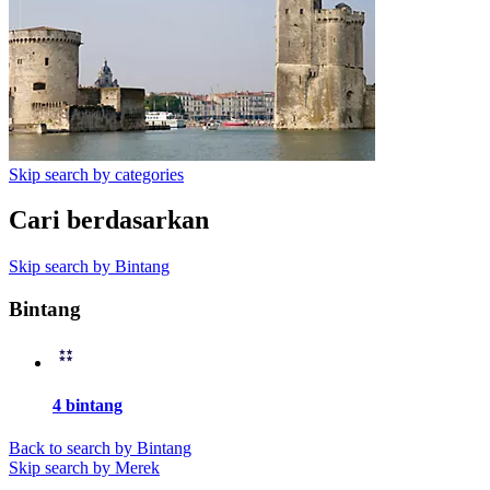
Skip search by categories
Cari berdasarkan
Skip search by Bintang
Bintang
4 bintang
Back to search by Bintang
Skip search by Merek