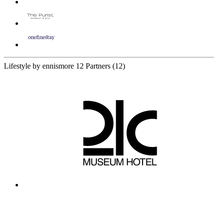
Lifestyle by ennismore
12 Partners
(12)