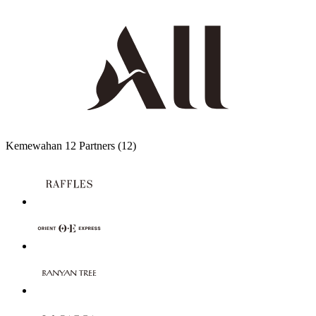
Kemewahan
12 Partners
(12)