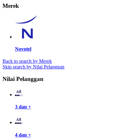
Merek
Novotel
Back to search by Merek
Skip search by Nilai Pelanggan
Nilai Pelanggan
3 dan +
4 dan +