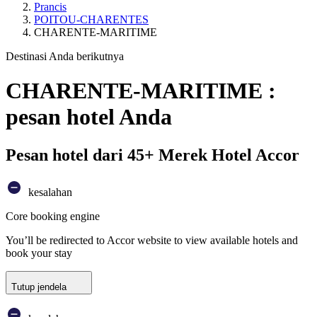
Prancis
POITOU-CHARENTES
CHARENTE-MARITIME
Destinasi Anda berikutnya
CHARENTE-MARITIME :
pesan hotel Anda
Pesan hotel dari 45+ Merek Hotel Accor
kesalahan
Core booking engine
You’ll be redirected to Accor website to view available hotels and
book your stay
Tutup jendela