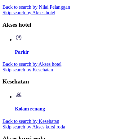
Back to search by Nilai Pelanggan
Skip search by Akses hotel
Akses hotel
Parkir
Back to search by Akses hotel
Skip search by Kesehatan
Kesehatan
Kolam renang
Back to search by Kesehatan
Skip search by Akses kursi roda
Akses kursi roda