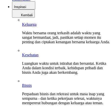
Inspirasi
Kembali
Keluarga
Waktu bersama orang terkasih adalah waktu yang
sangat bermanfaat, jadi, pastikan setiap momen itu
penting dan ciptakan kenangan bersama keluarga Anda.
Kesehatan
Luangkan waktu untuk istirahat dan bersantai. Ketika
Anda dalam kondisi terbaik, kehidupan pribadi dan
bisnis Anda juga akan berkembang.
Bisnis
Perpaduan bisnis dan rekreasi untuk masa inap yang
sempurna - dan ketika pekerjaan selesai, waktunya
mempererat hubungan dengan keluarga atau teman.