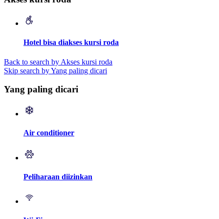
Hotel bisa diakses kursi roda
Back to search by Akses kursi roda
Skip search by Yang paling dicari
Yang paling dicari
Air conditioner
Peliharaan diizinkan