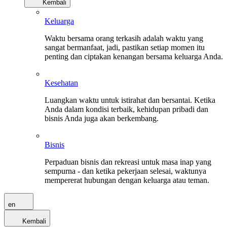
Kembali
Keluarga
Waktu bersama orang terkasih adalah waktu yang
sangat bermanfaat, jadi, pastikan setiap momen itu
penting dan ciptakan kenangan bersama keluarga Anda.
Kesehatan
Luangkan waktu untuk istirahat dan bersantai. Ketika
Anda dalam kondisi terbaik, kehidupan pribadi dan
bisnis Anda juga akan berkembang.
Bisnis
Perpaduan bisnis dan rekreasi untuk masa inap yang
sempurna - dan ketika pekerjaan selesai, waktunya
mempererat hubungan dengan keluarga atau teman.
en
Kembali