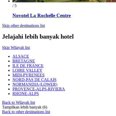
/ 5
Novotel La Rochelle Centre
Skip other destinations list
Jelajahi lebih banyak hotel
Skip Wilayah list
ALSACE
BRETAGNE
ILE DE FRANCE
LOIRE VALLEY
MIDI-PYRENEES
NORD-PAS DE CALAIS
NORMANDIA (LOWER)
PROVENCE-ALPS-RIVIERA
RHONE-ALPS
Back to Wilayah list
Tampilkan lebih banyak (6)
Back to other destinations list