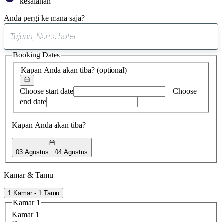
kesalahan
Anda pergi ke mana saja?
0
saran
Booking Dates
ditemukan
Kapan Anda akan tiba?
(optional)
Choose start date
Choose
end date
Kapan Anda akan tiba?
03 Agustus
04 Agustus
Kamar & Tamu
1 Kamar - 1 Tamu
Kamar 1
Kamar 1