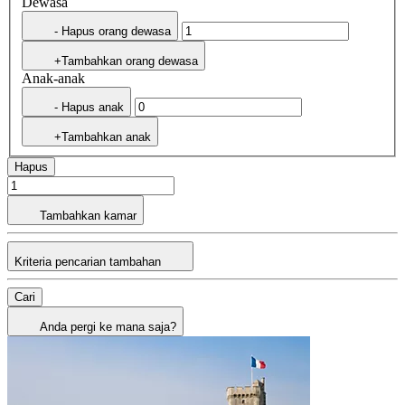
Dewasa
- Hapus orang dewasa
+Tambahkan orang dewasa
Anak-anak
- Hapus anak
+Tambahkan anak
Hapus
Tambahkan kamar
Kriteria pencarian tambahan
Cari
Anda pergi ke mana saja?