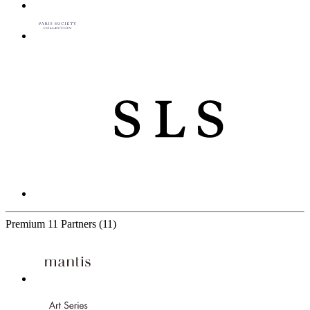
Premium
11 Partners
(11)