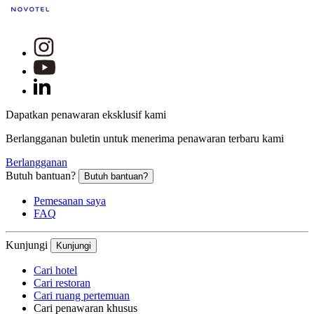
Dapatkan penawaran eksklusif kami
Berlangganan buletin untuk menerima penawaran terbaru kami
Berlangganan
Butuh bantuan?
Butuh bantuan?
Pemesanan saya
FAQ
Kunjungi
Kunjungi
Cari hotel
Cari restoran
Cari ruang pertemuan
Cari penawaran khusus