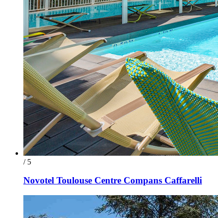
/ 5
Novotel Toulouse Centre Compans Caffarelli