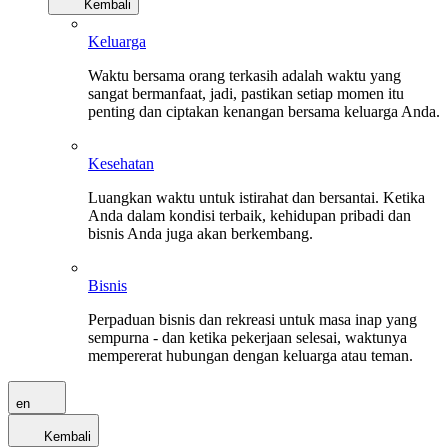
Kembali
Keluarga
Waktu bersama orang terkasih adalah waktu yang
sangat bermanfaat, jadi, pastikan setiap momen itu
penting dan ciptakan kenangan bersama keluarga Anda.
Kesehatan
Luangkan waktu untuk istirahat dan bersantai. Ketika
Anda dalam kondisi terbaik, kehidupan pribadi dan
bisnis Anda juga akan berkembang.
Bisnis
Perpaduan bisnis dan rekreasi untuk masa inap yang
sempurna - dan ketika pekerjaan selesai, waktunya
mempererat hubungan dengan keluarga atau teman.
en
Kembali