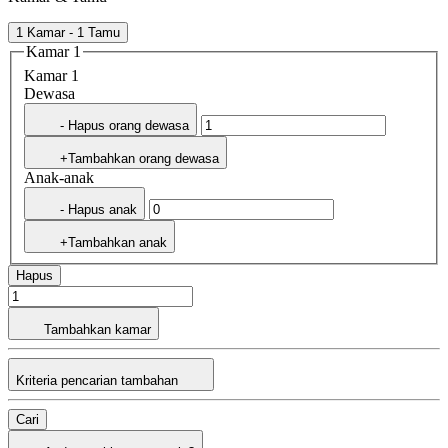
1 Kamar - 1 Tamu
Kamar 1
Kamar 1
Dewasa
- Hapus orang dewasa
+Tambahkan orang dewasa
Anak-anak
- Hapus anak
+Tambahkan anak
Hapus
Tambahkan kamar
Kriteria pencarian tambahan
Cari