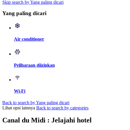
Skip search by Yang paling dicari
Yang paling dicari
Air conditioner
Peliharaan diizinkan
Wi-Fi
Back to search by Yang paling dicari
Lihat opsi lainnya
Back to search by categories
Canal du Midi : Jelajahi hotel