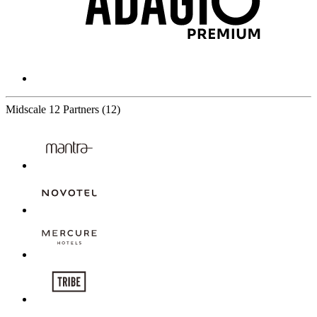
Midscale
12 Partners
(12)