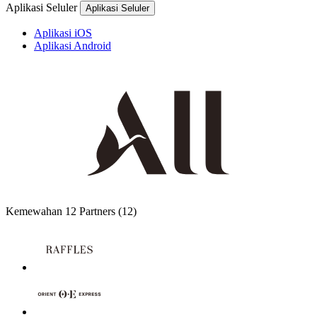
Aplikasi Seluler
Aplikasi Seluler
Aplikasi iOS
Aplikasi Android
Kemewahan
12 Partners
(12)