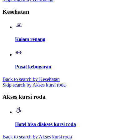
Kesehatan
Kolam renang
Pusat kebugaran
Back to search by Kesehatan
Skip search by Akses kursi roda
Akses kursi roda
Hotel bisa diakses kursi roda
Back to search by Akses kursi roda