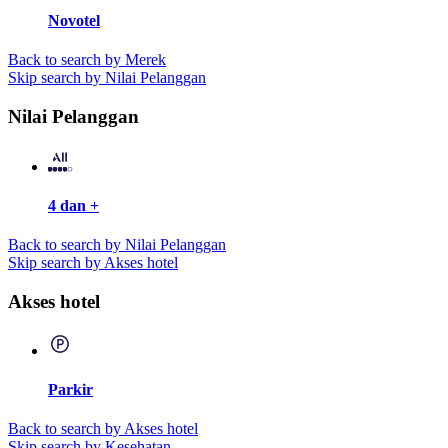
Novotel
Back to search by Merek
Skip search by Nilai Pelanggan
Nilai Pelanggan
4 dan +
Back to search by Nilai Pelanggan
Skip search by Akses hotel
Akses hotel
Parkir
Back to search by Akses hotel
Skip search by Kesehatan