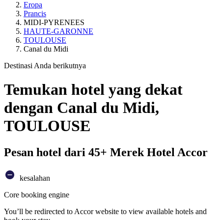
Eropa
Prancis
MIDI-PYRENEES
HAUTE-GARONNE
TOULOUSE
Canal du Midi
Destinasi Anda berikutnya
Temukan hotel yang dekat
dengan Canal du Midi,
TOULOUSE
Pesan hotel dari 45+ Merek Hotel Accor
kesalahan
Core booking engine
You’ll be redirected to Accor website to view available hotels and