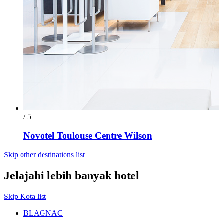
/ 5
Novotel Toulouse Centre Wilson
Skip other destinations list
Jelajahi lebih banyak hotel
Skip Kota list
BLAGNAC