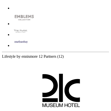
Lifestyle by ennismore
12 Partners
(12)