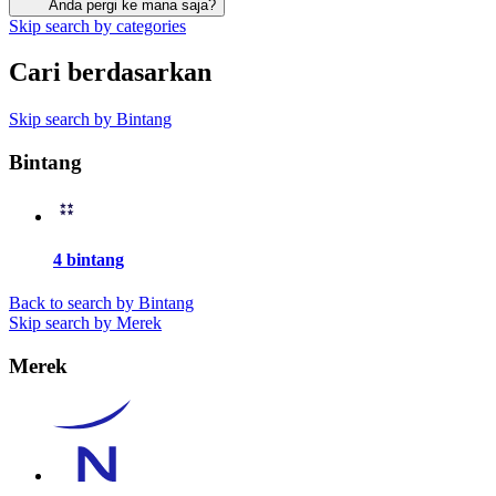
Anda pergi ke mana saja?
Skip search by categories
Cari berdasarkan
Skip search by Bintang
Bintang
4 bintang
Back to search by Bintang
Skip search by Merek
Merek