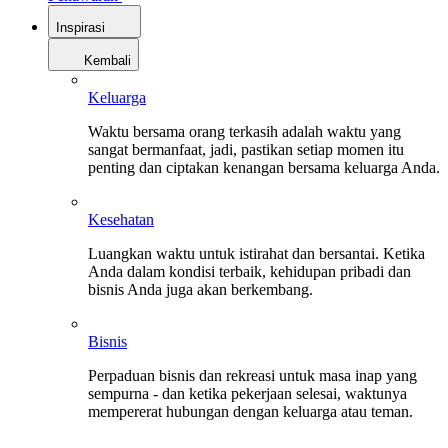
Inspirasi
Kembali
Keluarga
Waktu bersama orang terkasih adalah waktu yang
sangat bermanfaat, jadi, pastikan setiap momen itu
penting dan ciptakan kenangan bersama keluarga Anda.
Kesehatan
Luangkan waktu untuk istirahat dan bersantai. Ketika
Anda dalam kondisi terbaik, kehidupan pribadi dan
bisnis Anda juga akan berkembang.
Bisnis
Perpaduan bisnis dan rekreasi untuk masa inap yang
sempurna - dan ketika pekerjaan selesai, waktunya
mempererat hubungan dengan keluarga atau teman.