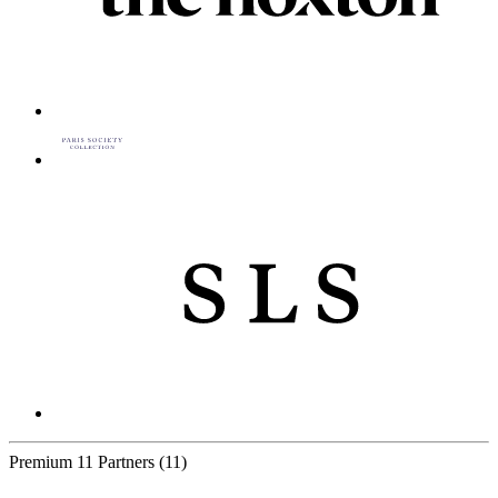
Premium
11 Partners
(11)