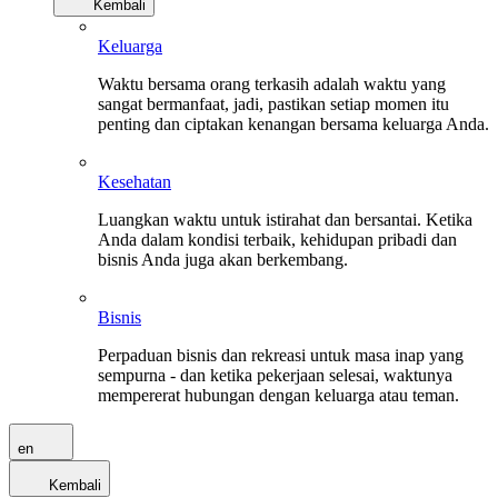
Kembali
Keluarga
Waktu bersama orang terkasih adalah waktu yang
sangat bermanfaat, jadi, pastikan setiap momen itu
penting dan ciptakan kenangan bersama keluarga Anda.
Kesehatan
Luangkan waktu untuk istirahat dan bersantai. Ketika
Anda dalam kondisi terbaik, kehidupan pribadi dan
bisnis Anda juga akan berkembang.
Bisnis
Perpaduan bisnis dan rekreasi untuk masa inap yang
sempurna - dan ketika pekerjaan selesai, waktunya
mempererat hubungan dengan keluarga atau teman.
en
Kembali