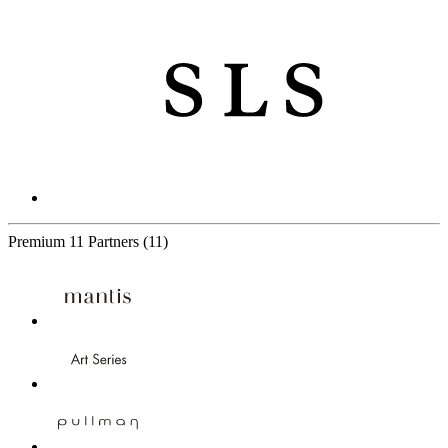
Premium
11 Partners
(11)