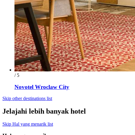
/ 5
Novotel Wroclaw City
Skip other destinations list
Jelajahi lebih banyak hotel
Skip Hal yang menarik list