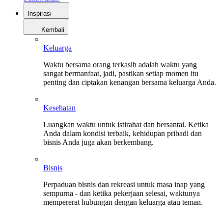
Inspirasi
Kembali
Keluarga
Waktu bersama orang terkasih adalah waktu yang
sangat bermanfaat, jadi, pastikan setiap momen itu
penting dan ciptakan kenangan bersama keluarga Anda.
Kesehatan
Luangkan waktu untuk istirahat dan bersantai. Ketika
Anda dalam kondisi terbaik, kehidupan pribadi dan
bisnis Anda juga akan berkembang.
Bisnis
Perpaduan bisnis dan rekreasi untuk masa inap yang
sempurna - dan ketika pekerjaan selesai, waktunya
mempererat hubungan dengan keluarga atau teman.