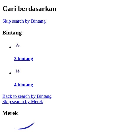
Cari berdasarkan
Skip search by Bintang
Bintang
3 bintang
4 bintang
Back to search by Bintang
Skip search by Merek
Merek