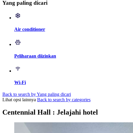
Yang paling dicari
Air conditioner
Peliharaan diizinkan
Wi-Fi
Back to search by Yang paling dicari
Lihat opsi lainnya
Back to search by categories
Centennial Hall : Jelajahi hotel