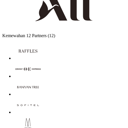
Kemewahan
12 Partners
(12)