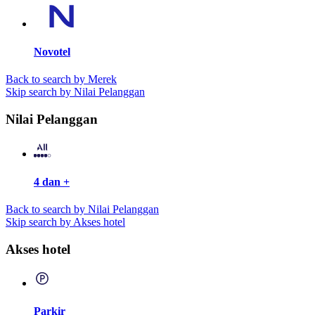
Novotel
Back to search by Merek
Skip search by Nilai Pelanggan
Nilai Pelanggan
4 dan +
Back to search by Nilai Pelanggan
Skip search by Akses hotel
Akses hotel
Parkir