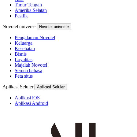
Timur Tengah
Amerika Selatan
Pasifik
Novotel universe
Novotel universe
Pengalaman Novotel
Keluarga
Kesehatan
Bisnis
Loyalitas
Majalah Novotel
Semua bahasa
Peta situs
Aplikasi Seluler
Aplikasi Seluler
Aplikasi iOS
Aplikasi Android