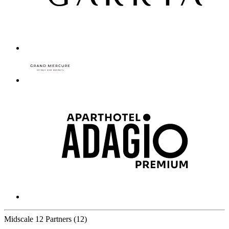
Midscale
12 Partners
(12)