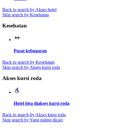
Back to search by Akses hotel
Skip search by Kesehatan
Kesehatan
Pusat kebugaran
Back to search by Kesehatan
Skip search by Akses kursi roda
Akses kursi roda
Hotel bisa diakses kursi roda
Back to search by Akses kursi roda
Skip search by Yang paling dicari