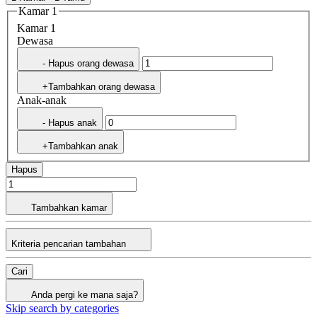
Kamar 1
Kamar 1
Dewasa
- Hapus orang dewasa
+Tambahkan orang dewasa
Anak-anak
- Hapus anak
+Tambahkan anak
Hapus
Tambahkan kamar
Kriteria pencarian tambahan
Cari
Anda pergi ke mana saja?
Skip search by categories