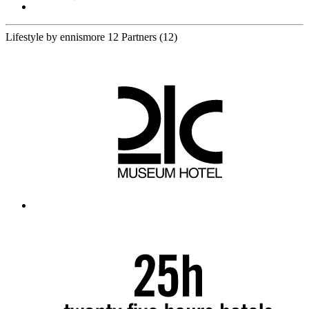
Lifestyle by ennismore
12 Partners
(12)