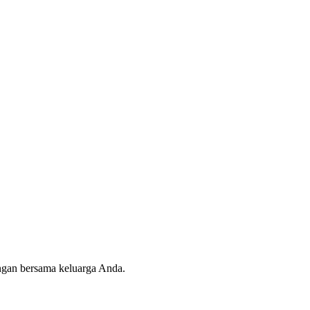
angan bersama keluarga Anda.