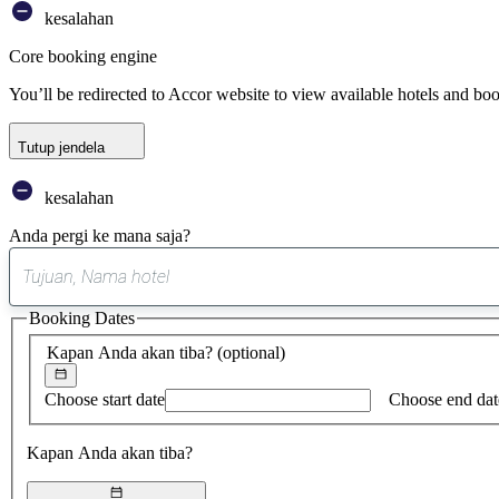
kesalahan
Core booking engine
You’ll be redirected to Accor website to view available hotels and bo
Tutup jendela
kesalahan
Anda pergi ke mana saja?
Booking Dates
Kapan Anda akan tiba?
(optional)
Choose start date
Choose end dat
Kapan Anda akan tiba?