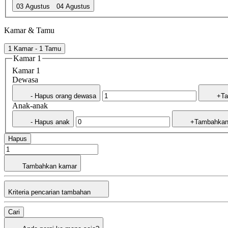
03 Agustus
04 Agustus
Kamar & Tamu
1 Kamar - 1 Tamu
Kamar 1
Kamar 1
Dewasa
- Hapus orang dewasa
+Ta
Anak-anak
- Hapus anak
+Tambahkan
Hapus
Tambahkan kamar
Kriteria pencarian tambahan
Cari