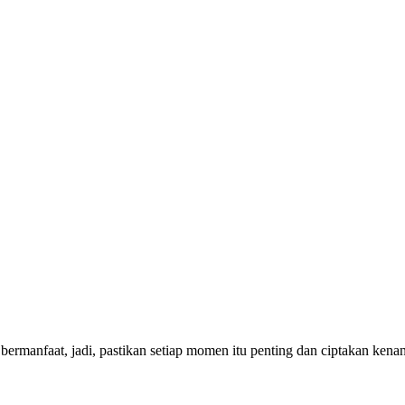
bermanfaat, jadi, pastikan setiap momen itu penting dan ciptakan ken