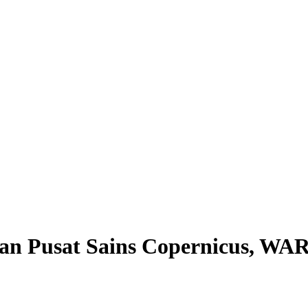
gan Pusat Sains Copernicus, W