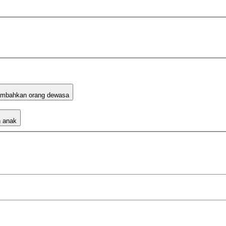
mbahkan orang dewasa
 anak