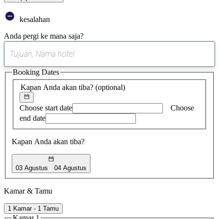
kesalahan
Anda pergi ke mana saja?
0
saran
Booking Dates
ditemukan
Kapan Anda akan tiba?
(optional)
Choose start date
Choose
end date
Kapan Anda akan tiba?
03 Agustus
04 Agustus
Kamar & Tamu
1 Kamar - 1 Tamu
Kamar 1