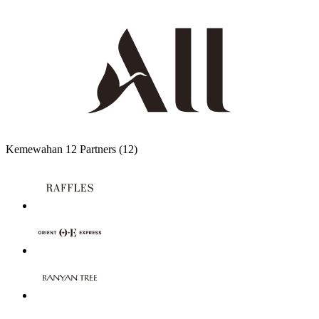
Kemewahan
12 Partners
(12)