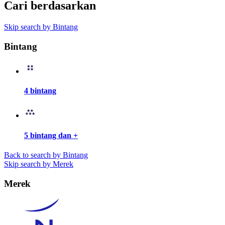
Cari berdasarkan
Skip search by Bintang
Bintang
4 bintang
5 bintang dan +
Back to search by Bintang
Skip search by Merek
Merek