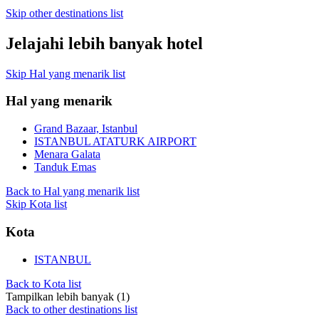
Skip other destinations list
Jelajahi lebih banyak hotel
Skip Hal yang menarik list
Hal yang menarik
Grand Bazaar, Istanbul
ISTANBUL ATATURK AIRPORT
Menara Galata
Tanduk Emas
Back to Hal yang menarik list
Skip Kota list
Kota
ISTANBUL
Back to Kota list
Tampilkan lebih banyak (1)
Back to other destinations list