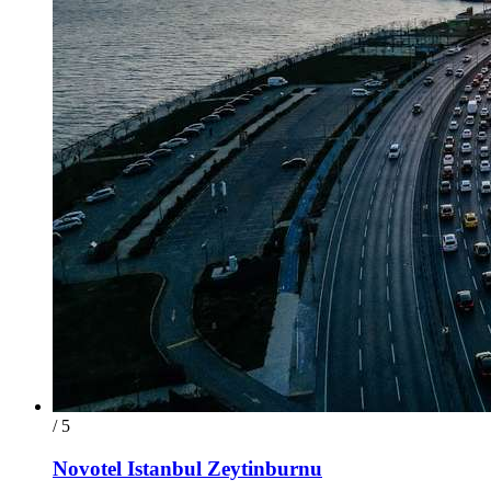
/ 5
Novotel Istanbul Zeytinburnu