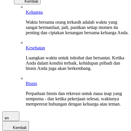
Kembali
Keluarga
Waktu bersama orang terkasih adalah waktu yang
sangat bermanfaat, jadi, pastikan setiap momen itu
penting dan ciptakan kenangan bersama keluarga Anda.
Kesehatan
Luangkan waktu untuk istirahat dan bersantai. Ketika
Anda dalam kondisi terbaik, kehidupan pribadi dan
bisnis Anda juga akan berkembang.
Bisnis
Perpaduan bisnis dan rekreasi untuk masa inap yang
sempurna - dan ketika pekerjaan selesai, waktunya
mempererat hubungan dengan keluarga atau teman.
en
Kembali