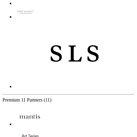
Premium
11 Partners
(11)