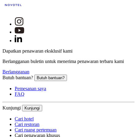
Dapatkan penawaran eksklusif kami
Berlangganan buletin untuk menerima penawaran terbaru kami
Berlangganan
Butuh bantuan?
Butuh bantuan?
Pemesanan saya
FAQ
Kunjungi
Kunjungi
Cari hotel
Cari restoran
Cari ruang pertemuan
Cari penawaran khusus