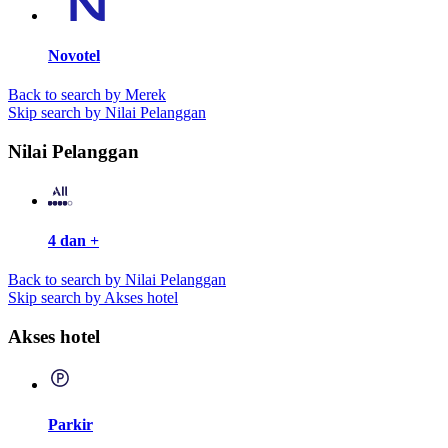
Novotel
Back to search by Merek
Skip search by Nilai Pelanggan
Nilai Pelanggan
4 dan +
Back to search by Nilai Pelanggan
Skip search by Akses hotel
Akses hotel
Parkir