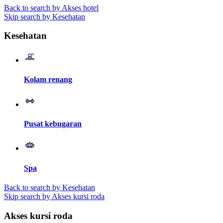
Back to search by Akses hotel
Skip search by Kesehatan
Kesehatan
Kolam renang
Pusat kebugaran
Spa
Back to search by Kesehatan
Skip search by Akses kursi roda
Akses kursi roda