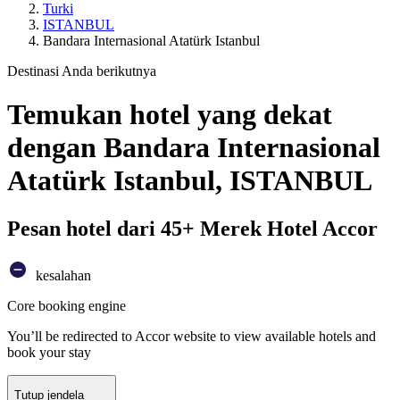
Turki
ISTANBUL
Bandara Internasional Atatürk Istanbul
Destinasi Anda berikutnya
Temukan hotel yang dekat
dengan Bandara Internasional
Atatürk Istanbul, ISTANBUL
Pesan hotel dari 45+ Merek Hotel Accor
kesalahan
Core booking engine
You’ll be redirected to Accor website to view available hotels and
book your stay
Tutup jendela