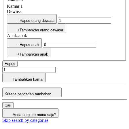
Kamar 1
Dewasa
- Hapus orang dewasa
+Tambahkan orang dewasa
Anak-anak
- Hapus anak
+Tambahkan anak
Hapus
Tambahkan kamar
Kriteria pencarian tambahan
Cari
Anda pergi ke mana saja?
Skip search by categories