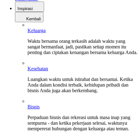
Inspirasi
Kembali
Keluarga
Waktu bersama orang terkasih adalah waktu yang
sangat bermanfaat, jadi, pastikan setiap momen itu
penting dan ciptakan kenangan bersama keluarga Anda.
Kesehatan
Luangkan waktu untuk istirahat dan bersantai. Ketika
Anda dalam kondisi terbaik, kehidupan pribadi dan
bisnis Anda juga akan berkembang.
Bisnis
Perpaduan bisnis dan rekreasi untuk masa inap yang
sempurna - dan ketika pekerjaan selesai, waktunya
mempererat hubungan dengan keluarga atau teman.