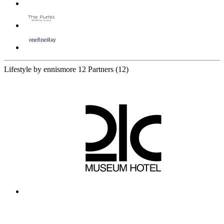
Lifestyle by ennismore
12 Partners
(12)