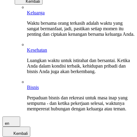
Kembali
Keluarga
Waktu bersama orang terkasih adalah waktu yang
sangat bermanfaat, jadi, pastikan setiap momen itu
penting dan ciptakan kenangan bersama keluarga Anda.
Kesehatan
Luangkan waktu untuk istirahat dan bersantai. Ketika
Anda dalam kondisi terbaik, kehidupan pribadi dan
bisnis Anda juga akan berkembang.
Bisnis
Perpaduan bisnis dan rekreasi untuk masa inap yang
sempurna - dan ketika pekerjaan selesai, waktunya
mempererat hubungan dengan keluarga atau teman.
en
Kembali