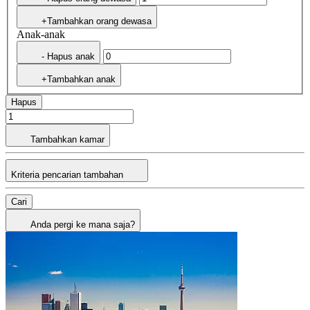
+Tambahkan orang dewasa
Anak-anak
- Hapus anak
+Tambahkan anak
Hapus
Tambahkan kamar
Kriteria pencarian tambahan
Cari
Anda pergi ke mana saja?