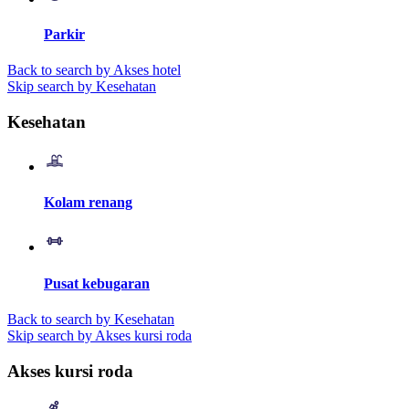
Parkir
Back to search by Akses hotel
Skip search by Kesehatan
Kesehatan
Kolam renang
Pusat kebugaran
Back to search by Kesehatan
Skip search by Akses kursi roda
Akses kursi roda