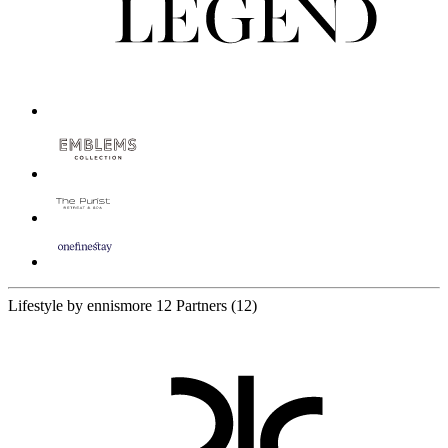
Lifestyle by ennismore
12 Partners
(12)