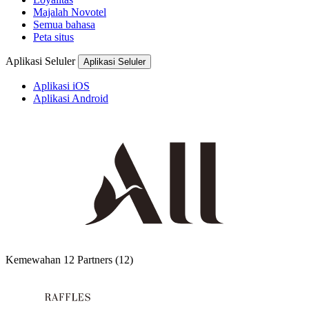
Majalah Novotel
Semua bahasa
Peta situs
Aplikasi Seluler
Aplikasi Seluler
Aplikasi iOS
Aplikasi Android
Kemewahan
12 Partners
(12)