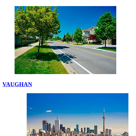
VAUGHAN