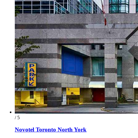
/ 5
Novotel Toronto North York