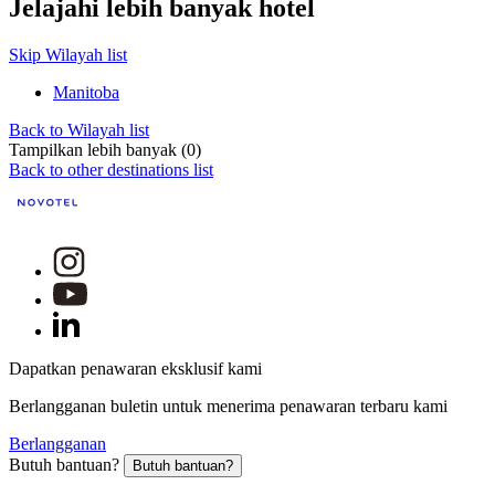
Jelajahi lebih banyak hotel
Skip Wilayah list
Manitoba
Back to Wilayah list
Tampilkan lebih banyak (0)
Back to other destinations list
Dapatkan penawaran eksklusif kami
Berlangganan buletin untuk menerima penawaran terbaru kami
Berlangganan
Butuh bantuan?
Butuh bantuan?