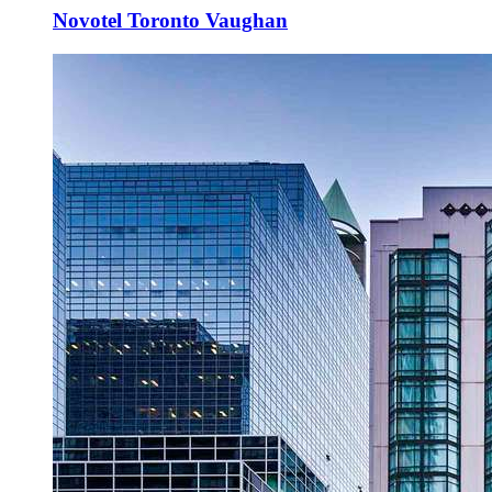
Novotel Toronto Vaughan