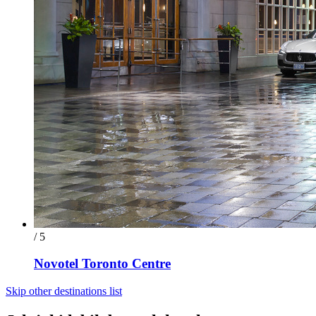
/ 5
Novotel Toronto Centre
Skip other destinations list