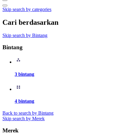
Skip search by categories
Cari berdasarkan
Skip search by Bintang
Bintang
3 bintang
4 bintang
Back to search by Bintang
Skip search by Merek
Merek