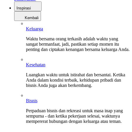
Inspirasi
Kembali
Keluarga
Waktu bersama orang terkasih adalah waktu yang
sangat bermanfaat, jadi, pastikan setiap momen itu
penting dan ciptakan kenangan bersama keluarga Anda.
Kesehatan
Luangkan waktu untuk istirahat dan bersantai. Ketika
Anda dalam kondisi terbaik, kehidupan pribadi dan
bisnis Anda juga akan berkembang.
Bisnis
Perpaduan bisnis dan rekreasi untuk masa inap yang
sempurna - dan ketika pekerjaan selesai, waktunya
mempererat hubungan dengan keluarga atau teman.