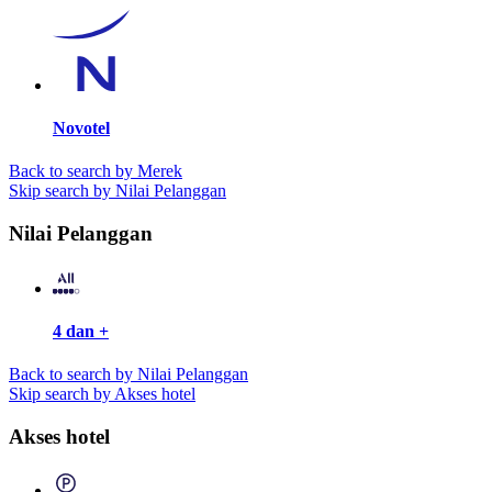
Novotel
Back to search by Merek
Skip search by Nilai Pelanggan
Nilai Pelanggan
4 dan +
Back to search by Nilai Pelanggan
Skip search by Akses hotel
Akses hotel