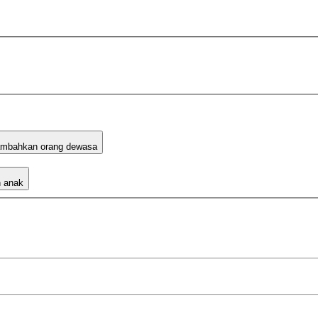
mbahkan orang dewasa
 anak