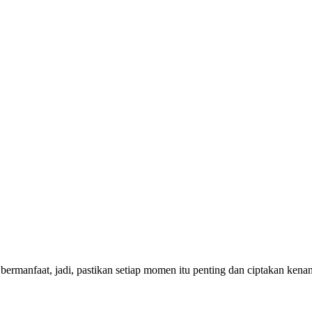
bermanfaat, jadi, pastikan setiap momen itu penting dan ciptakan ken