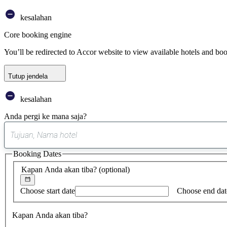
kesalahan
Core booking engine
You’ll be redirected to Accor website to view available hotels and bo
Tutup jendela
kesalahan
Anda pergi ke mana saja?
Booking Dates
Kapan Anda akan tiba?
(optional)
Choose start date
Choose end dat
Kapan Anda akan tiba?