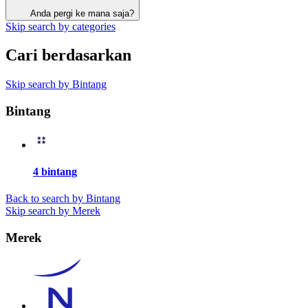
Anda pergi ke mana saja?
Skip search by categories
Cari berdasarkan
Skip search by Bintang
Bintang
4 bintang
Back to search by Bintang
Skip search by Merek
Merek