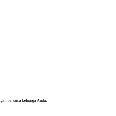
angan bersama keluarga Anda.