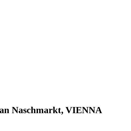
ngan Naschmarkt, VIENNA