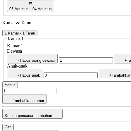
03 Agustus
04 Agustus
Kamar & Tamu
1 Kamar - 1 Tamu
Kamar 1
Kamar 1
Dewasa
- Hapus orang dewasa
+Ta
Anak-anak
- Hapus anak
+Tambahkan
Hapus
Tambahkan kamar
Kriteria pencarian tambahan
Cari