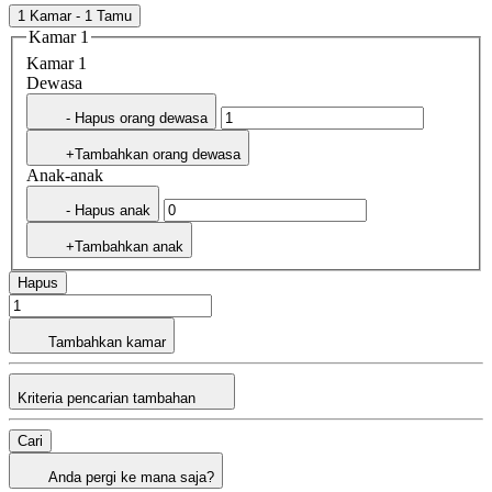
1 Kamar - 1 Tamu
Kamar 1
Kamar 1
Dewasa
- Hapus orang dewasa
+Tambahkan orang dewasa
Anak-anak
- Hapus anak
+Tambahkan anak
Hapus
Tambahkan kamar
Kriteria pencarian tambahan
Cari
Anda pergi ke mana saja?