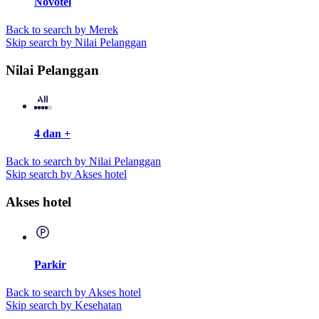
Novotel
Back to search by Merek
Skip search by Nilai Pelanggan
Nilai Pelanggan
4 dan +
Back to search by Nilai Pelanggan
Skip search by Akses hotel
Akses hotel
Parkir
Back to search by Akses hotel
Skip search by Kesehatan