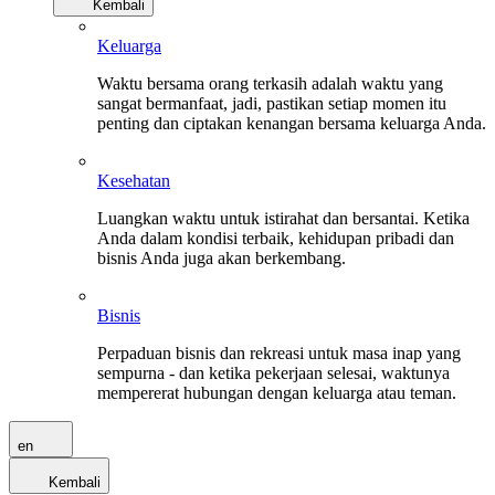
Kembali
Keluarga
Waktu bersama orang terkasih adalah waktu yang
sangat bermanfaat, jadi, pastikan setiap momen itu
penting dan ciptakan kenangan bersama keluarga Anda.
Kesehatan
Luangkan waktu untuk istirahat dan bersantai. Ketika
Anda dalam kondisi terbaik, kehidupan pribadi dan
bisnis Anda juga akan berkembang.
Bisnis
Perpaduan bisnis dan rekreasi untuk masa inap yang
sempurna - dan ketika pekerjaan selesai, waktunya
mempererat hubungan dengan keluarga atau teman.
en
Kembali