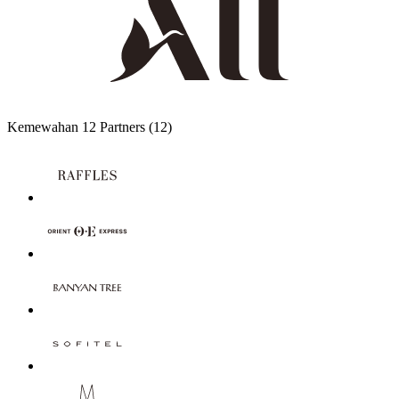
Kemewahan
12 Partners
(12)