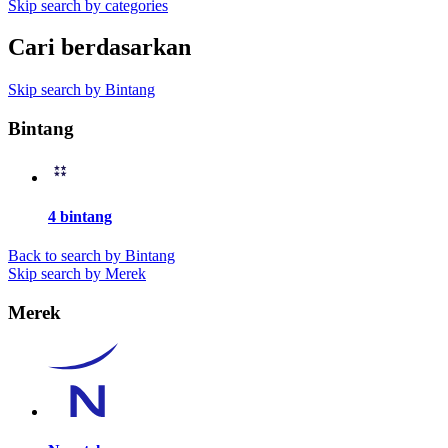
Skip search by categories
Cari berdasarkan
Skip search by Bintang
Bintang
4 bintang
Back to search by Bintang
Skip search by Merek
Merek