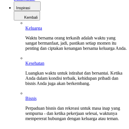
Inspirasi
Kembali
Keluarga
Waktu bersama orang terkasih adalah waktu yang
sangat bermanfaat, jadi, pastikan setiap momen itu
penting dan ciptakan kenangan bersama keluarga Anda.
Kesehatan
Luangkan waktu untuk istirahat dan bersantai. Ketika
Anda dalam kondisi terbaik, kehidupan pribadi dan
bisnis Anda juga akan berkembang.
Bisnis
Perpaduan bisnis dan rekreasi untuk masa inap yang
sempurna - dan ketika pekerjaan selesai, waktunya
mempererat hubungan dengan keluarga atau teman.