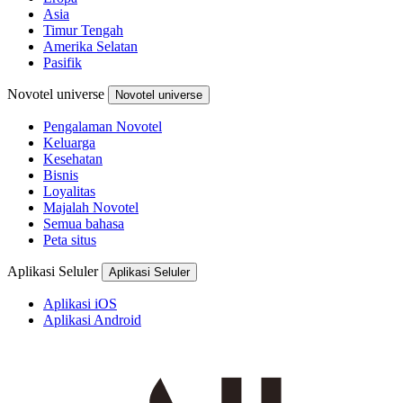
Asia
Timur Tengah
Amerika Selatan
Pasifik
Novotel universe
Novotel universe
Pengalaman Novotel
Keluarga
Kesehatan
Bisnis
Loyalitas
Majalah Novotel
Semua bahasa
Peta situs
Aplikasi Seluler
Aplikasi Seluler
Aplikasi iOS
Aplikasi Android