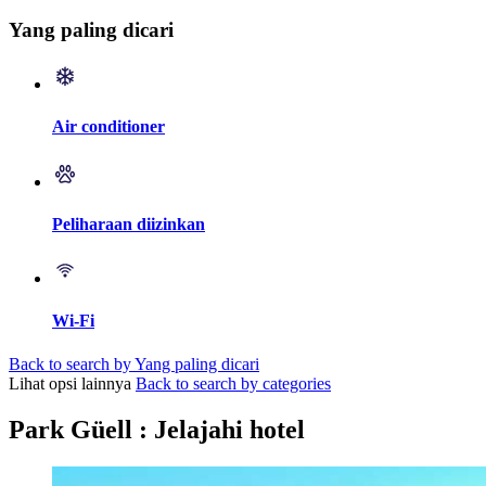
Yang paling dicari
Air conditioner
Peliharaan diizinkan
Wi-Fi
Back to search by Yang paling dicari
Lihat opsi lainnya
Back to search by categories
Park Güell : Jelajahi hotel