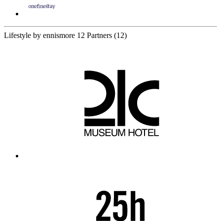
Lifestyle by ennismore
12 Partners
(12)