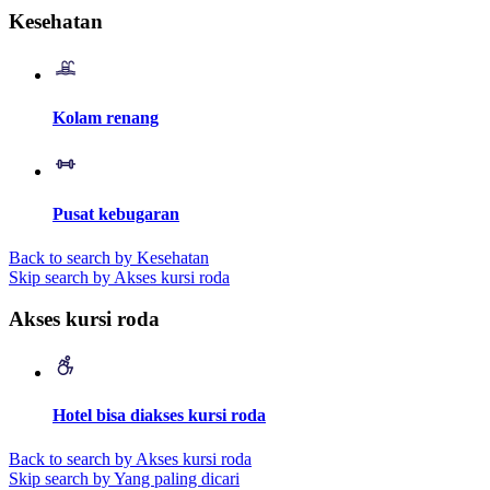
Kesehatan
Kolam renang
Pusat kebugaran
Back to search by Kesehatan
Skip search by Akses kursi roda
Akses kursi roda
Hotel bisa diakses kursi roda
Back to search by Akses kursi roda
Skip search by Yang paling dicari