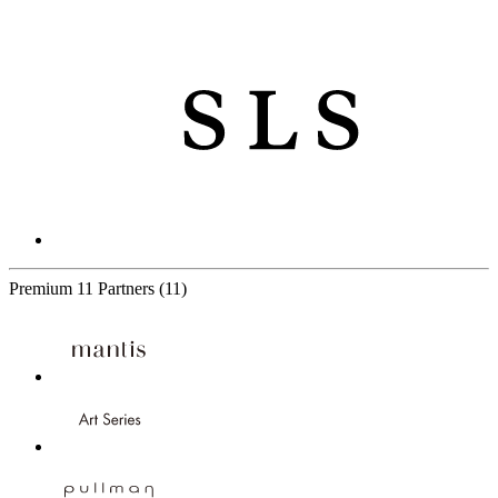
Premium
11 Partners
(11)