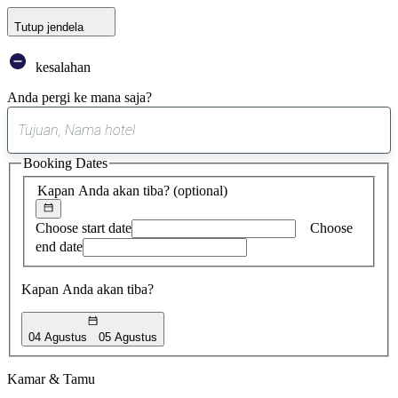
Tutup jendela
kesalahan
Anda pergi ke mana saja?
0
saran
Booking Dates
ditemukan
Kapan Anda akan tiba?
(optional)
Choose start date
Choose
end date
Kapan Anda akan tiba?
04 Agustus
05 Agustus
Kamar & Tamu