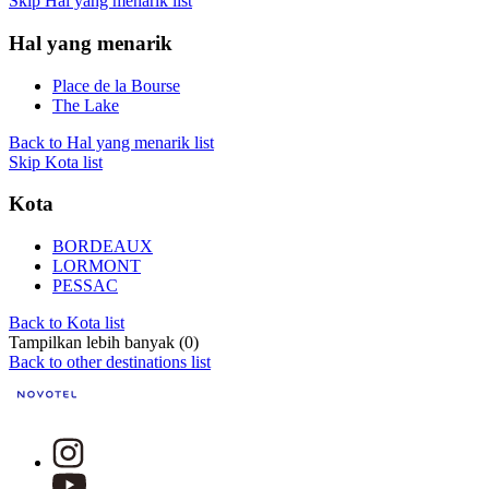
Skip Hal yang menarik list
Hal yang menarik
Place de la Bourse
The Lake
Back to Hal yang menarik list
Skip Kota list
Kota
BORDEAUX
LORMONT
PESSAC
Back to Kota list
Tampilkan lebih banyak (0)
Back to other destinations list