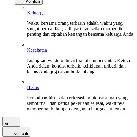
Kembali
Keluarga
Waktu bersama orang terkasih adalah waktu yang
sangat bermanfaat, jadi, pastikan setiap momen itu
penting dan ciptakan kenangan bersama keluarga Anda.
Kesehatan
Luangkan waktu untuk istirahat dan bersantai. Ketika
Anda dalam kondisi terbaik, kehidupan pribadi dan
bisnis Anda juga akan berkembang.
Bisnis
Perpaduan bisnis dan rekreasi untuk masa inap yang
sempurna - dan ketika pekerjaan selesai, waktunya
mempererat hubungan dengan keluarga atau teman.
en
Kembali