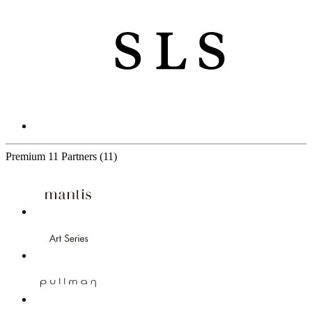
Premium
11 Partners
(11)