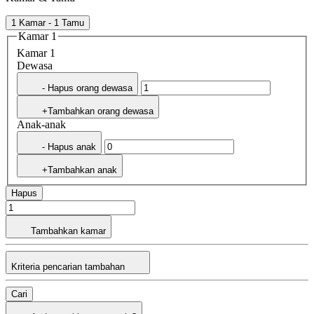
1 Kamar - 1 Tamu
Kamar 1
Kamar 1
Dewasa
- Hapus orang dewasa
+Tambahkan orang dewasa
Anak-anak
- Hapus anak
+Tambahkan anak
Hapus
Tambahkan kamar
Kriteria pencarian tambahan
Cari