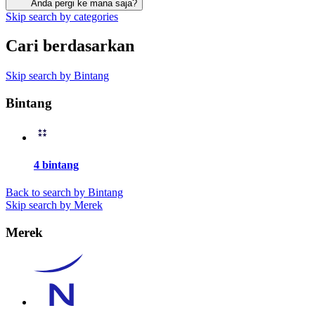
Anda pergi ke mana saja?
Skip search by categories
Cari berdasarkan
Skip search by Bintang
Bintang
4 bintang
Back to search by Bintang
Skip search by Merek
Merek