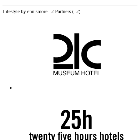
Lifestyle by ennismore
12 Partners
(12)