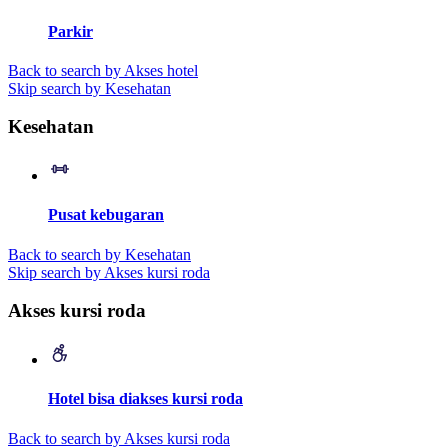
Parkir
Back to search by Akses hotel
Skip search by Kesehatan
Kesehatan
Pusat kebugaran
Back to search by Kesehatan
Skip search by Akses kursi roda
Akses kursi roda
Hotel bisa diakses kursi roda
Back to search by Akses kursi roda