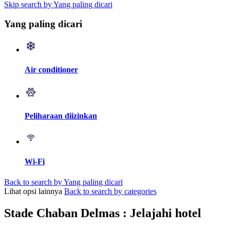
Skip search by Yang paling dicari
Yang paling dicari
Air conditioner
Peliharaan diizinkan
Wi-Fi
Back to search by Yang paling dicari
Lihat opsi lainnya
Back to search by categories
Stade Chaban Delmas : Jelajahi hotel