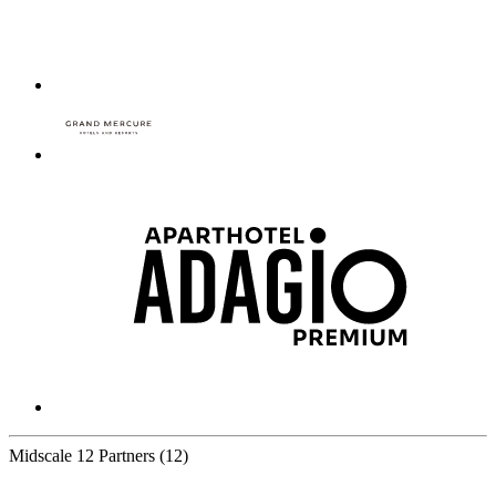
Midscale
12 Partners
(12)