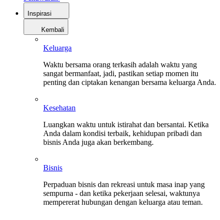
Inspirasi
Kembali
Keluarga
Waktu bersama orang terkasih adalah waktu yang
sangat bermanfaat, jadi, pastikan setiap momen itu
penting dan ciptakan kenangan bersama keluarga Anda.
Kesehatan
Luangkan waktu untuk istirahat dan bersantai. Ketika
Anda dalam kondisi terbaik, kehidupan pribadi dan
bisnis Anda juga akan berkembang.
Bisnis
Perpaduan bisnis dan rekreasi untuk masa inap yang
sempurna - dan ketika pekerjaan selesai, waktunya
mempererat hubungan dengan keluarga atau teman.