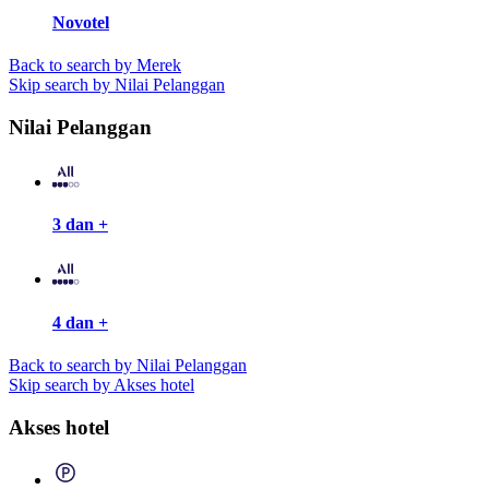
Novotel
Back to search by Merek
Skip search by Nilai Pelanggan
Nilai Pelanggan
3 dan +
4 dan +
Back to search by Nilai Pelanggan
Skip search by Akses hotel
Akses hotel