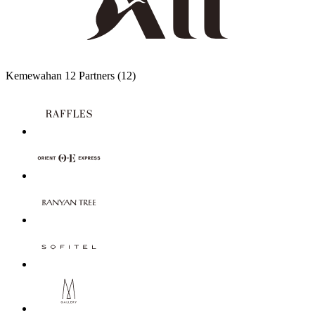
Kemewahan
12 Partners
(12)