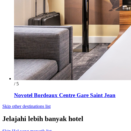
/ 5
Novotel Bordeaux Centre Gare Saint Jean
Skip other destinations list
Jelajahi lebih banyak hotel