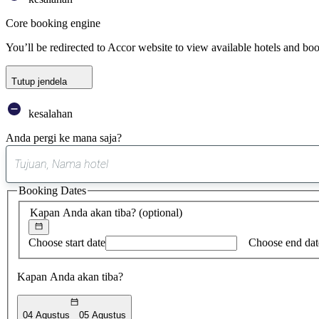
Core booking engine
You’ll be redirected to Accor website to view available hotels and bo
Tutup jendela
kesalahan
Anda pergi ke mana saja?
Booking Dates
Kapan Anda akan tiba?
(optional)
Choose start date
Choose end dat
Kapan Anda akan tiba?
04 Agustus
05 Agustus