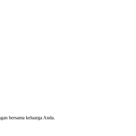
angan bersama keluarga Anda.