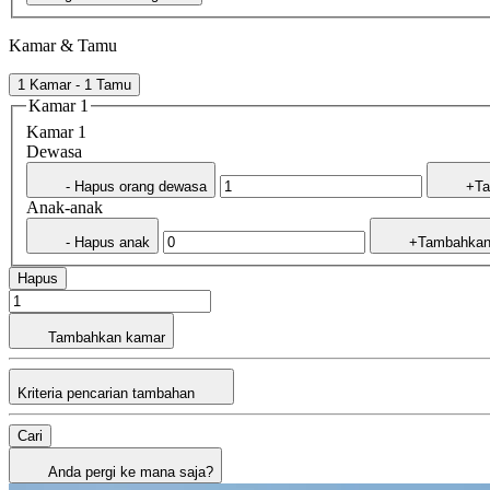
Kamar & Tamu
1 Kamar - 1 Tamu
Kamar 1
Kamar 1
Dewasa
- Hapus orang dewasa
+Ta
Anak-anak
- Hapus anak
+Tambahkan
Hapus
Tambahkan kamar
Kriteria pencarian tambahan
Cari
Anda pergi ke mana saja?