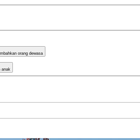
mbahkan orang dewasa
 anak