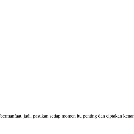
bermanfaat, jadi, pastikan setiap momen itu penting dan ciptakan ken