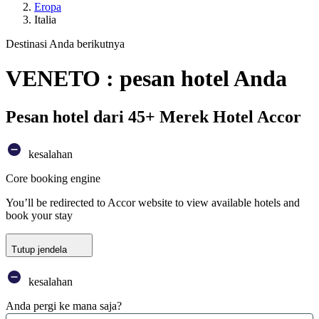
Eropa
Italia
Destinasi Anda berikutnya
VENETO : pesan hotel Anda
Pesan hotel dari 45+ Merek Hotel Accor
kesalahan
Core booking engine
You’ll be redirected to Accor website to view available hotels and
book your stay
Tutup jendela
kesalahan
Anda pergi ke mana saja?