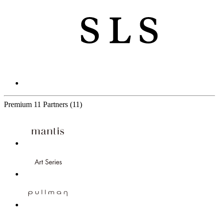
Premium
11 Partners
(11)