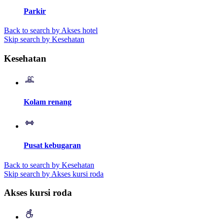
Parkir
Back to search by Akses hotel
Skip search by Kesehatan
Kesehatan
Kolam renang
Pusat kebugaran
Back to search by Kesehatan
Skip search by Akses kursi roda
Akses kursi roda