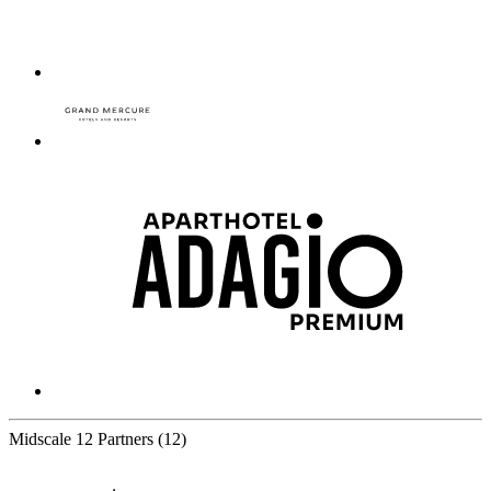
Midscale
12 Partners
(12)