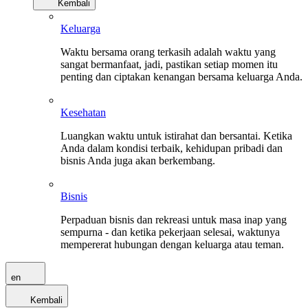
Kembali
Keluarga
Waktu bersama orang terkasih adalah waktu yang
sangat bermanfaat, jadi, pastikan setiap momen itu
penting dan ciptakan kenangan bersama keluarga Anda.
Kesehatan
Luangkan waktu untuk istirahat dan bersantai. Ketika
Anda dalam kondisi terbaik, kehidupan pribadi dan
bisnis Anda juga akan berkembang.
Bisnis
Perpaduan bisnis dan rekreasi untuk masa inap yang
sempurna - dan ketika pekerjaan selesai, waktunya
mempererat hubungan dengan keluarga atau teman.
en
Kembali