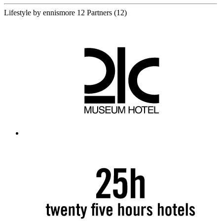
Lifestyle by ennismore
12 Partners
(12)