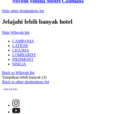
Novotel Venezia Mestre Castellana
Skip other destinations list
Jelajahi lebih banyak hotel
Skip Wilayah list
CAMPANIA
LATIUM
LIGURIA
LOMBARDY
PIEDMONT
SISILIA
Back to Wilayah list
Tampilkan lebih banyak (3)
Back to other destinations list