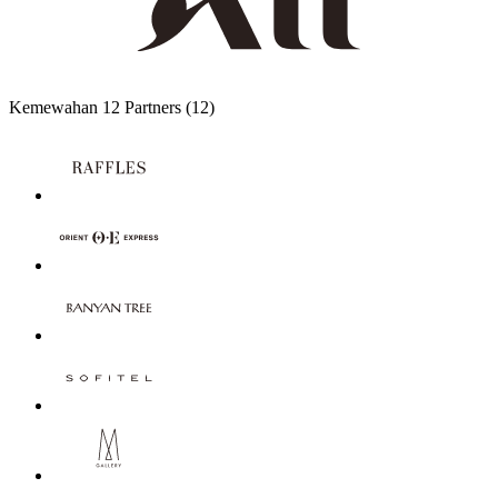
Kemewahan
12 Partners
(12)