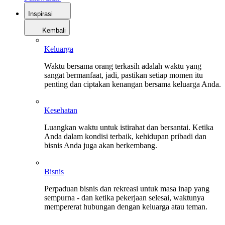
Inspirasi
Kembali
Keluarga
Waktu bersama orang terkasih adalah waktu yang
sangat bermanfaat, jadi, pastikan setiap momen itu
penting dan ciptakan kenangan bersama keluarga Anda.
Kesehatan
Luangkan waktu untuk istirahat dan bersantai. Ketika
Anda dalam kondisi terbaik, kehidupan pribadi dan
bisnis Anda juga akan berkembang.
Bisnis
Perpaduan bisnis dan rekreasi untuk masa inap yang
sempurna - dan ketika pekerjaan selesai, waktunya
mempererat hubungan dengan keluarga atau teman.