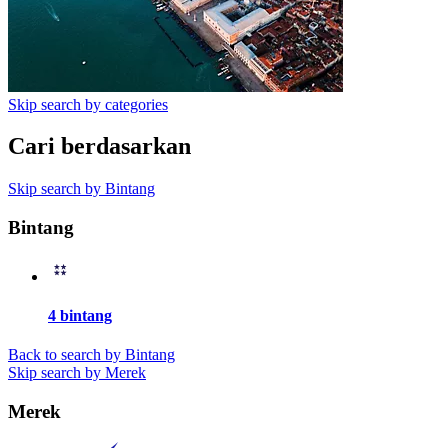
Skip search by categories
Cari berdasarkan
Skip search by Bintang
Bintang
4 bintang
Back to search by Bintang
Skip search by Merek
Merek