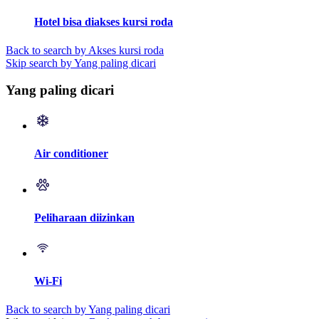
Hotel bisa diakses kursi roda
Back to search by Akses kursi roda
Skip search by Yang paling dicari
Yang paling dicari
Air conditioner
Peliharaan diizinkan
Wi-Fi
Back to search by Yang paling dicari