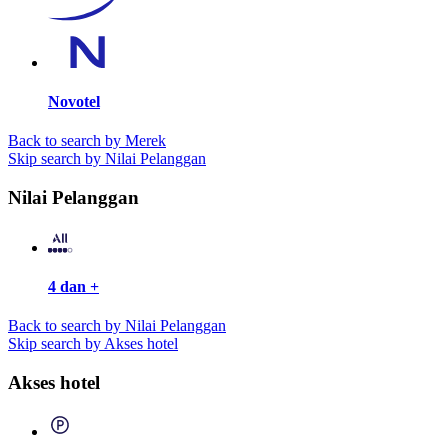
Novotel
Back to search by Merek
Skip search by Nilai Pelanggan
Nilai Pelanggan
4 dan +
Back to search by Nilai Pelanggan
Skip search by Akses hotel
Akses hotel