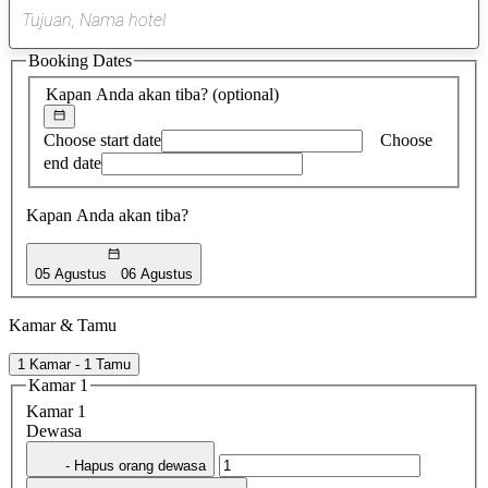
0
saran
Booking Dates
ditemukan
Kapan Anda akan tiba?
(optional)
Choose start date
Choose
end date
Kapan Anda akan tiba?
05 Agustus
06 Agustus
Kamar & Tamu
1 Kamar - 1 Tamu
Kamar 1
Kamar 1
Dewasa
- Hapus orang dewasa