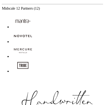
Midscale
12 Partners
(12)