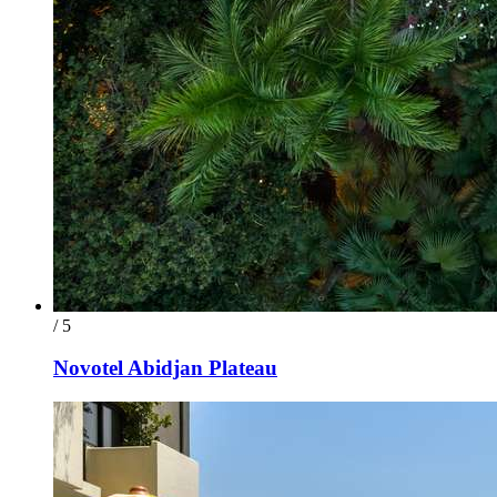
/ 5
Novotel Abidjan Plateau