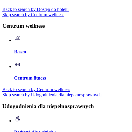
Back to search by Dostęp do hotelu
Skip search by Centrum wellness
Centrum wellness
Basen
Centrum fitness
Back to search by Centrum wellness
Skip search by Udogodnienia dla niepełnosprawnych
Udogodnienia dla niepełnosprawnych