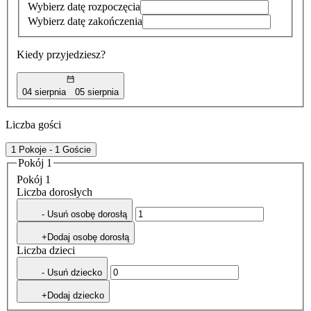
Wybierz datę rozpoczęcia
Wybierz datę zakończenia
Kiedy przyjedziesz?
04 sierpnia
05 sierpnia
Liczba gości
1 Pokoje - 1 Goście
Pokój 1
Pokój 1
Liczba dorosłych
- Usuń osobę dorosłą
+Dodaj osobę dorosłą
Liczba dzieci
- Usuń dziecko
+Dodaj dziecko