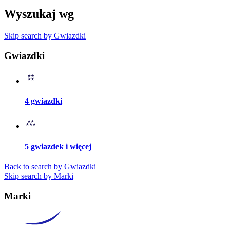
Wyszukaj wg
Skip search by Gwiazdki
Gwiazdki
4 gwiazdki
5 gwiazdek i więcej
Back to search by Gwiazdki
Skip search by Marki
Marki