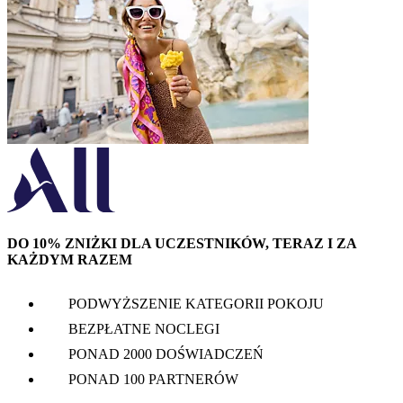
DO 10% ZNIŻKI DLA UCZESTNIKÓW, TERAZ I ZA
KAŻDYM RAZEM
PODWYŻSZENIE KATEGORII POKOJU
BEZPŁATNE NOCLEGI
PONAD 2000 DOŚWIADCZEŃ
PONAD 100 PARTNERÓW