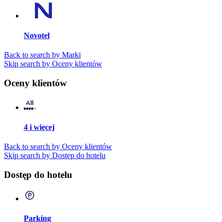
Novotel
Back to search by Marki
Skip search by Oceny klientów
Oceny klientów
4 i więcej
Back to search by Oceny klientów
Skip search by Dostęp do hotelu
Dostęp do hotelu
Parking