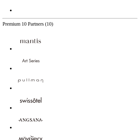
Premium
10 Partners
(10)