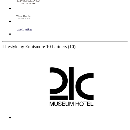
Lifestyle by Ennismore
10 Partners
(10)