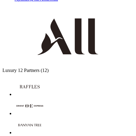
Luxury
12 Partners
(12)