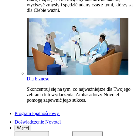
wyciszyć zmysły i spędzić udany czas z tymi, którzy są
dla Ciebie ważni.
Dla biznesu
Skoncentruj się na tym, co najważniejsze dla Twojego
zebrania lub wydarzenia. Ambasadorzy Novotel
pomogą zapewnić jego sukces.
Program lojalnościowy
Doświadczenie Novotel
Więcej