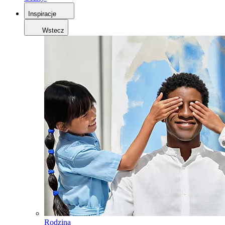
Inspiracje
Wstecz
Rodzina