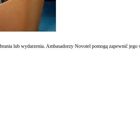
zebrania lub wydarzenia. Ambasadorzy Novotel pomogą zapewnić jego 