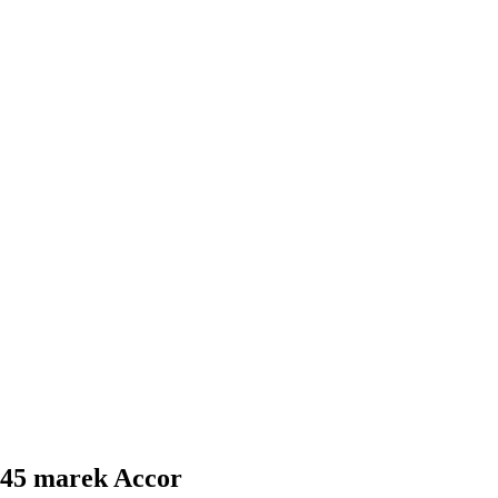
 45 marek Accor