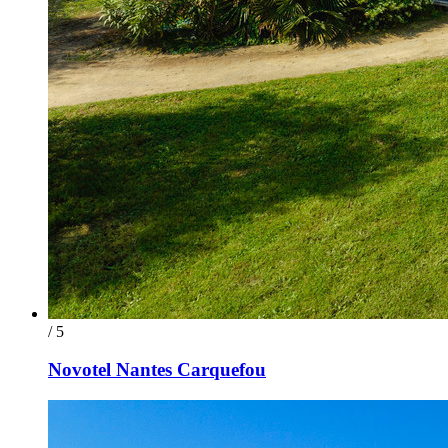
/ 5
Novotel Nantes Carquefou