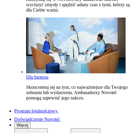
wyciszyć zmysły i spędzić udany czas z tymi, którzy są
dla Ciebie ważni.
Dla biznesu
Skoncentruj się na tym, co najważniejsze dla Twojego
zebrania lub wydarzenia. Ambasadorzy Novotel
pomogą zapewnić jego sukces.
Program lojalnościowy
Doświadczenie Novotel
Więcej