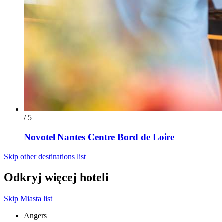
/ 5
Novotel Nantes Centre Bord de Loire
Skip other destinations list
Odkryj więcej hoteli
Skip Miasta list
Angers