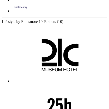
Lifestyle by Ennismore
10 Partners
(10)