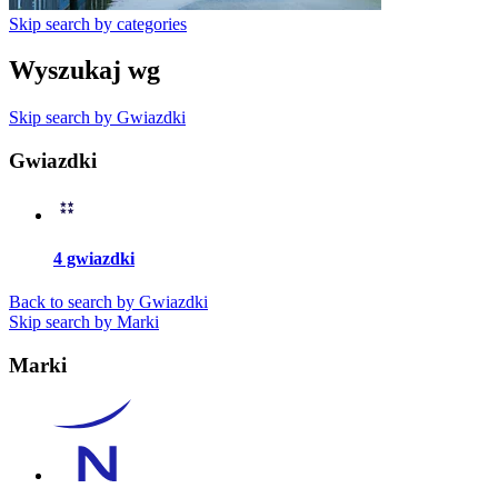
Skip search by categories
Wyszukaj wg
Skip search by Gwiazdki
Gwiazdki
4 gwiazdki
Back to search by Gwiazdki
Skip search by Marki
Marki