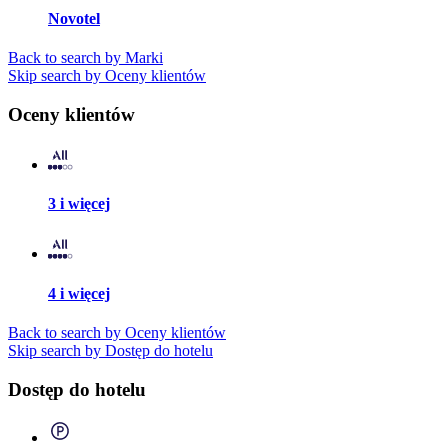
Novotel
Back to search by Marki
Skip search by Oceny klientów
Oceny klientów
3 i więcej
4 i więcej
Back to search by Oceny klientów
Skip search by Dostęp do hotelu
Dostęp do hotelu