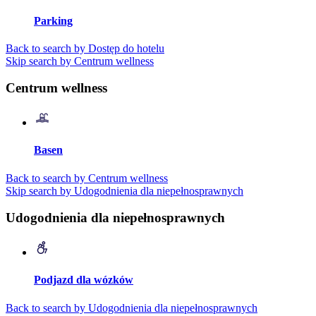
Parking
Back to search by Dostęp do hotelu
Skip search by Centrum wellness
Centrum wellness
Basen
Back to search by Centrum wellness
Skip search by Udogodnienia dla niepełnosprawnych
Udogodnienia dla niepełnosprawnych
Podjazd dla wózków
Back to search by Udogodnienia dla niepełnosprawnych