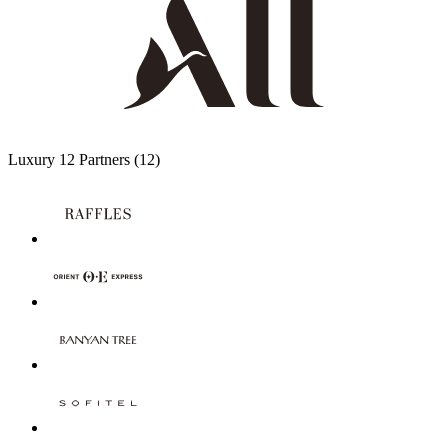
Luxury
12 Partners
(12)