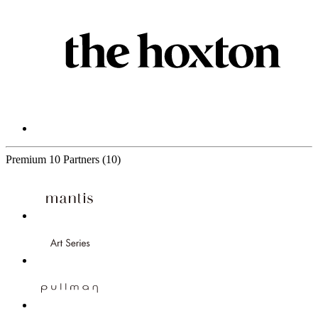
Premium
10 Partners
(10)