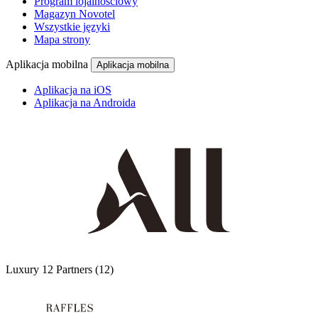
Program lojalnościowy
Magazyn Novotel
Wszystkie języki
Mapa strony
Aplikacja mobilna
Aplikacja mobilna
Aplikacja na iOS
Aplikacja na Androida
Luxury
12 Partners
(12)