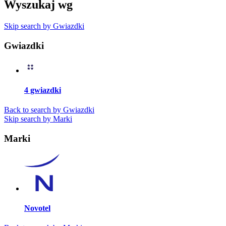
Wyszukaj wg
Skip search by Gwiazdki
Gwiazdki
4 gwiazdki
Back to search by Gwiazdki
Skip search by Marki
Marki
Novotel