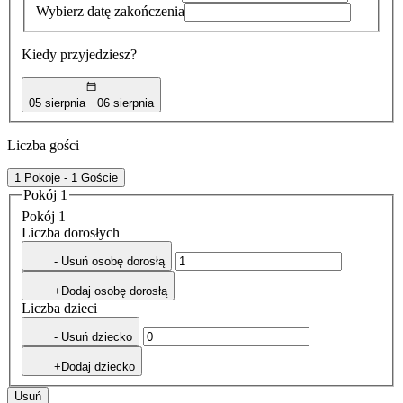
Wybierz datę zakończenia
Kiedy przyjedziesz?
05 sierpnia
06 sierpnia
Liczba gości
1 Pokoje - 1 Goście
Pokój 1
Pokój 1
Liczba dorosłych
- Usuń osobę dorosłą
+Dodaj osobę dorosłą
Liczba dzieci
- Usuń dziecko
+Dodaj dziecko
Usuń