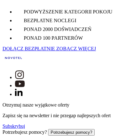
PODWYŻSZENIE KATEGORII POKOJU
BEZPŁATNE NOCLEGI
PONAD 2000 DOŚWIADCZEŃ
PONAD 100 PARTNERÓW
DOŁĄCZ BEZPŁATNIE
ZOBACZ WIĘCEJ
Otrzymuj nasze wyjątkowe oferty
Zapisz się na newsletter i nie przegap najlepszych ofert
Subskrybuj
Potrzebujesz pomocy?
Potrzebujesz pomocy?