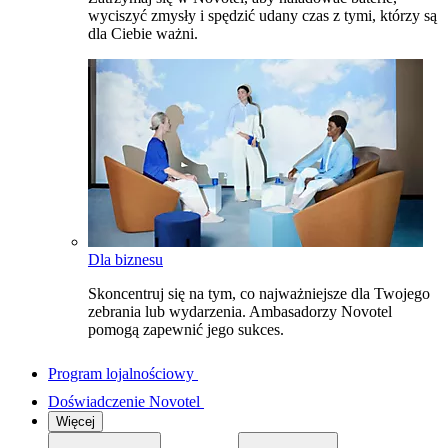
wyciszyć zmysły i spędzić udany czas z tymi, którzy są
dla Ciebie ważni.
Dla biznesu
Skoncentruj się na tym, co najważniejsze dla Twojego
zebrania lub wydarzenia. Ambasadorzy Novotel
pomogą zapewnić jego sukces.
Program lojalnościowy
Doświadczenie Novotel
Więcej