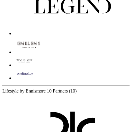
Lifestyle by Ennismore
10 Partners
(10)