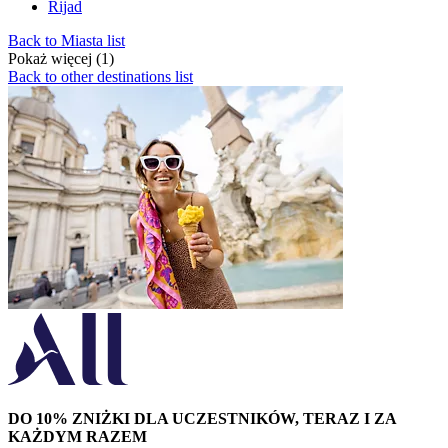
Rijad
Back to Miasta list
Pokaż więcej (1)
Back to other destinations list
DO 10% ZNIŻKI DLA UCZESTNIKÓW, TERAZ I ZA
KAŻDYM RAZEM