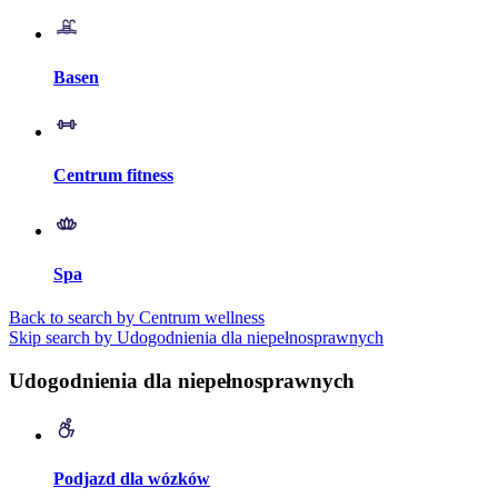
Basen
Centrum fitness
Spa
Back to search by Centrum wellness
Skip search by Udogodnienia dla niepełnosprawnych
Udogodnienia dla niepełnosprawnych
Podjazd dla wózków