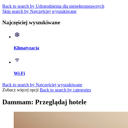
Back to search by Udogodnienia dla niepełnosprawnych
Skip search by Najczęściej wyszukiwane
Najczęściej wyszukiwane
Klimatyzacja
Wi-Fi
Back to search by Najczęściej wyszukiwane
Zobacz więcej opcji
Back to search by categories
Dammam: Przeglądaj hotele