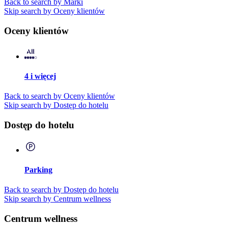
Back to search by Marki
Skip search by Oceny klientów
Oceny klientów
4 i więcej
Back to search by Oceny klientów
Skip search by Dostęp do hotelu
Dostęp do hotelu
Parking
Back to search by Dostęp do hotelu
Skip search by Centrum wellness
Centrum wellness