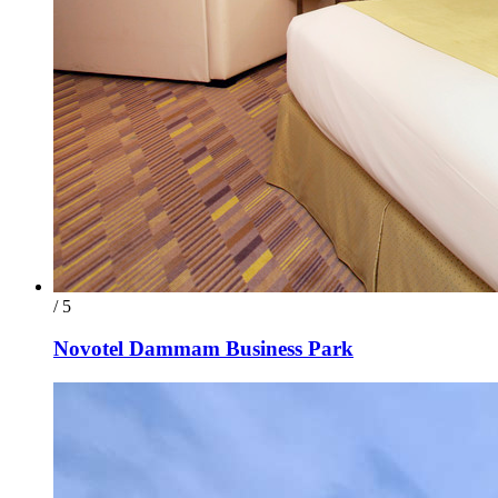
/ 5
Novotel Dammam Business Park