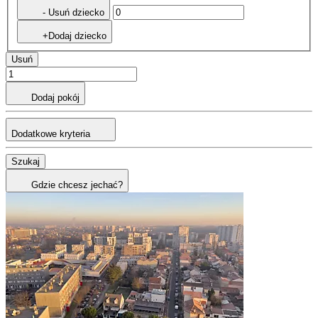
- Usuń dziecko
+Dodaj dziecko
Usuń
Dodaj pokój
Dodatkowe kryteria
Szukaj
Gdzie chcesz jechać?