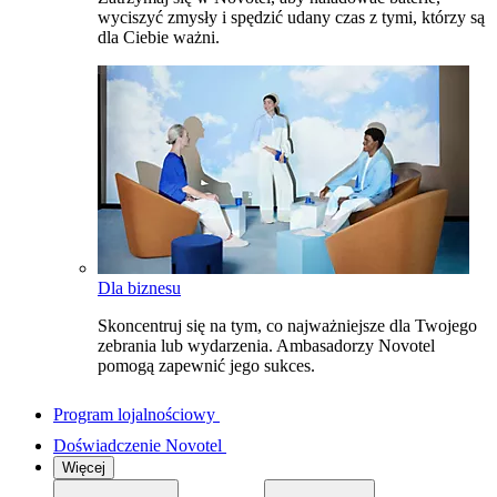
wyciszyć zmysły i spędzić udany czas z tymi, którzy są
dla Ciebie ważni.
Dla biznesu
Skoncentruj się na tym, co najważniejsze dla Twojego
zebrania lub wydarzenia. Ambasadorzy Novotel
pomogą zapewnić jego sukces.
Program lojalnościowy
Doświadczenie Novotel
Więcej