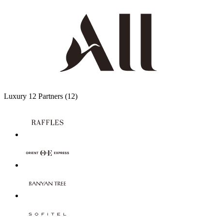
Luxury
12 Partners
(12)