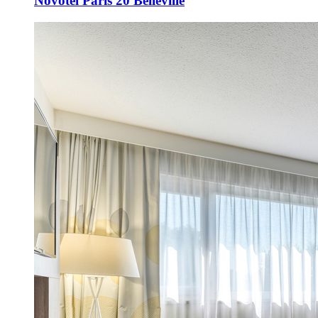
Novotel Paris 20 Belleville