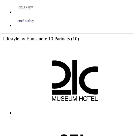
Lifestyle by Ennismore
10 Partners
(10)