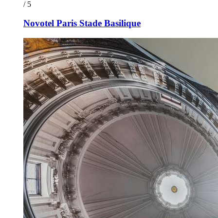
/ 5
Novotel Paris Stade Basilique