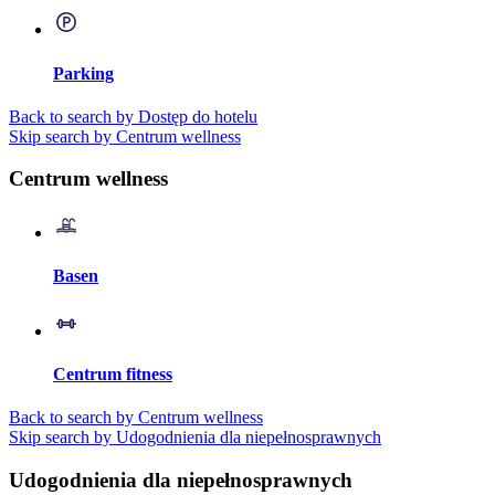
Parking
Back to search by Dostęp do hotelu
Skip search by Centrum wellness
Centrum wellness
Basen
Centrum fitness
Back to search by Centrum wellness
Skip search by Udogodnienia dla niepełnosprawnych
Udogodnienia dla niepełnosprawnych