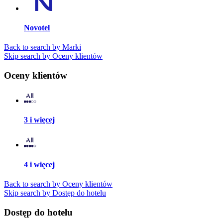
Novotel
Back to search by Marki
Skip search by Oceny klientów
Oceny klientów
3 i więcej
4 i więcej
Back to search by Oceny klientów
Skip search by Dostęp do hotelu
Dostęp do hotelu