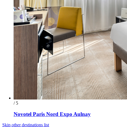
/ 5
Novotel Paris Nord Expo Aulnay
Skip other destinations list