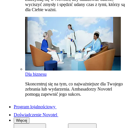
wyciszyć zmysły i spędzić udany czas z tymi, którzy są
dla Ciebie ważni.
Dla biznesu
Skoncentruj się na tym, co najważniejsze dla Twojego
zebrania lub wydarzenia. Ambasadorzy Novotel
pomogą zapewnić jego sukces.
Program lojalnościowy
Doświadczenie Novotel
Więcej