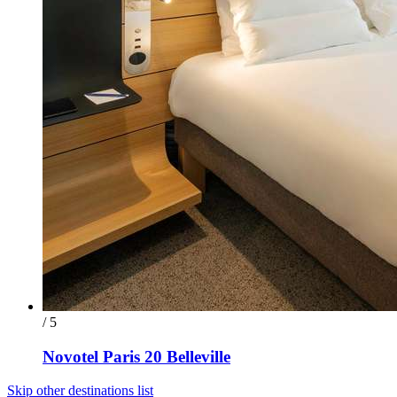
/ 5
Novotel Paris 20 Belleville
Skip other destinations list