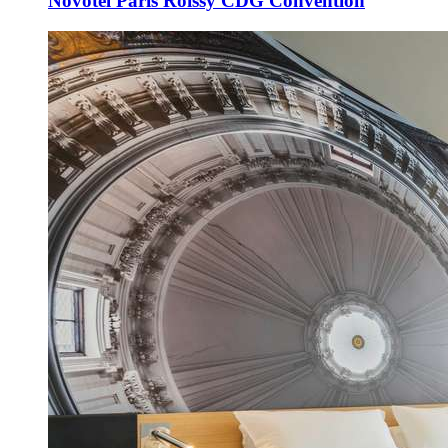
Novotel Paris Roissy CDG Convention