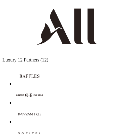
Luxury
12 Partners
(12)