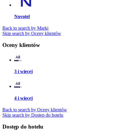
Novotel
Back to search by Marki
Skip search by Oceny klientów
Oceny klientów
3 i więcej
4 i więcej
Back to search by Oceny klientów
Skip search by Dostęp do hotelu
Dostęp do hotelu