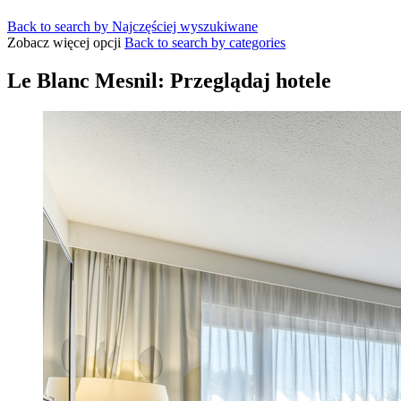
Back to search by Najczęściej wyszukiwane
Zobacz więcej opcji
Back to search by categories
Le Blanc Mesnil: Przeglądaj hotele