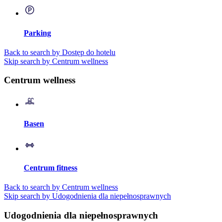
Parking
Back to search by Dostęp do hotelu
Skip search by Centrum wellness
Centrum wellness
Basen
Centrum fitness
Back to search by Centrum wellness
Skip search by Udogodnienia dla niepełnosprawnych
Udogodnienia dla niepełnosprawnych