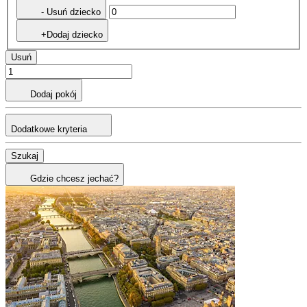
- Usuń dziecko
+Dodaj dziecko
Usuń
Dodaj pokój
Dodatkowe kryteria
Szukaj
Gdzie chcesz jechać?