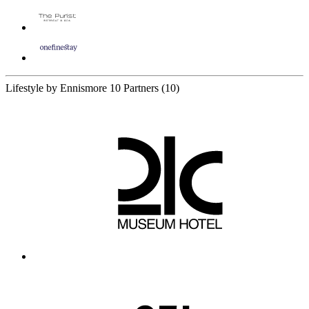
Lifestyle by Ennismore
10 Partners
(10)