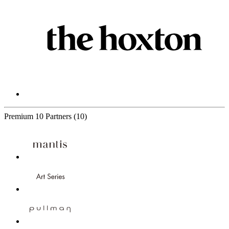
Premium
10 Partners
(10)