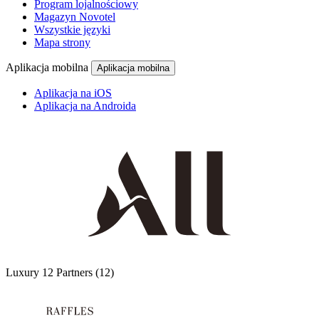
Program lojalnościowy
Magazyn Novotel
Wszystkie języki
Mapa strony
Aplikacja mobilna
Aplikacja mobilna
Aplikacja na iOS
Aplikacja na Androida
Luxury
12 Partners
(12)