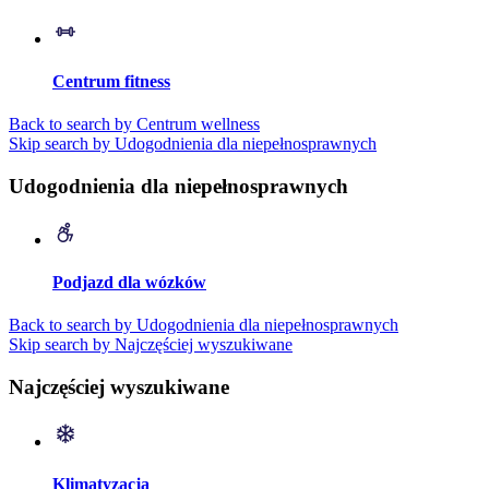
Centrum fitness
Back to search by Centrum wellness
Skip search by Udogodnienia dla niepełnosprawnych
Udogodnienia dla niepełnosprawnych
Podjazd dla wózków
Back to search by Udogodnienia dla niepełnosprawnych
Skip search by Najczęściej wyszukiwane
Najczęściej wyszukiwane
Klimatyzacja