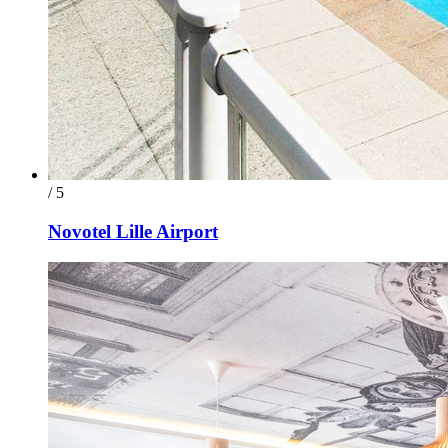
/ 5
Novotel Lille Airport