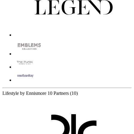
Lifestyle by Ennismore
10 Partners
(10)