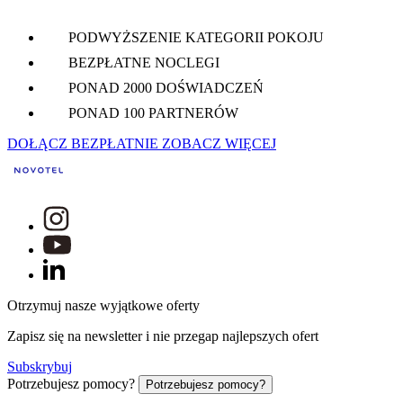
PODWYŻSZENIE KATEGORII POKOJU
BEZPŁATNE NOCLEGI
PONAD 2000 DOŚWIADCZEŃ
PONAD 100 PARTNERÓW
DOŁĄCZ BEZPŁATNIE
ZOBACZ WIĘCEJ
Otrzymuj nasze wyjątkowe oferty
Zapisz się na newsletter i nie przegap najlepszych ofert
Subskrybuj
Potrzebujesz pomocy?
Potrzebujesz pomocy?