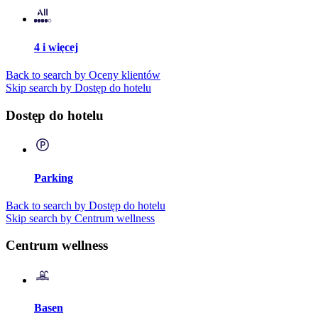
4 i więcej
Back to search by Oceny klientów
Skip search by Dostęp do hotelu
Dostęp do hotelu
Parking
Back to search by Dostęp do hotelu
Skip search by Centrum wellness
Centrum wellness
Basen