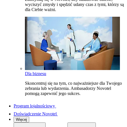
wyciszyć zmysły i spędzić udany czas z tymi, którzy są
dla Ciebie ważni.
Dla biznesu
Skoncentruj się na tym, co najważniejsze dla Twojego
zebrania lub wydarzenia. Ambasadorzy Novotel
pomogą zapewnić jego sukces.
Program lojalnościowy
Doświadczenie Novotel
Więcej