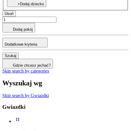
+Dodaj dziecko
Usuń
Dodaj pokój
Dodatkowe kryteria
Szukaj
Gdzie chcesz jechać?
Skip search by categories
Wyszukaj wg
Skip search by Gwiazdki
Gwiazdki