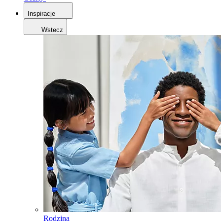
Inspiracje
Wstecz
Rodzina