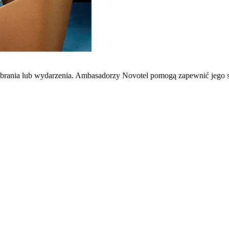
zebrania lub wydarzenia. Ambasadorzy Novotel pomogą zapewnić jego 