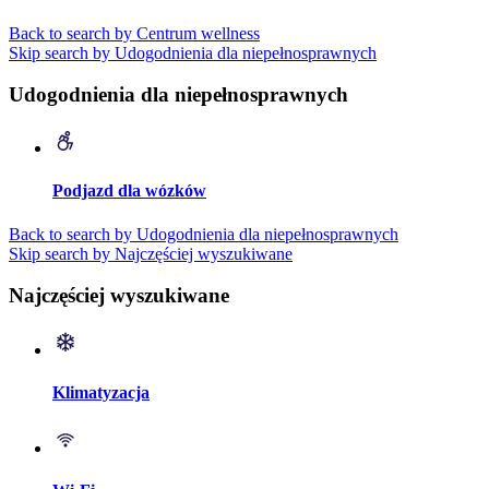
Back to search by Centrum wellness
Skip search by Udogodnienia dla niepełnosprawnych
Udogodnienia dla niepełnosprawnych
Podjazd dla wózków
Back to search by Udogodnienia dla niepełnosprawnych
Skip search by Najczęściej wyszukiwane
Najczęściej wyszukiwane
Klimatyzacja