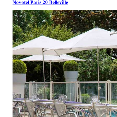
Novotel Paris 20 Belleville