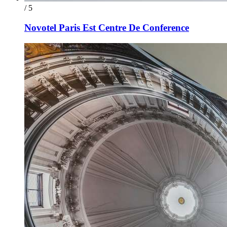
/ 5
Novotel Paris Est Centre De Conference