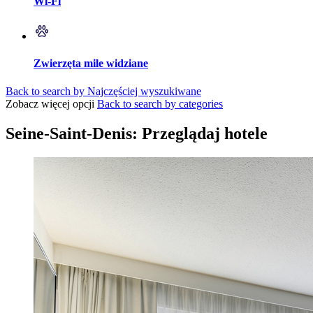
Wi-Fi
Zwierzęta mile widziane
Back to search by Najczęściej wyszukiwane
Zobacz więcej opcji
Back to search by categories
Seine-Saint-Denis: Przeglądaj hotele