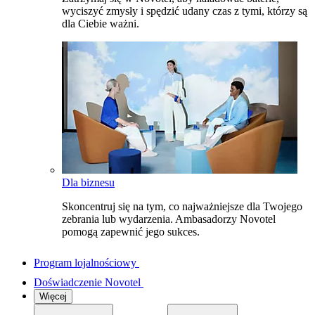
wyciszyć zmysły i spędzić udany czas z tymi, którzy są
dla Ciebie ważni.
Dla biznesu
Skoncentruj się na tym, co najważniejsze dla Twojego
zebrania lub wydarzenia. Ambasadorzy Novotel
pomogą zapewnić jego sukces.
Program lojalnościowy
Doświadczenie Novotel
Więcej