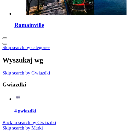
Romainville
Skip search by categories
Wyszukaj wg
Skip search by Gwiazdki
Gwiazdki
4 gwiazdki
Back to search by Gwiazdki
Skip search by Marki