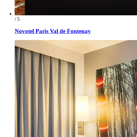
/ 5
Novotel Paris Val de Fontenay