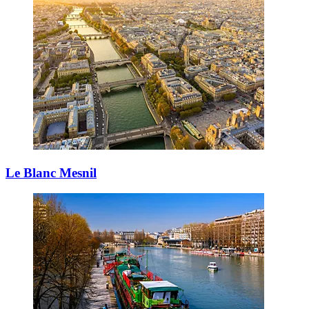
Le Blanc Mesnil