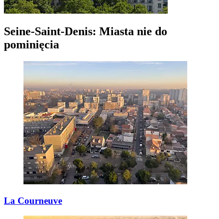
Seine-Saint-Denis: Miasta nie do
pominięcia
La Courneuve