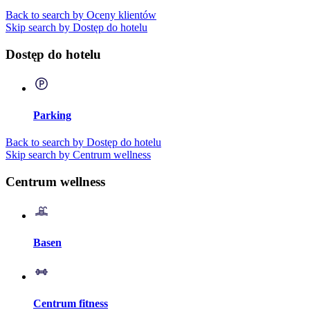
Back to search by Oceny klientów
Skip search by Dostęp do hotelu
Dostęp do hotelu
Parking
Back to search by Dostęp do hotelu
Skip search by Centrum wellness
Centrum wellness
Basen
Centrum fitness