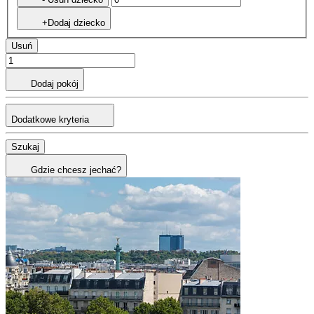
+Dodaj dziecko
Usuń
Dodaj pokój
Dodatkowe kryteria
Szukaj
Gdzie chcesz jechać?