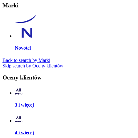
Marki
Novotel
Back to search by Marki
Skip search by Oceny klientów
Oceny klientów
3 i więcej
4 i więcej