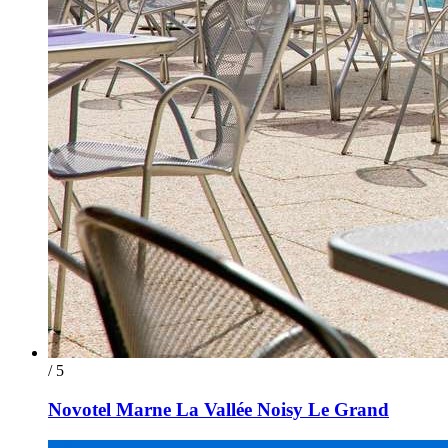
/ 5
Novotel Marne La Vallée Noisy Le Grand