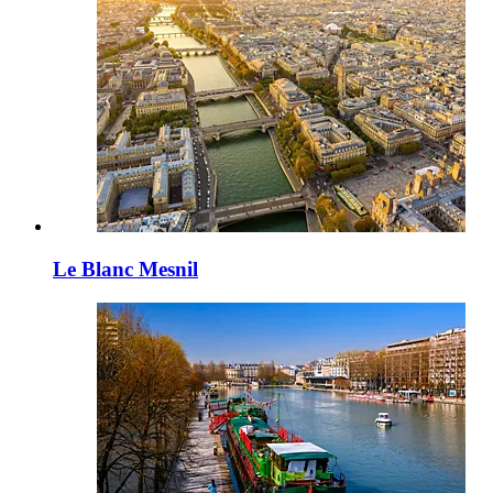
Le Blanc Mesnil