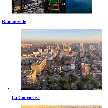
Romainville
La Courneuve