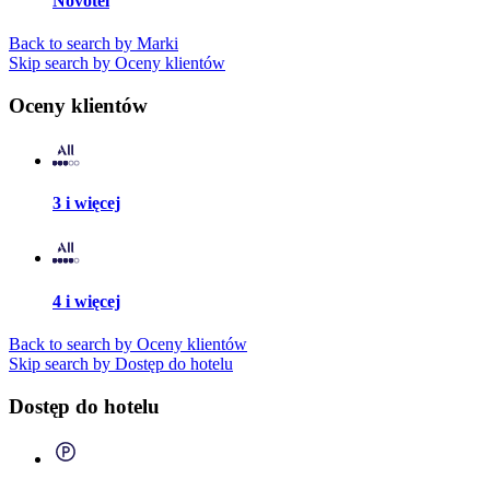
Novotel
Back to search by Marki
Skip search by Oceny klientów
Oceny klientów
3 i więcej
4 i więcej
Back to search by Oceny klientów
Skip search by Dostęp do hotelu
Dostęp do hotelu