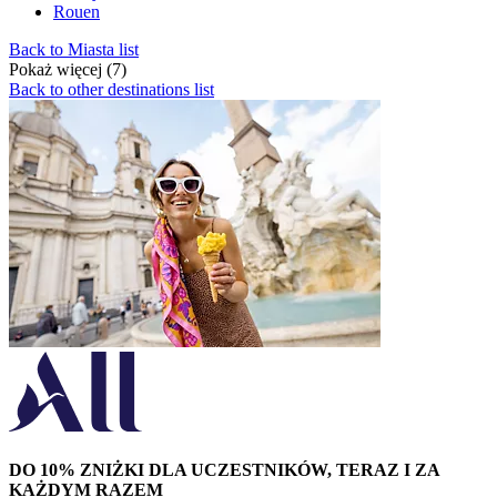
Rouen
Back to Miasta list
Pokaż więcej (7)
Back to other destinations list
DO 10% ZNIŻKI DLA UCZESTNIKÓW, TERAZ I ZA
KAŻDYM RAZEM