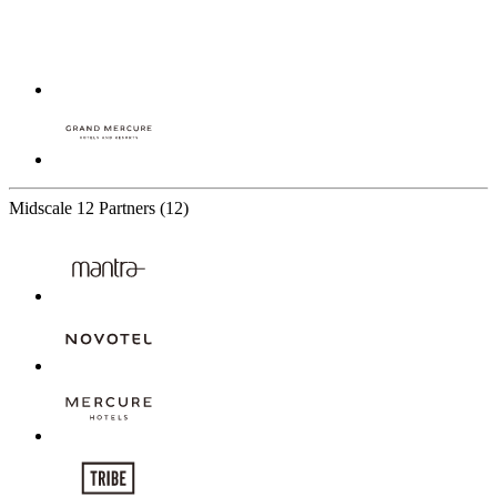
Midscale
12 Partners
(12)