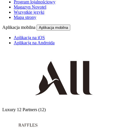
Program lojalnościowy
Magazyn Novotel
Wszystkie języki
Mapa strony
Aplikacja mobilna
Aplikacja mobilna
Aplikacja na iOS
Aplikacja na Androida
Luxury
12 Partners
(12)