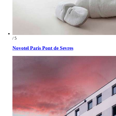
/ 5
Novotel Paris Pont de Sevres