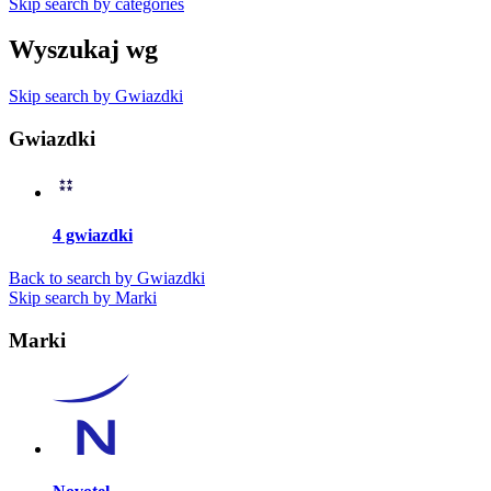
Skip search by categories
Wyszukaj wg
Skip search by Gwiazdki
Gwiazdki
4 gwiazdki
Back to search by Gwiazdki
Skip search by Marki
Marki