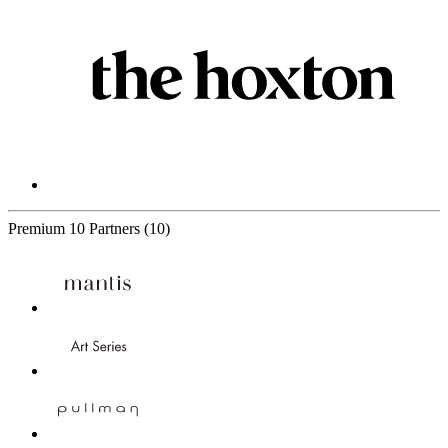
Premium
10 Partners
(10)