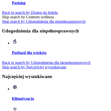
Parking
Back to search by Dostęp do hotelu
Skip search by Centrum wellness
Skip search by Udogodnienia dla niepełnosprawnych
Udogodnienia dla niepełnosprawnych
Podjazd dla wózków
Back to search by Udogodnienia dla niepełnosprawnych
Skip search by Najczęściej wyszukiwane
Najczęściej wyszukiwane
Klimatyzacja