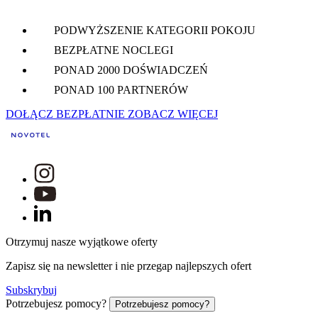
PODWYŻSZENIE KATEGORII POKOJU
BEZPŁATNE NOCLEGI
PONAD 2000 DOŚWIADCZEŃ
PONAD 100 PARTNERÓW
DOŁĄCZ BEZPŁATNIE
ZOBACZ WIĘCEJ
Otrzymuj nasze wyjątkowe oferty
Zapisz się na newsletter i nie przegap najlepszych ofert
Subskrybuj
Potrzebujesz pomocy?
Potrzebujesz pomocy?