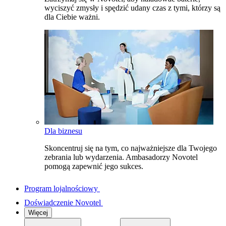
wyciszyć zmysły i spędzić udany czas z tymi, którzy są
dla Ciebie ważni.
Dla biznesu
Skoncentruj się na tym, co najważniejsze dla Twojego
zebrania lub wydarzenia. Ambasadorzy Novotel
pomogą zapewnić jego sukces.
Program lojalnościowy
Doświadczenie Novotel
Więcej