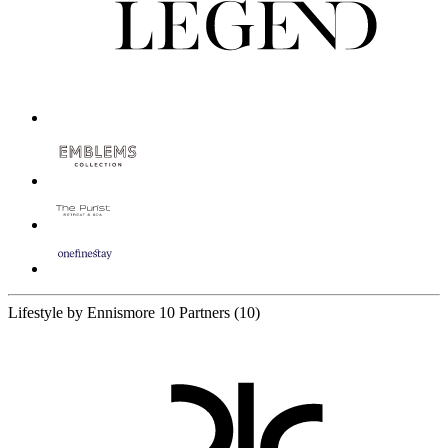
Lifestyle by Ennismore
10 Partners
(10)