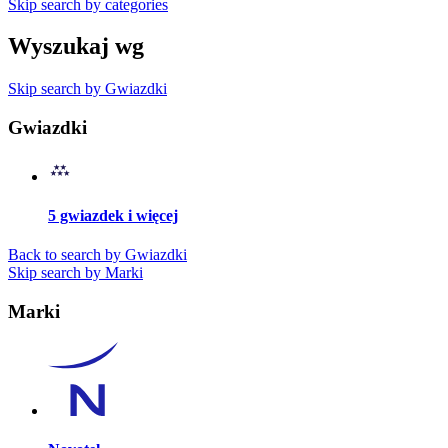
Skip search by categories
Wyszukaj wg
Skip search by Gwiazdki
Gwiazdki
5 gwiazdek i więcej
Back to search by Gwiazdki
Skip search by Marki
Marki