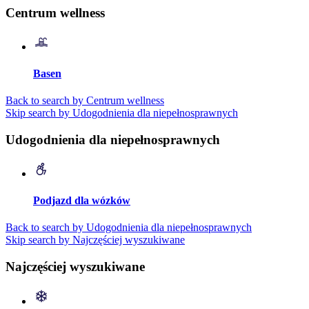
Centrum wellness
Basen
Back to search by Centrum wellness
Skip search by Udogodnienia dla niepełnosprawnych
Udogodnienia dla niepełnosprawnych
Podjazd dla wózków
Back to search by Udogodnienia dla niepełnosprawnych
Skip search by Najczęściej wyszukiwane
Najczęściej wyszukiwane