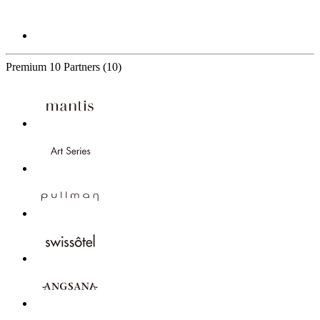
Premium
10 Partners
(10)