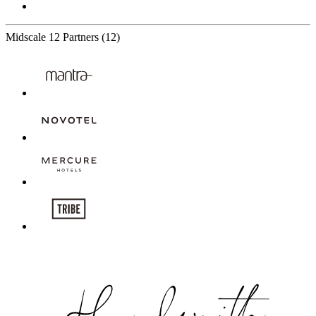
Midscale
12 Partners
(12)