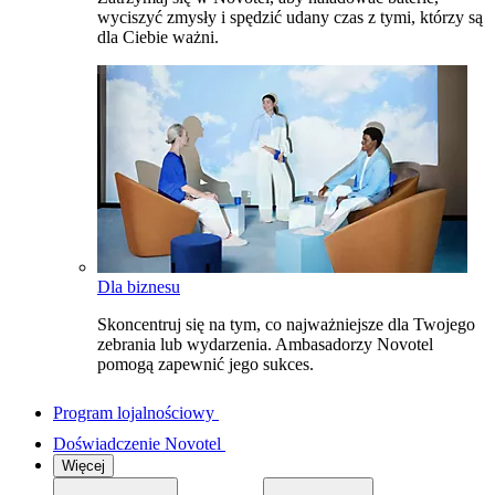
wyciszyć zmysły i spędzić udany czas z tymi, którzy są
dla Ciebie ważni.
Dla biznesu
Skoncentruj się na tym, co najważniejsze dla Twojego
zebrania lub wydarzenia. Ambasadorzy Novotel
pomogą zapewnić jego sukces.
Program lojalnościowy
Doświadczenie Novotel
Więcej