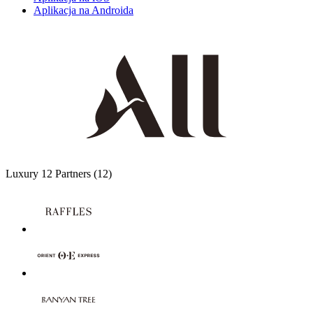
Aplikacja na Androida
Luxury
12 Partners
(12)