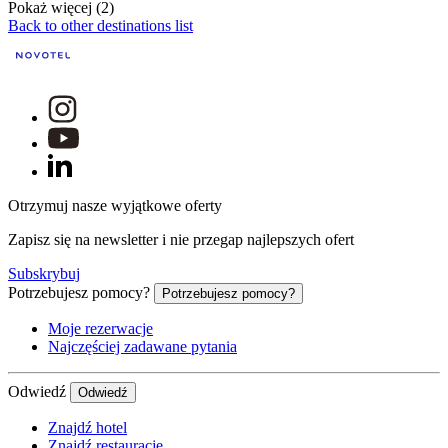
Pokaż więcej (2)
Back to other destinations list
Otrzymuj nasze wyjątkowe oferty
Zapisz się na newsletter i nie przegap najlepszych ofert
Subskrybuj
Potrzebujesz pomocy?
Potrzebujesz pomocy?
Moje rezerwacje
Najczęściej zadawane pytania
Odwiedź
Odwiedź
Znajdź hotel
Znajdź restaurację