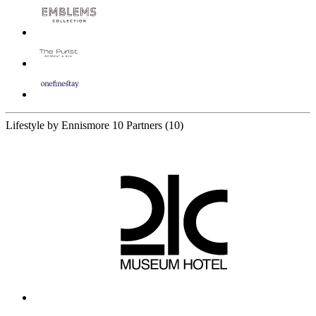
Lifestyle by Ennismore
10 Partners
(10)