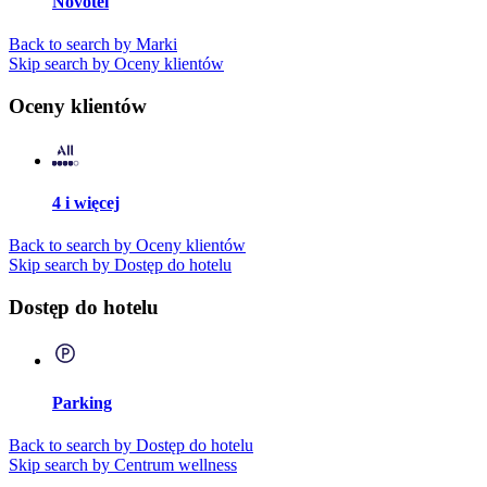
Novotel
Back to search by Marki
Skip search by Oceny klientów
Oceny klientów
4 i więcej
Back to search by Oceny klientów
Skip search by Dostęp do hotelu
Dostęp do hotelu
Parking
Back to search by Dostęp do hotelu
Skip search by Centrum wellness