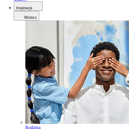
Inspiracje
Wstecz
Rodzina