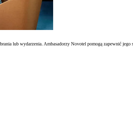
zebrania lub wydarzenia. Ambasadorzy Novotel pomogą zapewnić jego 