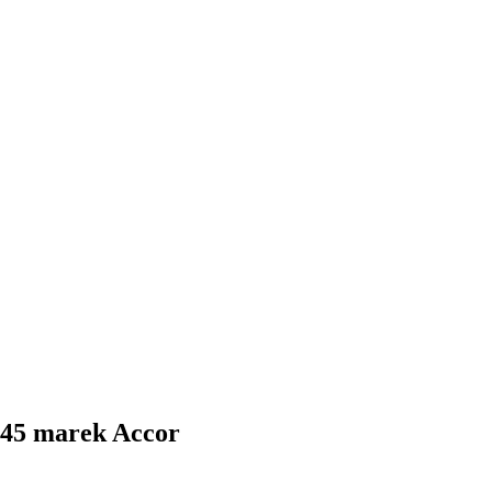
 45 marek Accor