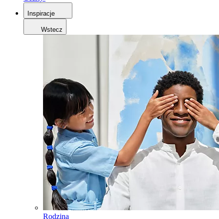
Inspiracje
Wstecz
Rodzina