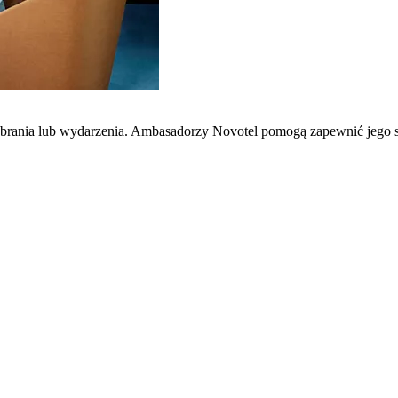
zebrania lub wydarzenia. Ambasadorzy Novotel pomogą zapewnić jego 