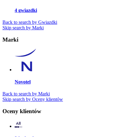
4 gwiazdki
Back to search by Gwiazdki
Skip search by Marki
Marki
Novotel
Back to search by Marki
Skip search by Oceny klientów
Oceny klientów