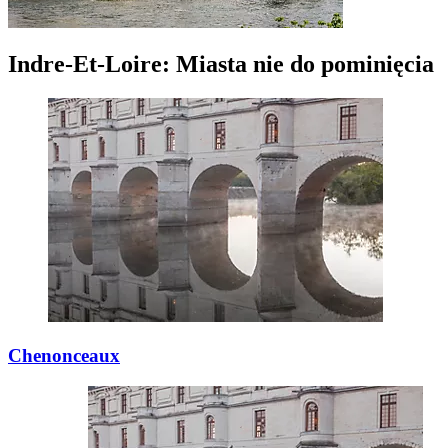
Indre-Et-Loire: Miasta nie do pominięcia
Chenonceaux