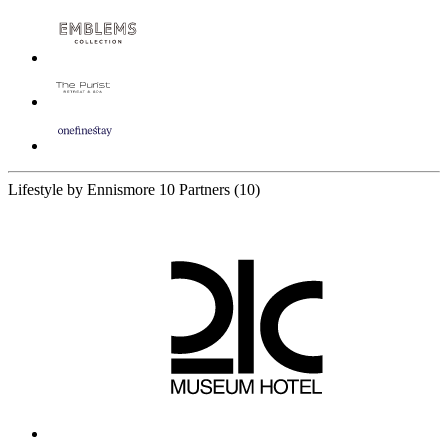
Lifestyle by Ennismore
10 Partners
(10)