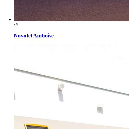
/ 5
Novotel Amboise