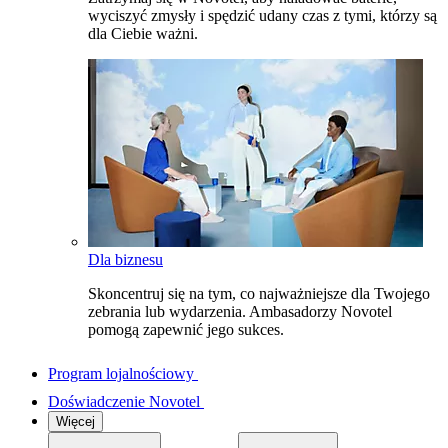
wyciszyć zmysły i spędzić udany czas z tymi, którzy są
dla Ciebie ważni.
Dla biznesu
Skoncentruj się na tym, co najważniejsze dla Twojego
zebrania lub wydarzenia. Ambasadorzy Novotel
pomogą zapewnić jego sukces.
Program lojalnościowy
Doświadczenie Novotel
Więcej