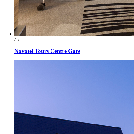
/ 5
Novotel Tours Centre Gare