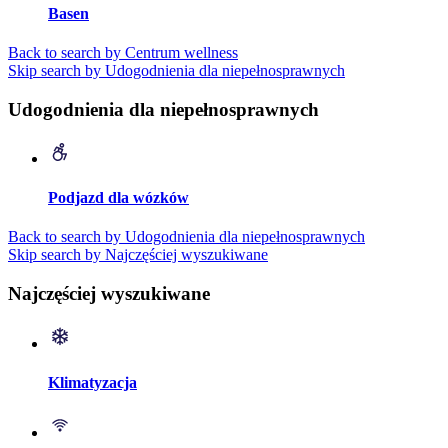
Basen
Back to search by Centrum wellness
Skip search by Udogodnienia dla niepełnosprawnych
Udogodnienia dla niepełnosprawnych
Podjazd dla wózków
Back to search by Udogodnienia dla niepełnosprawnych
Skip search by Najczęściej wyszukiwane
Najczęściej wyszukiwane
Klimatyzacja