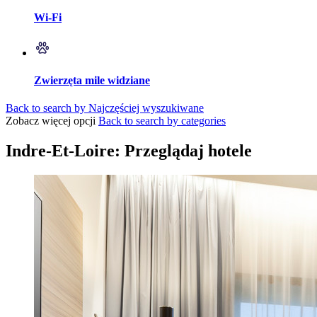
Wi-Fi
Zwierzęta mile widziane
Back to search by Najczęściej wyszukiwane
Zobacz więcej opcji
Back to search by categories
Indre-Et-Loire: Przeglądaj hotele