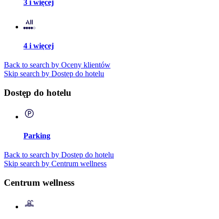
3 i więcej
4 i więcej
Back to search by Oceny klientów
Skip search by Dostęp do hotelu
Dostęp do hotelu
Parking
Back to search by Dostęp do hotelu
Skip search by Centrum wellness
Centrum wellness