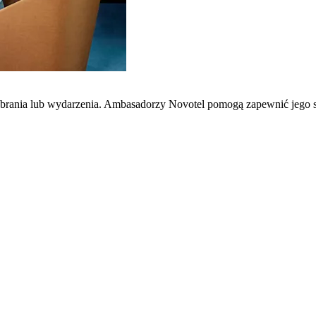
zebrania lub wydarzenia. Ambasadorzy Novotel pomogą zapewnić jego 