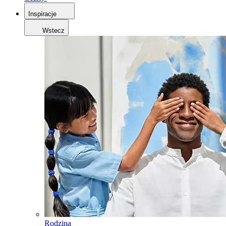
Inspiracje
Wstecz
Rodzina