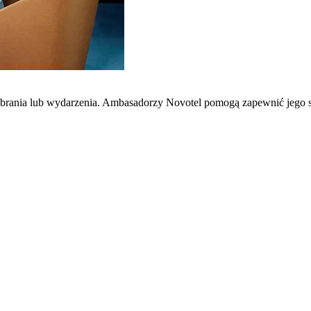
zebrania lub wydarzenia. Ambasadorzy Novotel pomogą zapewnić jego 