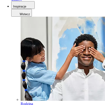
Inspiracje
Wstecz
Rodzina