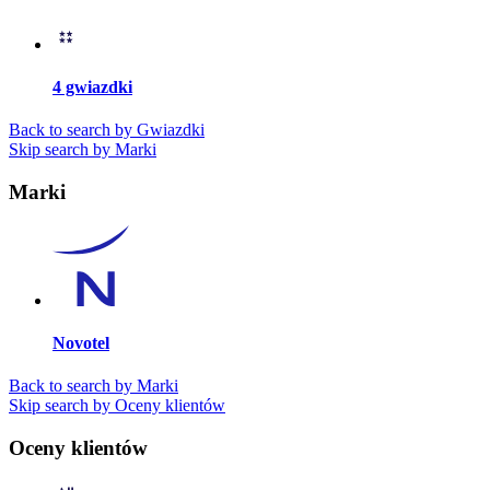
4 gwiazdki
Back to search by Gwiazdki
Skip search by Marki
Marki
Novotel
Back to search by Marki
Skip search by Oceny klientów
Oceny klientów