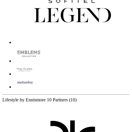
Lifestyle by Ennismore
10 Partners
(10)