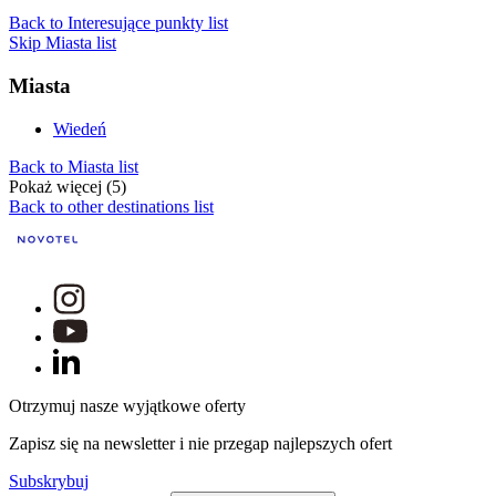
Back to Interesujące punkty list
Skip Miasta list
Miasta
Wiedeń
Back to Miasta list
Pokaż więcej (5)
Back to other destinations list
Otrzymuj nasze wyjątkowe oferty
Zapisz się na newsletter i nie przegap najlepszych ofert
Subskrybuj