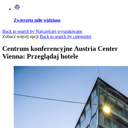
Zwierzęta mile widziane
Back to search by Najczęściej wyszukiwane
Zobacz więcej opcji
Back to search by categories
Centrum konferencyjne Austria Center
Vienna: Przeglądaj hotele