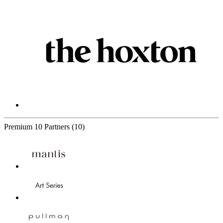
Premium
10 Partners
(10)