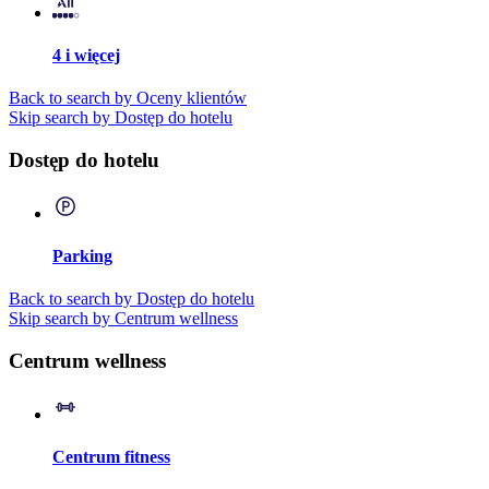
4 i więcej
Back to search by Oceny klientów
Skip search by Dostęp do hotelu
Dostęp do hotelu
Parking
Back to search by Dostęp do hotelu
Skip search by Centrum wellness
Centrum wellness
Centrum fitness