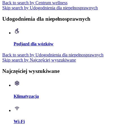
Back to search by Centrum wellness
Skip search by Udogodnienia dla niepełnosprawnych
Udogodnienia dla niepełnosprawnych
Podjazd dla wózków
Back to search by Udogodnienia dla niepełnosprawnych
Skip search by Najczęściej wyszukiwane
Najczęściej wyszukiwane
Klimatyzacja
Wi-Fi