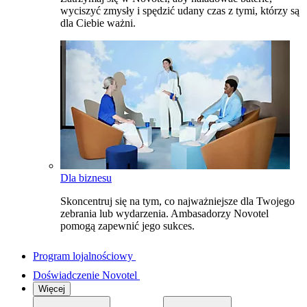
wyciszyć zmysły i spędzić udany czas z tymi, którzy są
dla Ciebie ważni.
Dla biznesu
Skoncentruj się na tym, co najważniejsze dla Twojego
zebrania lub wydarzenia. Ambasadorzy Novotel
pomogą zapewnić jego sukces.
Program lojalnościowy
Doświadczenie Novotel
Więcej