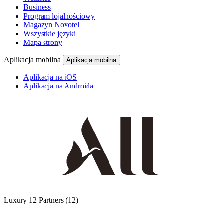
Business
Program lojalnościowy
Magazyn Novotel
Wszystkie języki
Mapa strony
Aplikacja mobilna
Aplikacja mobilna
Aplikacja na iOS
Aplikacja na Androida
Luxury
12 Partners
(12)