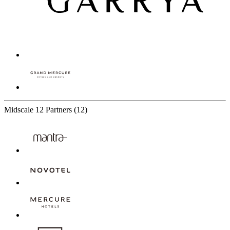
Midscale
12 Partners
(12)