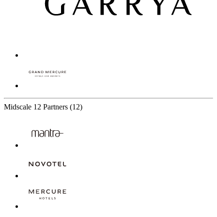
Midscale
12 Partners
(12)