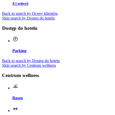
4 i więcej
Back to search by Oceny klientów
Skip search by Dostęp do hotelu
Dostęp do hotelu
Parking
Back to search by Dostęp do hotelu
Skip search by Centrum wellness
Centrum wellness
Basen