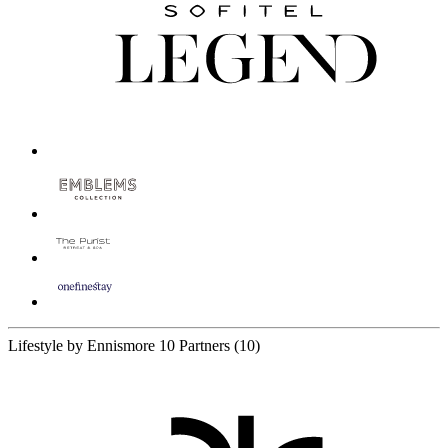
Lifestyle by Ennismore
10 Partners
(10)