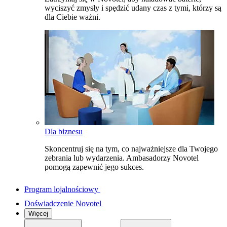
wyciszyć zmysły i spędzić udany czas z tymi, którzy są
dla Ciebie ważni.
Dla biznesu
Skoncentruj się na tym, co najważniejsze dla Twojego
zebrania lub wydarzenia. Ambasadorzy Novotel
pomogą zapewnić jego sukces.
Program lojalnościowy
Doświadczenie Novotel
Więcej