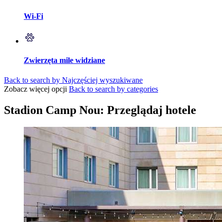
Wi-Fi
Zwierzęta mile widziane
Back to search by Najczęściej wyszukiwane
Zobacz więcej opcji
Back to search by categories
Stadion Camp Nou: Przeglądaj hotele