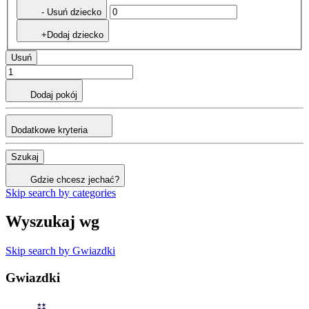
- Usuń dziecko
+Dodaj dziecko
Usuń
Dodaj pokój
Dodatkowe kryteria
Szukaj
Gdzie chcesz jechać?
Skip search by categories
Wyszukaj wg
Skip search by Gwiazdki
Gwiazdki