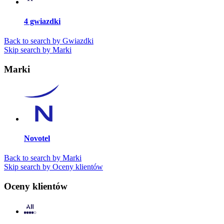
4 gwiazdki
Back to search by Gwiazdki
Skip search by Marki
Marki
Novotel
Back to search by Marki
Skip search by Oceny klientów
Oceny klientów