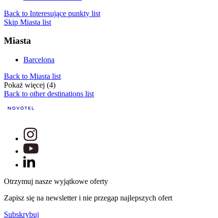
Back to Interesujące punkty list
Skip Miasta list
Miasta
Barcelona
Back to Miasta list
Pokaż więcej (4)
Back to other destinations list
Otrzymuj nasze wyjątkowe oferty
Zapisz się na newsletter i nie przegap najlepszych ofert
Subskrybuj