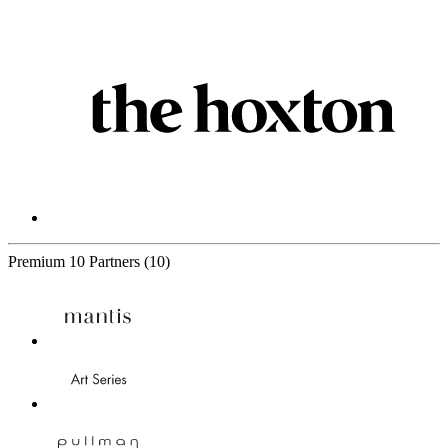
Premium
10 Partners
(10)