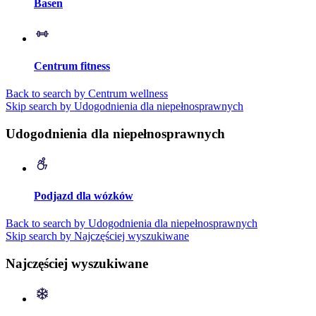
Basen
Centrum fitness
Back to search by Centrum wellness
Skip search by Udogodnienia dla niepełnosprawnych
Udogodnienia dla niepełnosprawnych
Podjazd dla wózków
Back to search by Udogodnienia dla niepełnosprawnych
Skip search by Najczęściej wyszukiwane
Najczęściej wyszukiwane