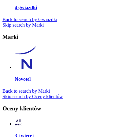
4 gwiazdki
Back to search by Gwiazdki
Skip search by Marki
Marki
Novotel
Back to search by Marki
Skip search by Oceny klientów
Oceny klientów
3 i więcej