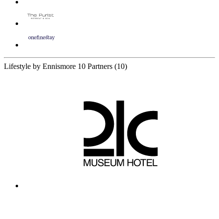
Lifestyle by Ennismore
10 Partners
(10)