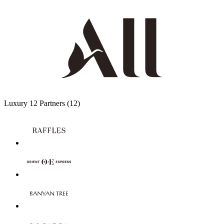
Luxury
12 Partners
(12)