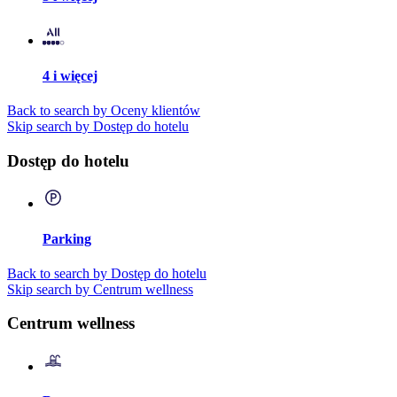
4 i więcej
Back to search by Oceny klientów
Skip search by Dostęp do hotelu
Dostęp do hotelu
Parking
Back to search by Dostęp do hotelu
Skip search by Centrum wellness
Centrum wellness