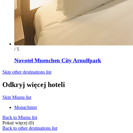
/ 5
Novotel Muenchen City Arnulfpark
Skip other destinations list
Odkryj więcej hoteli
Skip Miasta list
Monachium
Back to Miasta list
Pokaż więcej (0)
Back to other destinations list