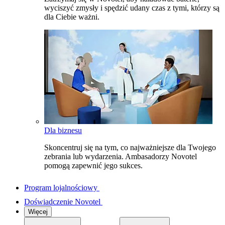
wyciszyć zmysły i spędzić udany czas z tymi, którzy są
dla Ciebie ważni.
Dla biznesu
Skoncentruj się na tym, co najważniejsze dla Twojego
zebrania lub wydarzenia. Ambasadorzy Novotel
pomogą zapewnić jego sukces.
Program lojalnościowy
Doświadczenie Novotel
Więcej