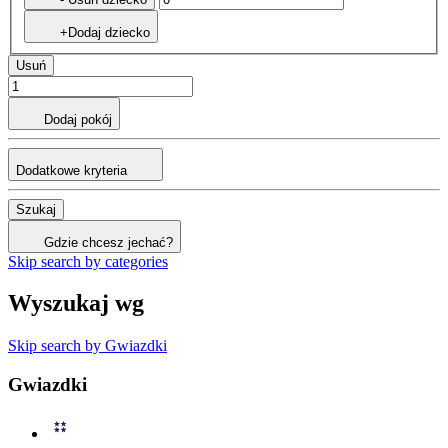
+Dodaj dziecko
Usuń
Dodaj pokój
Dodatkowe kryteria
Szukaj
Gdzie chcesz jechać?
Skip search by categories
Wyszukaj wg
Skip search by Gwiazdki
Gwiazdki