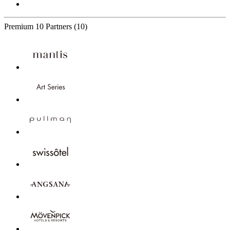
Premium
10 Partners
(10)