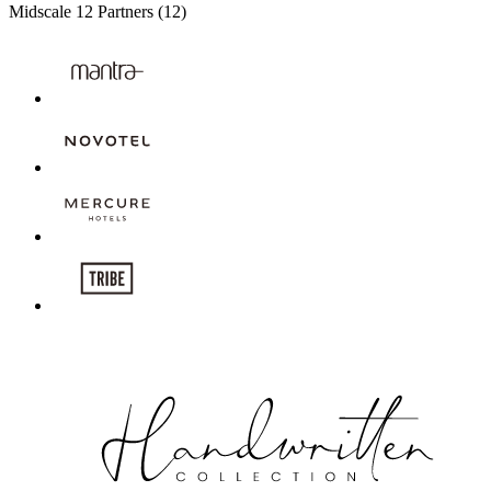
Midscale
12 Partners
(12)