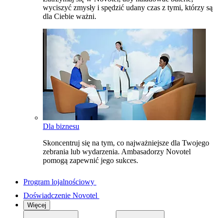
wyciszyć zmysły i spędzić udany czas z tymi, którzy są
dla Ciebie ważni.
Dla biznesu
Skoncentruj się na tym, co najważniejsze dla Twojego
zebrania lub wydarzenia. Ambasadorzy Novotel
pomogą zapewnić jego sukces.
Program lojalnościowy
Doświadczenie Novotel
Więcej