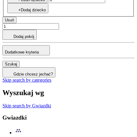
+Dodaj dziecko
Usuń
Dodaj pokój
Dodatkowe kryteria
Szukaj
Gdzie chcesz jechać?
Skip search by categories
Wyszukaj wg
Skip search by Gwiazdki
Gwiazdki