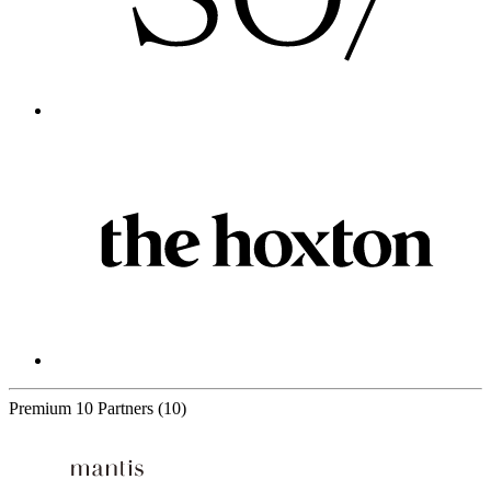
Premium
10 Partners
(10)