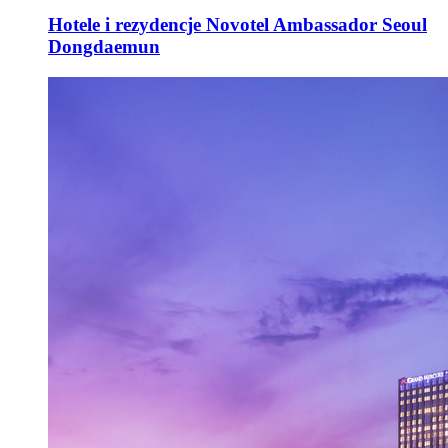
Hotele i rezydencje Novotel Ambassador Seoul
Dongdaemun