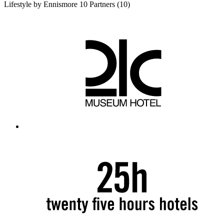
Lifestyle by Ennismore
10 Partners
(10)