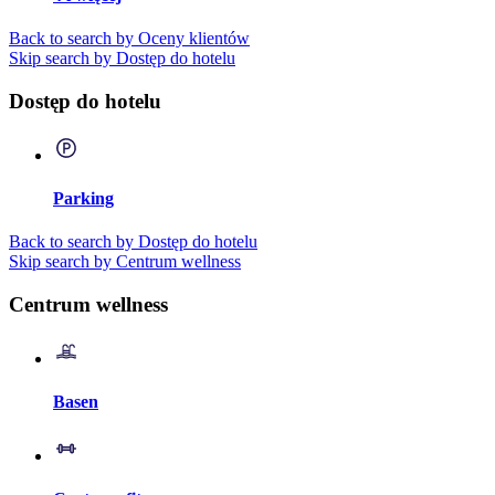
Back to search by Oceny klientów
Skip search by Dostęp do hotelu
Dostęp do hotelu
Parking
Back to search by Dostęp do hotelu
Skip search by Centrum wellness
Centrum wellness
Basen