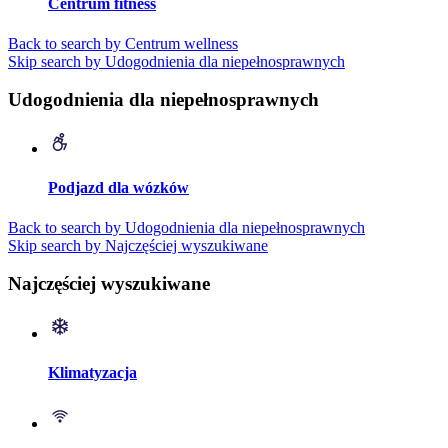
Centrum fitness
Back to search by Centrum wellness
Skip search by Udogodnienia dla niepełnosprawnych
Udogodnienia dla niepełnosprawnych
Podjazd dla wózków
Back to search by Udogodnienia dla niepełnosprawnych
Skip search by Najczęściej wyszukiwane
Najczęściej wyszukiwane
Klimatyzacja