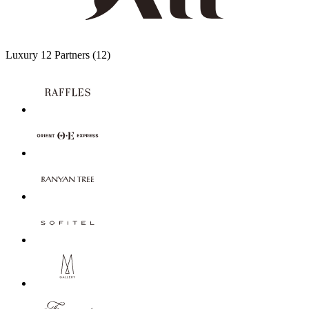
Luxury
12 Partners
(12)