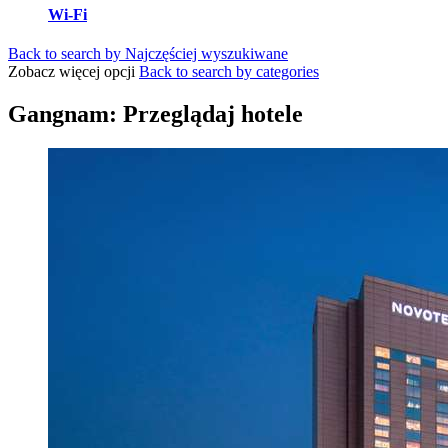
Wi-Fi
Back to search by Najczęściej wyszukiwane
Zobacz więcej opcji
Back to search by categories
Gangnam: Przeglądaj hotele