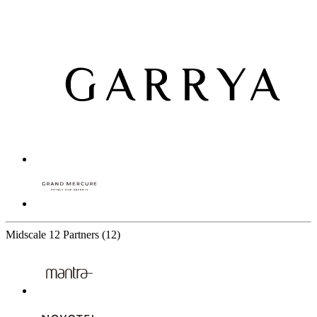
Midscale
12 Partners
(12)