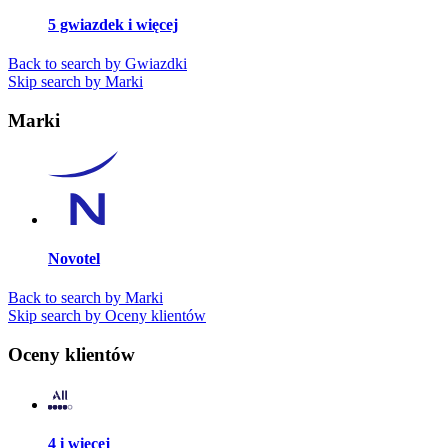
5 gwiazdek i więcej
Back to search by Gwiazdki
Skip search by Marki
Marki
Novotel
Back to search by Marki
Skip search by Oceny klientów
Oceny klientów
4 i więcej