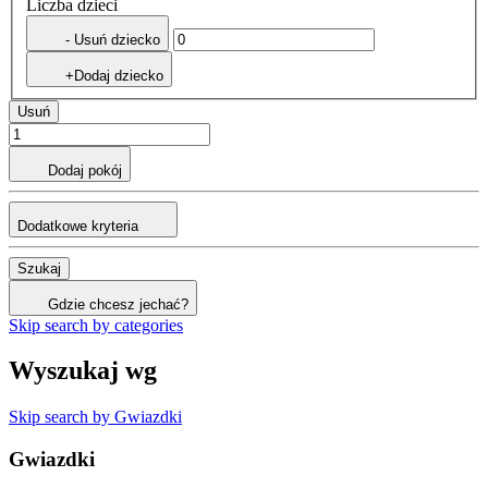
Liczba dzieci
- Usuń dziecko
+Dodaj dziecko
Usuń
Dodaj pokój
Dodatkowe kryteria
Szukaj
Gdzie chcesz jechać?
Skip search by categories
Wyszukaj wg
Skip search by Gwiazdki
Gwiazdki