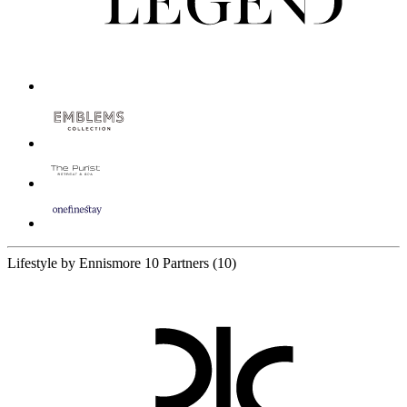
Lifestyle by Ennismore
10 Partners
(10)