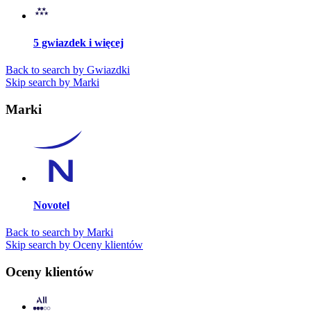
5 gwiazdek i więcej
Back to search by Gwiazdki
Skip search by Marki
Marki
Novotel
Back to search by Marki
Skip search by Oceny klientów
Oceny klientów