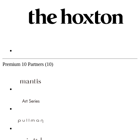
Premium
10 Partners
(10)