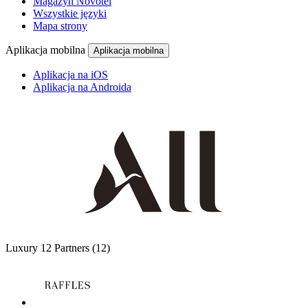
Magazyn Novotel
Wszystkie języki
Mapa strony
Aplikacja mobilna
Aplikacja mobilna
Aplikacja na iOS
Aplikacja na Androida
Luxury
12 Partners
(12)