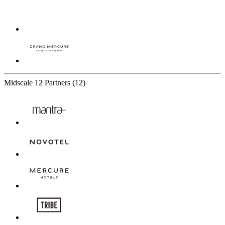
Midscale
12 Partners
(12)