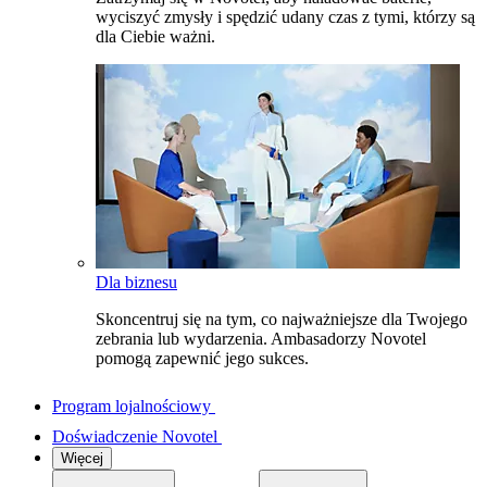
wyciszyć zmysły i spędzić udany czas z tymi, którzy są
dla Ciebie ważni.
Dla biznesu
Skoncentruj się na tym, co najważniejsze dla Twojego
zebrania lub wydarzenia. Ambasadorzy Novotel
pomogą zapewnić jego sukces.
Program lojalnościowy
Doświadczenie Novotel
Więcej