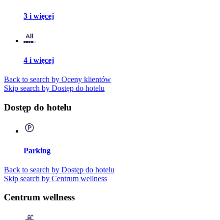
3 i więcej
4 i więcej
Back to search by Oceny klientów
Skip search by Dostęp do hotelu
Dostęp do hotelu
Parking
Back to search by Dostęp do hotelu
Skip search by Centrum wellness
Centrum wellness