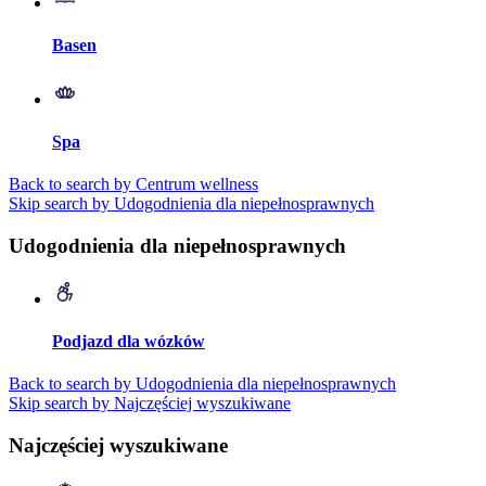
Basen
Spa
Back to search by Centrum wellness
Skip search by Udogodnienia dla niepełnosprawnych
Udogodnienia dla niepełnosprawnych
Podjazd dla wózków
Back to search by Udogodnienia dla niepełnosprawnych
Skip search by Najczęściej wyszukiwane
Najczęściej wyszukiwane