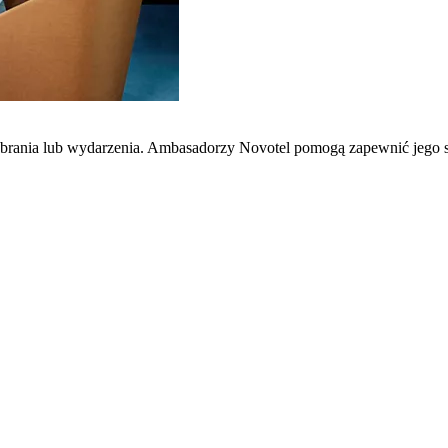
zebrania lub wydarzenia. Ambasadorzy Novotel pomogą zapewnić jego 