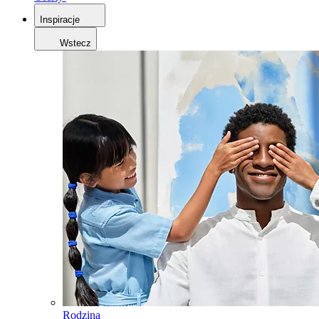
Inspiracje
Wstecz
Rodzina