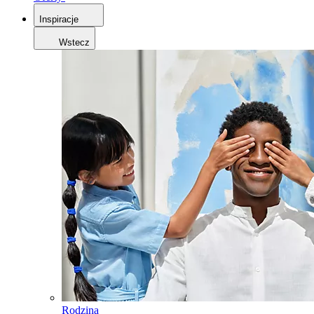
Inspiracje
Wstecz
Rodzina