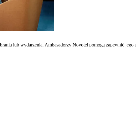
zebrania lub wydarzenia. Ambasadorzy Novotel pomogą zapewnić jego 