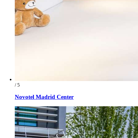
/ 5
Novotel Madrid Center