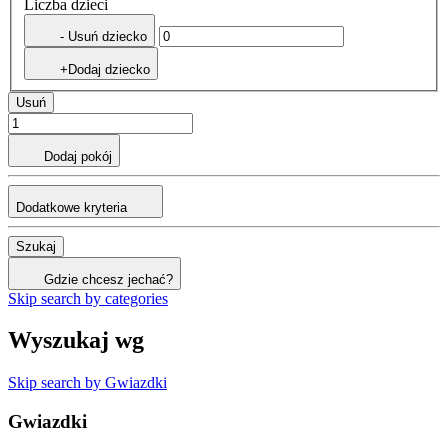
Liczba dzieci
- Usuń dziecko
+Dodaj dziecko
Usuń
Dodaj pokój
Dodatkowe kryteria
Szukaj
Gdzie chcesz jechać?
Skip search by categories
Wyszukaj wg
Skip search by Gwiazdki
Gwiazdki