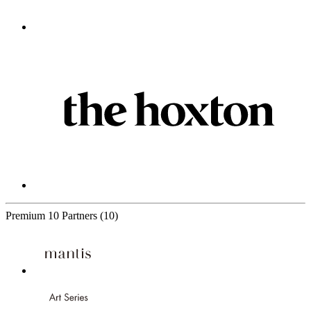
Premium
10 Partners
(10)