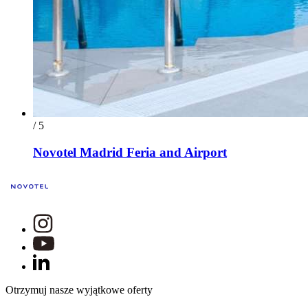
/ 5
Novotel Madrid Feria and Airport
Otrzymuj nasze wyjątkowe oferty