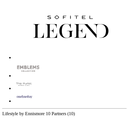
Lifestyle by Ennismore
10 Partners
(10)