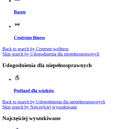
Basen
Centrum fitness
Back to search by Centrum wellness
Skip search by Udogodnienia dla niepełnosprawnych
Udogodnienia dla niepełnosprawnych
Podjazd dla wózków
Back to search by Udogodnienia dla niepełnosprawnych
Skip search by Najczęściej wyszukiwane
Najczęściej wyszukiwane