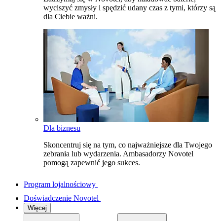
wyciszyć zmysły i spędzić udany czas z tymi, którzy są
dla Ciebie ważni.
Dla biznesu
Skoncentruj się na tym, co najważniejsze dla Twojego
zebrania lub wydarzenia. Ambasadorzy Novotel
pomogą zapewnić jego sukces.
Program lojalnościowy
Doświadczenie Novotel
Więcej