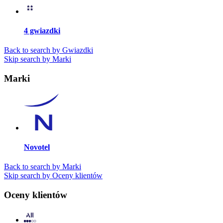
4 gwiazdki
Back to search by Gwiazdki
Skip search by Marki
Marki
Novotel
Back to search by Marki
Skip search by Oceny klientów
Oceny klientów