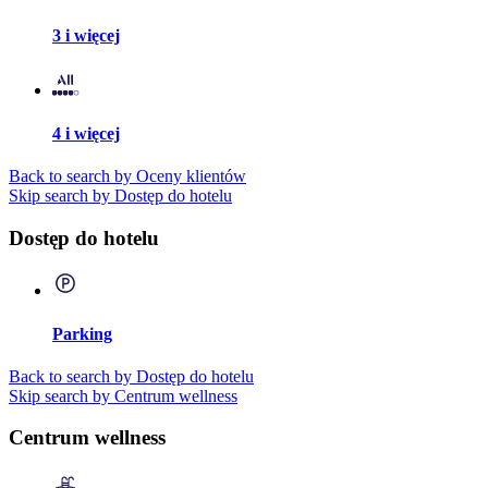
3 i więcej
4 i więcej
Back to search by Oceny klientów
Skip search by Dostęp do hotelu
Dostęp do hotelu
Parking
Back to search by Dostęp do hotelu
Skip search by Centrum wellness
Centrum wellness