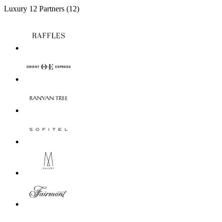
Luxury
12 Partners
(12)