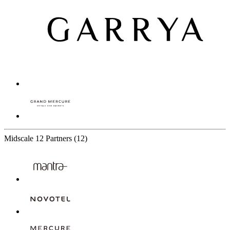
Midscale
12 Partners
(12)