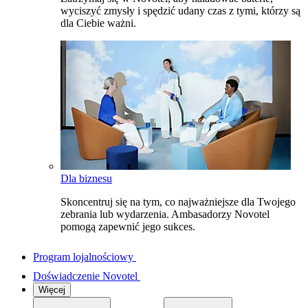
wyciszyć zmysły i spędzić udany czas z tymi, którzy są
dla Ciebie ważni.
Dla biznesu
Skoncentruj się na tym, co najważniejsze dla Twojego
zebrania lub wydarzenia. Ambasadorzy Novotel
pomogą zapewnić jego sukces.
Program lojalnościowy
Doświadczenie Novotel
Więcej