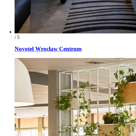
/ 5
Novotel Wrocław Centrum