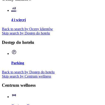
4 i więcej
Back to search by Oceny klientów
Skip search by Dostęp do hotelu
Dostęp do hotelu
Parking
Back to search by Dostęp do hotelu
Skip search by Centrum wellness
Centrum wellness