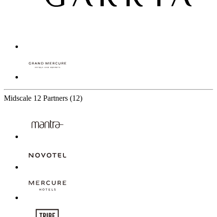
Midscale
12 Partners
(12)