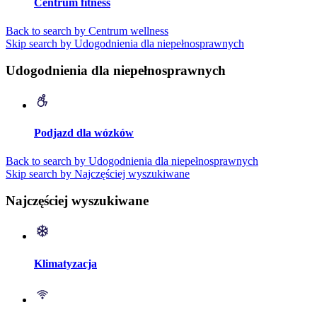
Centrum fitness
Back to search by Centrum wellness
Skip search by Udogodnienia dla niepełnosprawnych
Udogodnienia dla niepełnosprawnych
Podjazd dla wózków
Back to search by Udogodnienia dla niepełnosprawnych
Skip search by Najczęściej wyszukiwane
Najczęściej wyszukiwane
Klimatyzacja