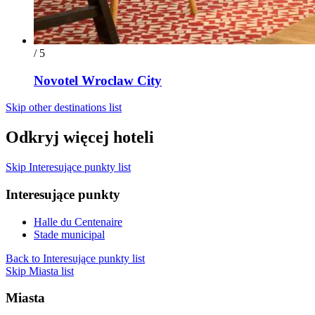
/ 5
Novotel Wroclaw City
Skip other destinations list
Odkryj więcej hoteli
Skip Interesujące punkty list
Interesujące punkty
Halle du Centenaire
Stade municipal
Back to Interesujące punkty list
Skip Miasta list
Miasta