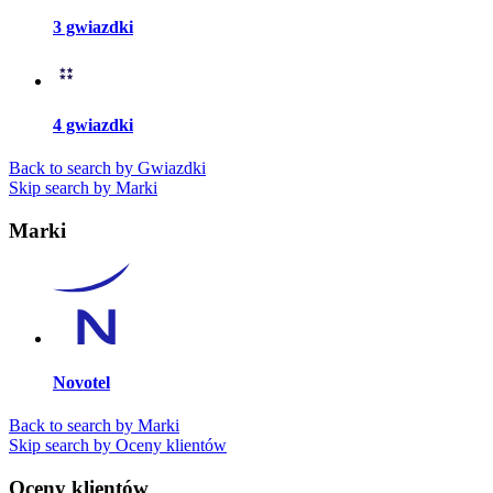
3 gwiazdki
4 gwiazdki
Back to search by Gwiazdki
Skip search by Marki
Marki
Novotel
Back to search by Marki
Skip search by Oceny klientów
Oceny klientów