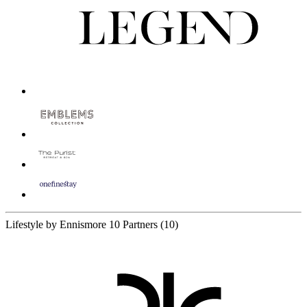
Lifestyle by Ennismore
10 Partners
(10)