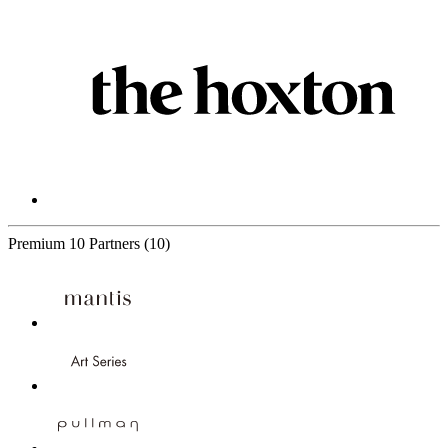
Premium
10 Partners
(10)