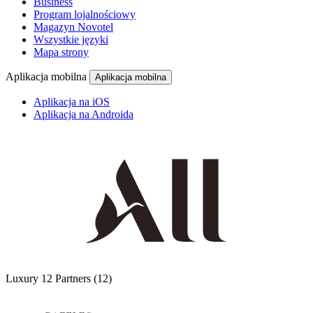
Business
Program lojalnościowy
Magazyn Novotel
Wszystkie języki
Mapa strony
Aplikacja mobilna
Aplikacja mobilna
Aplikacja na iOS
Aplikacja na Androida
Luxury
12 Partners
(12)