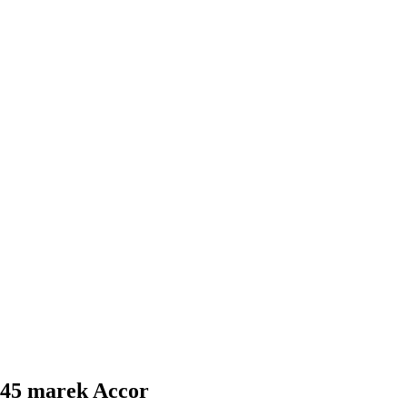
 45 marek Accor