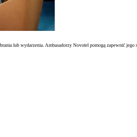
zebrania lub wydarzenia. Ambasadorzy Novotel pomogą zapewnić jego 