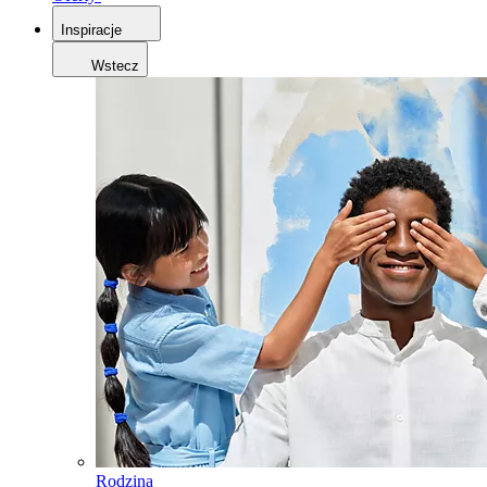
Inspiracje
Wstecz
Rodzina