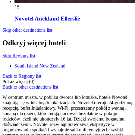
/ 5
Novotel Auckland Ellerslie
Skip other destinations list
Odkryj więcej hoteli
Skip Regiony list
South Island New Zealand
Back to Regiony list
Pokaż więcej (0)
Back to other destinations list
W centrum miasta, w pobliżu dworca lub lotniska, hotele Novotel
znajdują się w idealnych lokalizacjach. Novotel oferuje 24-godzinną
recepcję, bufet śniadaniowy, Wi-Fi, przestrzenny pokój z wanną i
kanapą dla dzieci, które mogą nocować bezpłatnie w pokoju
rodziców jeżeli nie ukończyły 16 lat. Dzięki swojemu bogatemu
doświadczeniu, Novotel rozwinął prawdziwą ekspertyzę w
organizowaniu spotkań i wynajmie sal konferencyjnych: szybki