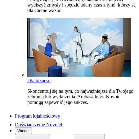
wyciszyć zmysły i spędzić udany czas z tymi, którzy są
dla Ciebie ważni.
Dla biznesu
Skoncentruj się na tym, co najważniejsze dla Twojego
zebrania lub wydarzenia. Ambasadorzy Novotel
pomogą zapewnić jego sukces.
Program lojalnościowy
Doświadczenie Novotel
Więcej