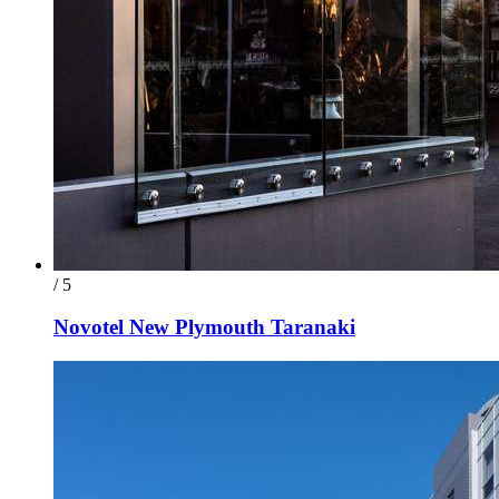
/ 5
Novotel New Plymouth Taranaki