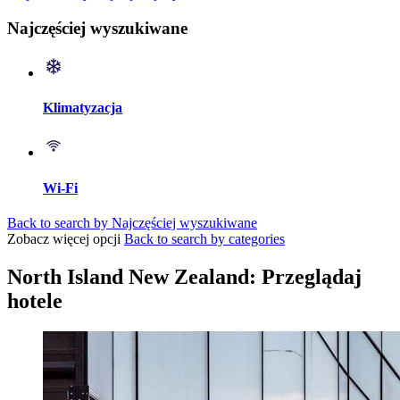
Najczęściej wyszukiwane
Klimatyzacja
Wi-Fi
Back to search by Najczęściej wyszukiwane
Zobacz więcej opcji
Back to search by categories
North Island New Zealand: Przeglądaj
hotele