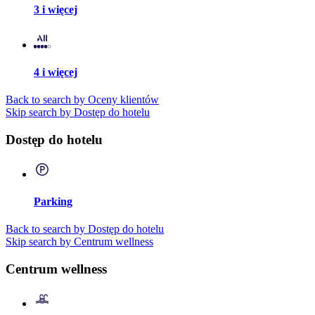
3 i więcej
4 i więcej
Back to search by Oceny klientów
Skip search by Dostęp do hotelu
Dostęp do hotelu
Parking
Back to search by Dostęp do hotelu
Skip search by Centrum wellness
Centrum wellness