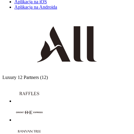
Aplikacja na iOS
Aplikacja na Androida
Luxury
12 Partners
(12)