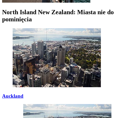
North Island New Zealand: Miasta nie do
pominięcia
Auckland