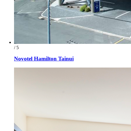
/ 5
Novotel Hamilton Tainui