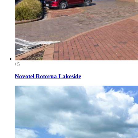
/ 5
Novotel Rotorua Lakeside