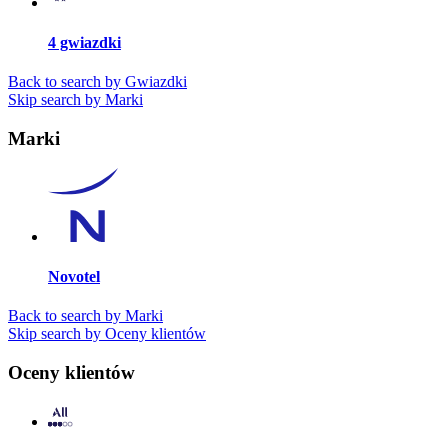
4 gwiazdki
Back to search by Gwiazdki
Skip search by Marki
Marki
Novotel
Back to search by Marki
Skip search by Oceny klientów
Oceny klientów