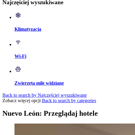
Najczęściej wyszukiwane
Klimatyzacja
Wi-Fi
Zwierzęta mile widziane
Back to search by Najczęściej wyszukiwane
Zobacz więcej opcji
Back to search by categories
Nuevo León: Przeglądaj hotele