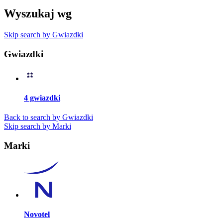
Wyszukaj wg
Skip search by Gwiazdki
Gwiazdki
4 gwiazdki
Back to search by Gwiazdki
Skip search by Marki
Marki
Novotel