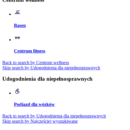
Basen
Centrum fitness
Back to search by Centrum wellness
Skip search by Udogodnienia dla niepełnosprawnych
Udogodnienia dla niepełnosprawnych
Podjazd dla wózków
Back to search by Udogodnienia dla niepełnosprawnych
Skip search by Najczęściej wyszukiwane