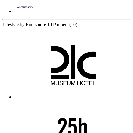
Lifestyle by Ennismore
10 Partners
(10)