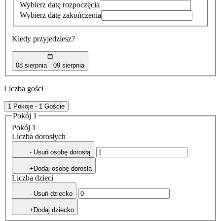
Wybierz datę rozpoczęcia
Wybierz datę zakończenia
Kiedy przyjedziesz?
08 sierpnia
09 sierpnia
Liczba gości
1 Pokoje - 1 Goście
Pokój 1
Pokój 1
Liczba dorosłych
- Usuń osobę dorosłą
+Dodaj osobę dorosłą
Liczba dzieci
- Usuń dziecko
+Dodaj dziecko