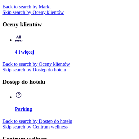
Back to search by Marki
Skip search by Oceny klientów
Oceny klientów
4 i więcej
Back to search by Oceny klientów
Skip search by Dostęp do hotelu
Dostęp do hotelu
Parking
Back to search by Dostęp do hotelu
Skip search by Centrum wellness
Centrum wellness