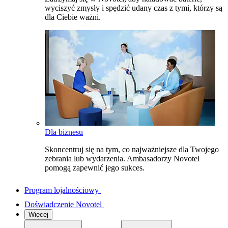
wyciszyć zmysły i spędzić udany czas z tymi, którzy są
dla Ciebie ważni.
Dla biznesu
Skoncentruj się na tym, co najważniejsze dla Twojego
zebrania lub wydarzenia. Ambasadorzy Novotel
pomogą zapewnić jego sukces.
Program lojalnościowy
Doświadczenie Novotel
Więcej