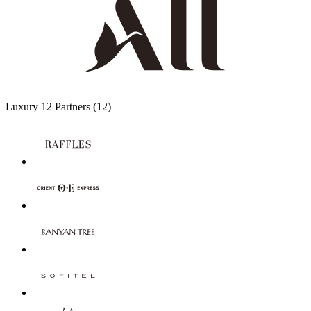
Luxury
12 Partners
(12)