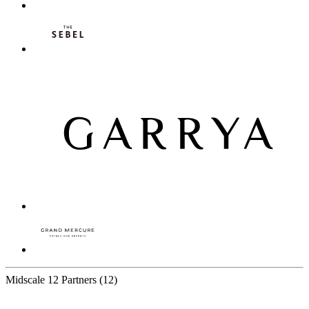
Midscale
12 Partners
(12)