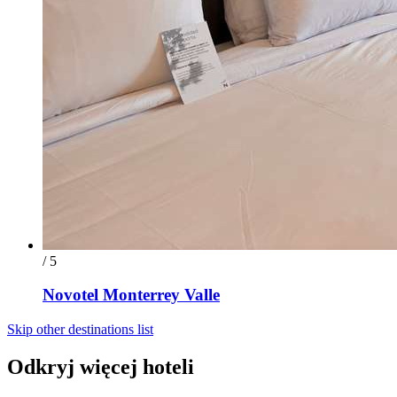
/ 5
Novotel Monterrey Valle
Skip other destinations list
Odkryj więcej hoteli