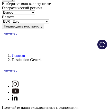
Выберите свою валюту ниже
Географический регион
Валюта
Подтвердить мою валюту
Load
Главная
Destination Generic
Получайте наши эксклюзивные предложения