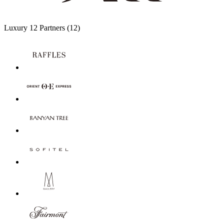
Luxury
12 Partners
(12)