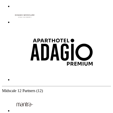
Midscale
12 Partners
(12)