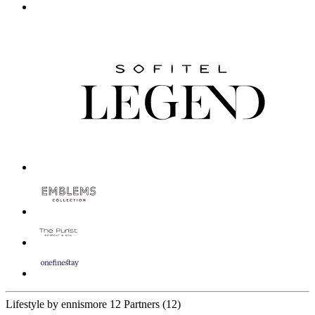
Lifestyle by ennismore
12 Partners
(12)