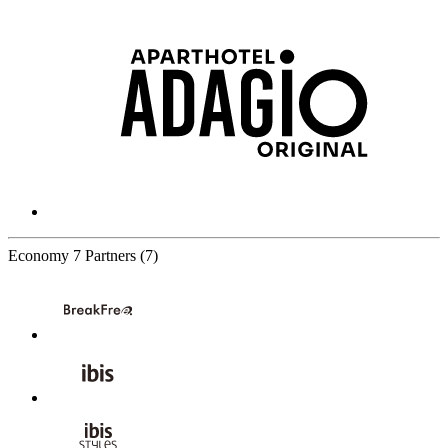
Economy
7 Partners
(7)