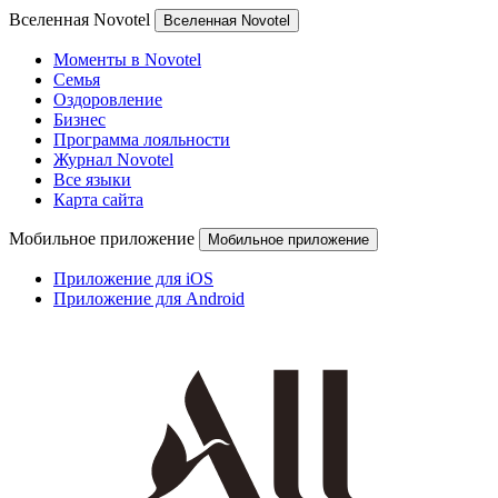
Вселенная Novotel
Вселенная Novotel
Моменты в Novotel
Семья
Оздоровление
Бизнес
Программа лояльности
Журнал Novotel
Все языки
Карта сайта
Мобильное приложение
Мобильное приложение
Приложение для iOS
Приложение для Android