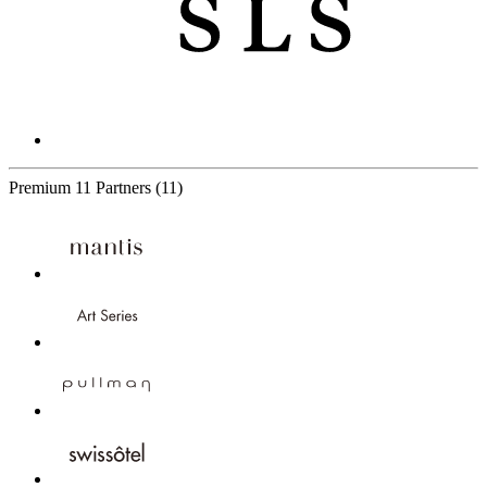
Premium
11 Partners
(11)