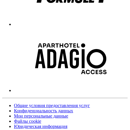
Общие условия предоставления услуг
Конфиденциальность данных
Мои персональные данные
Файлы cookie
Юридическая информация