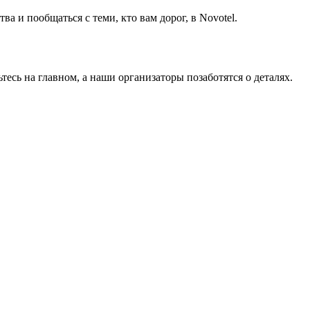
а и пообщаться с теми, кто вам дорог, в Novotel.
тесь на главном, а наши организаторы позаботятся о деталях.