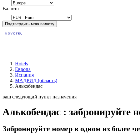
Валюта
Подтвердить мою валюту
Hotels
Европа
Испания
МАДРИД (область)
Алькобендас
ваш следующий пункт назначения
Алькобендас : забронируйте н
Забронируйте номер в одном из более че