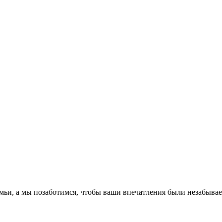
емьи, а мы позаботимся, чтобы ваши впечатления были незабыва