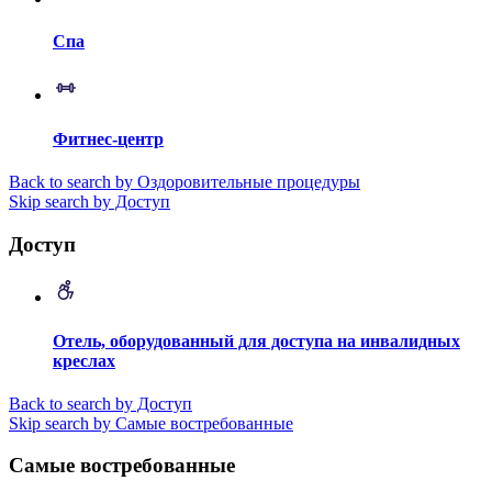
Спа
Фитнес-центр
Back to search by Оздоровительные процедуры
Skip search by Доступ
Доступ
Отель, оборудованный для доступа на инвалидных
креслах
Back to search by Доступ
Skip search by Самые востребованные
Самые востребованные