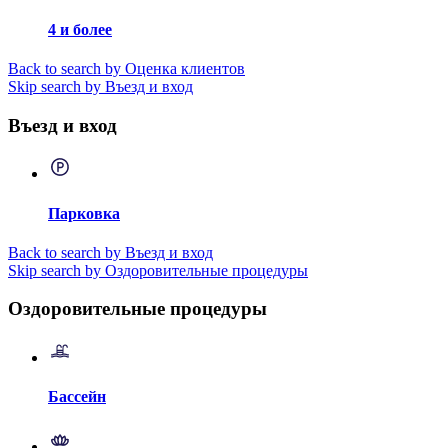
4 и более
Back to search by Оценка клиентов
Skip search by Въезд и вход
Въезд и вход
Парковка
Back to search by Въезд и вход
Skip search by Оздоровительные процедуры
Оздоровительные процедуры
Бассейн