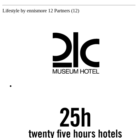
Lifestyle by ennismore
12 Partners
(12)