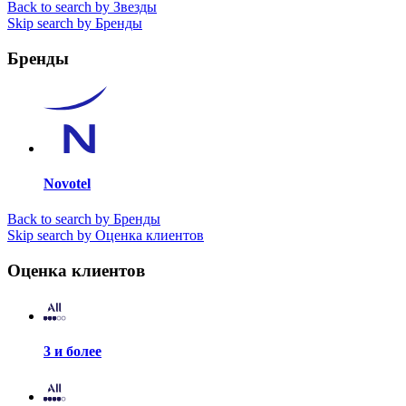
Back to search by Звезды
Skip search by Бренды
Бренды
Novotel
Back to search by Бренды
Skip search by Оценка клиентов
Оценка клиентов
3 и более