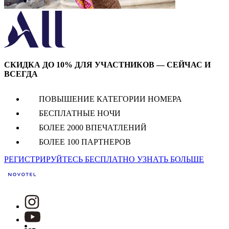
СКИДКА ДО 10% ДЛЯ УЧАСТНИКОВ — СЕЙЧАС И
ВСЕГДА
ПОВЫШЕНИЕ КАТЕГОРИИ НОМЕРА
БЕСПЛАТНЫЕ НОЧИ
БОЛЕЕ 2000 ВПЕЧАТЛЕНИЙ
БОЛЕЕ 100 ПАРТНЕРОВ
РЕГИСТРИРУЙТЕСЬ БЕСПЛАТНО
УЗНАТЬ БОЛЬШЕ