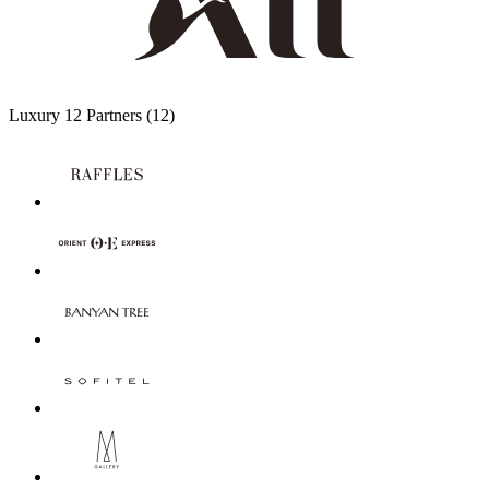
Luxury
12 Partners
(12)