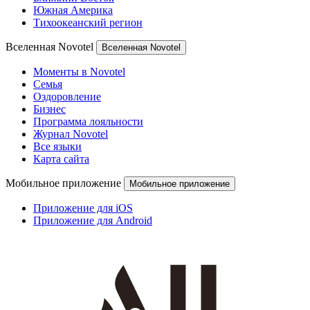
Южная Америка
Тихоокеанский регион
Вселенная Novotel
Вселенная Novotel
Моменты в Novotel
Семья
Оздоровление
Бизнес
Программа лояльности
Журнал Novotel
Все языки
Карта сайта
Мобильное приложение
Мобильное приложение
Приложение для iOS
Приложение для Android