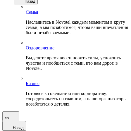
Назад
Семья
Насладитесь в Novotel каждым моментом в кругу
семьи, а мы позаботимся, чтобы ваши впечатления
были незабываемыми.
Оздоровление
Выделите время восстановить силы, успокоить
чувства и пообщаться с теми, кто вам дорог, в
Novotel.
Бизнес
Готовясь к совещанию или корпоративу,
сосредоточьтесь на главном, а наши организаторы
позаботятся о деталях.
en
Назад