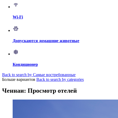
Wi-Fi
Допускаются домашние животные
Кондиционер
Back to search by Самые востребованные
Больше вариантов
Back to search by categories
Ченнаи: Просмотр отелей