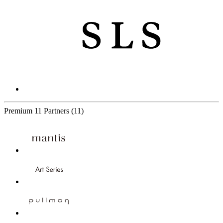
Premium
11 Partners
(11)