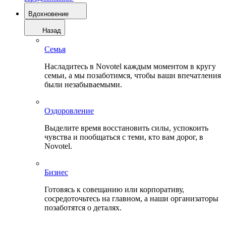
Вдохновение
Назад
Семья
Насладитесь в Novotel каждым моментом в кругу
семьи, а мы позаботимся, чтобы ваши впечатления
были незабываемыми.
Оздоровление
Выделите время восстановить силы, успокоить
чувства и пообщаться с теми, кто вам дорог, в
Novotel.
Бизнес
Готовясь к совещанию или корпоративу,
сосредоточьтесь на главном, а наши организаторы
позаботятся о деталях.