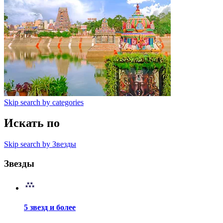
Skip search by categories
Искать по
Skip search by Звезды
Звезды
5 звезд и более