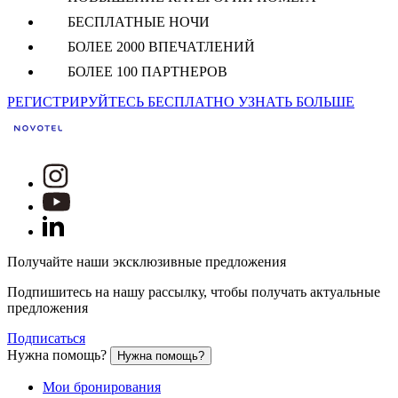
БЕСПЛАТНЫЕ НОЧИ
БОЛЕЕ 2000 ВПЕЧАТЛЕНИЙ
БОЛЕЕ 100 ПАРТНЕРОВ
РЕГИСТРИРУЙТЕСЬ БЕСПЛАТНО
УЗНАТЬ БОЛЬШЕ
Получайте наши эксклюзивные предложения
Подпишитесь на нашу рассылку, чтобы получать актуальные
предложения
Подписаться
Нужна помощь?
Нужна помощь?
Мои бронирования