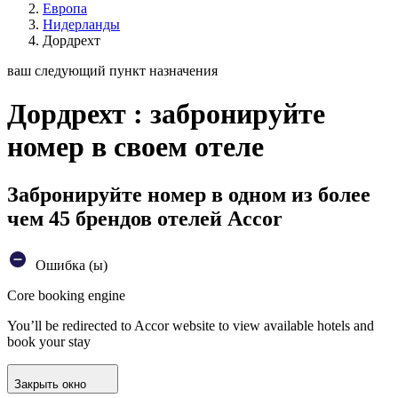
Европа
Нидерланды
Дордрехт
ваш следующий пункт назначения
Дордрехт : забронируйте
номер в своем отеле
Забронируйте номер в одном из более
чем 45 брендов отелей Accor
Ошибка (ы)
Core booking engine
You’ll be redirected to Accor website to view available hotels and
book your stay
Закрыть окно