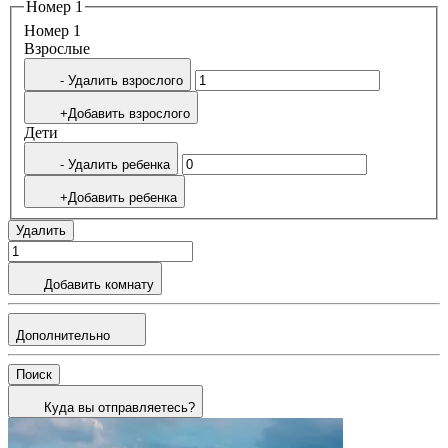
Номер 1
Номер 1
Bзрослые
- Удалить взрослого
+Добавить взрослого
Дети
- Удалить ребенка
+Добавить ребенка
Удалить
Добавить комнату
Дополнительно
Поиск
Куда вы отправляетесь?