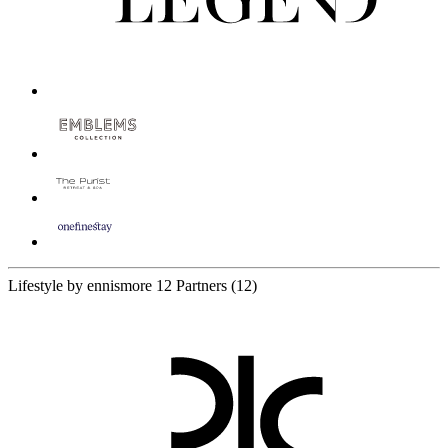
Lifestyle by ennismore
12 Partners
(12)