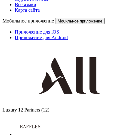
Все языки
Карта сайта
Мобильное приложение
Мобильное приложение
Приложение для iOS
Приложение для Android
Luxury
12 Partners
(12)