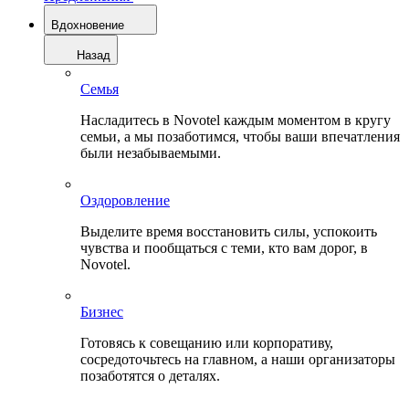
Вдохновение
Назад
Семья
Насладитесь в Novotel каждым моментом в кругу
семьи, а мы позаботимся, чтобы ваши впечатления
были незабываемыми.
Оздоровление
Выделите время восстановить силы, успокоить
чувства и пообщаться с теми, кто вам дорог, в
Novotel.
Бизнес
Готовясь к совещанию или корпоративу,
сосредоточьтесь на главном, а наши организаторы
позаботятся о деталях.