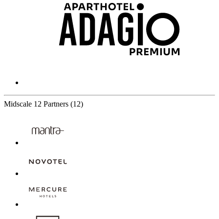
Midscale
12 Partners
(12)