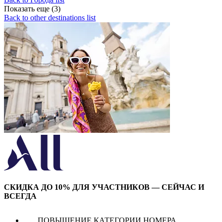
Показать еще (3)
Back to other destinations list
СКИДКА ДО 10% ДЛЯ УЧАСТНИКОВ — СЕЙЧАС И
ВСЕГДА
ПОВЫШЕНИЕ КАТЕГОРИИ НОМЕРА