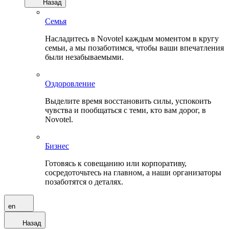
Назад
Семья
Насладитесь в Novotel каждым моментом в кругу
семьи, а мы позаботимся, чтобы ваши впечатления
были незабываемыми.
Оздоровление
Выделите время восстановить силы, успокоить
чувства и пообщаться с теми, кто вам дорог, в
Novotel.
Бизнес
Готовясь к совещанию или корпоративу,
сосредоточьтесь на главном, а наши организаторы
позаботятся о деталях.
en
Назад