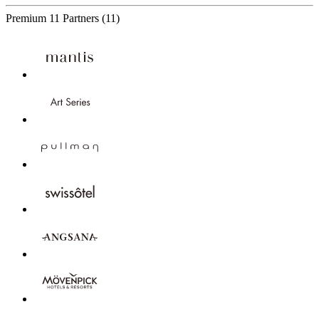
Premium
11 Partners
(11)