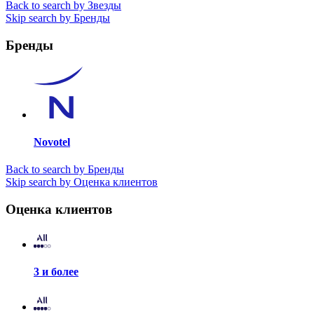
Back to search by Звезды
Skip search by Бренды
Бренды
Novotel
Back to search by Бренды
Skip search by Оценка клиентов
Оценка клиентов
3 и более