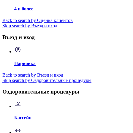
4 и более
Back to search by Оценка клиентов
Skip search by Въезд и вход
Въезд и вход
Парковка
Back to search by Въезд и вход
Skip search by Оздоровительные процедуры
Оздоровительные процедуры
Бассейн