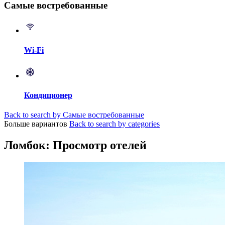
Самые востребованные
Wi-Fi
Кондиционер
Back to search by Самые востребованные
Больше вариантов
Back to search by categories
Ломбок: Просмотр отелей