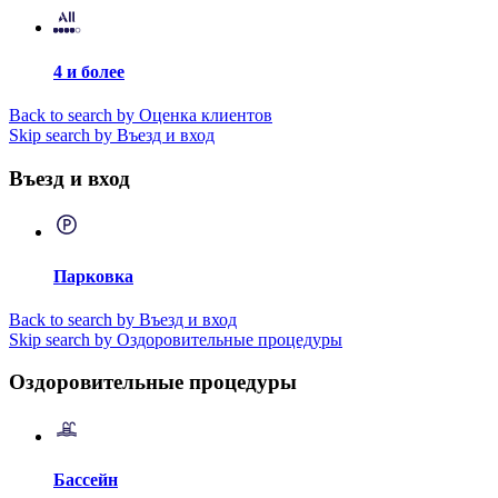
4 и более
Back to search by Оценка клиентов
Skip search by Въезд и вход
Въезд и вход
Парковка
Back to search by Въезд и вход
Skip search by Оздоровительные процедуры
Оздоровительные процедуры
Бассейн