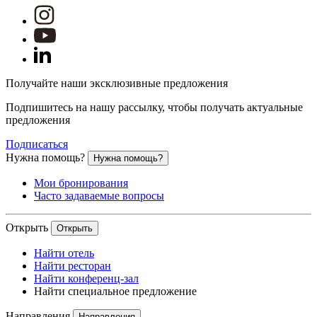
Получайте наши эксклюзивные предложения
Подпишитесь на нашу рассылку, чтобы получать актуальные
предложения
Подписаться
Нужна помощь?
Нужна помощь?
Мои бронирования
Часто задаваемые вопросы
Открыть
Открыть
Найти отель
Найти ресторан
Найти конференц-зал
Найти специальное предложение
Направления
Направления