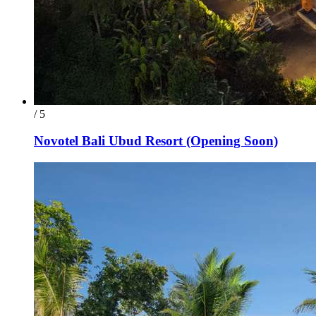
/ 5
Novotel Bali Ubud Resort (Opening Soon)