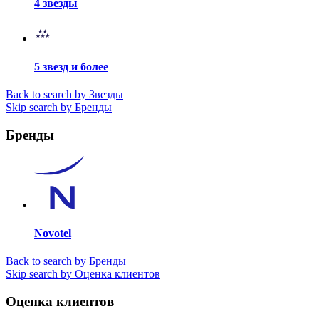
4 звезды
5 звезд и более
Back to search by Звезды
Skip search by Бренды
Бренды
Novotel
Back to search by Бренды
Skip search by Оценка клиентов
Оценка клиентов