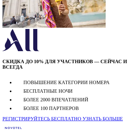
СКИДКА ДО 10% ДЛЯ УЧАСТНИКОВ — СЕЙЧАС И
ВСЕГДА
ПОВЫШЕНИЕ КАТЕГОРИИ НОМЕРА
БЕСПЛАТНЫЕ НОЧИ
БОЛЕЕ 2000 ВПЕЧАТЛЕНИЙ
БОЛЕЕ 100 ПАРТНЕРОВ
РЕГИСТРИРУЙТЕСЬ БЕСПЛАТНО
УЗНАТЬ БОЛЬШЕ