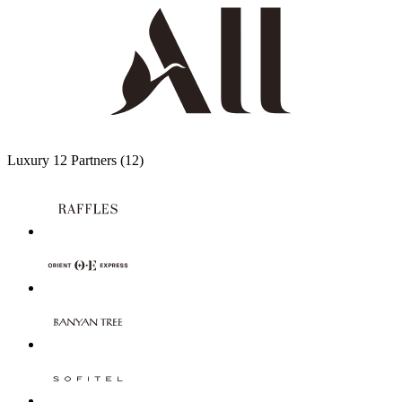
Luxury
12 Partners
(12)