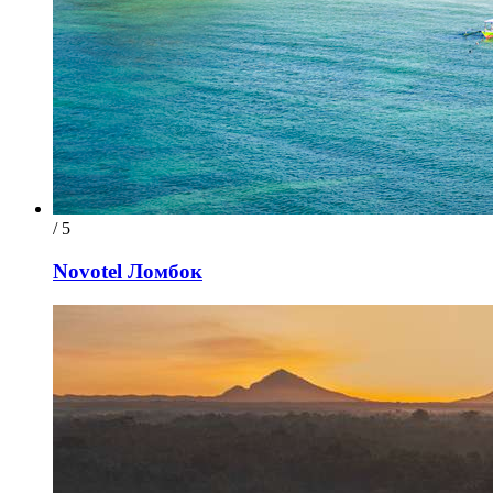
/ 5
Novotel Ломбок