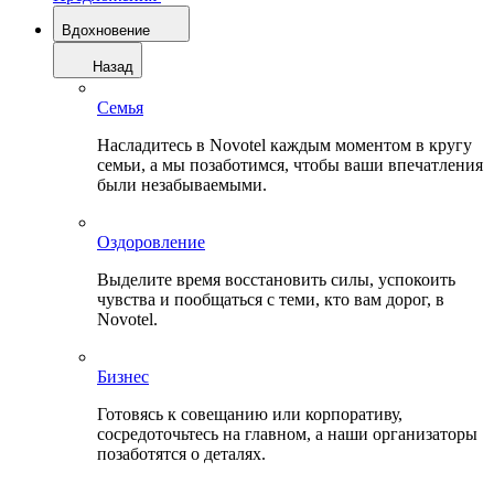
Вдохновение
Назад
Семья
Насладитесь в Novotel каждым моментом в кругу
семьи, а мы позаботимся, чтобы ваши впечатления
были незабываемыми.
Оздоровление
Выделите время восстановить силы, успокоить
чувства и пообщаться с теми, кто вам дорог, в
Novotel.
Бизнес
Готовясь к совещанию или корпоративу,
сосредоточьтесь на главном, а наши организаторы
позаботятся о деталях.