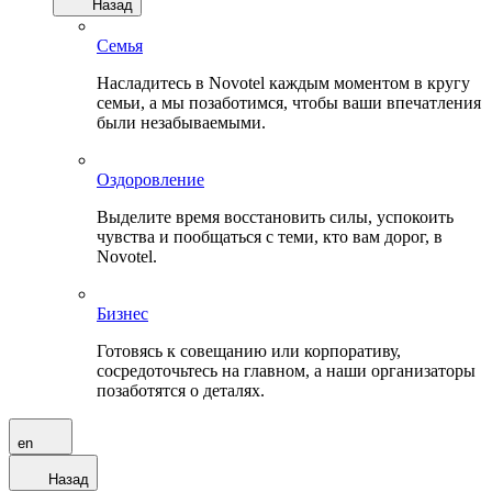
Назад
Семья
Насладитесь в Novotel каждым моментом в кругу
семьи, а мы позаботимся, чтобы ваши впечатления
были незабываемыми.
Оздоровление
Выделите время восстановить силы, успокоить
чувства и пообщаться с теми, кто вам дорог, в
Novotel.
Бизнес
Готовясь к совещанию или корпоративу,
сосредоточьтесь на главном, а наши организаторы
позаботятся о деталях.
en
Назад