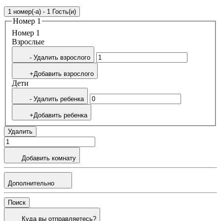
1 номер(-а) - 1 Гость(и)
Номер 1
Номер 1
Bзрослые
- Удалить взрослого
+Добавить взрослого
Дети
- Удалить ребенка
+Добавить ребенка
Удалить
Добавить комнату
Дополнительно
Поиск
Куда вы отправляетесь?