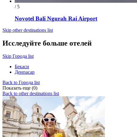
/ 5
Novotel Bali Ngurah Rai Airport
Skip other destinations list
Исследуйте больше отелей
Skip Города list
Бекаси
Денпасар
Back to Города list
Показать еще (0)
Back to other destinations list