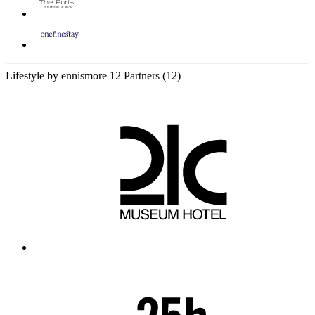
Lifestyle by ennismore
12 Partners
(12)