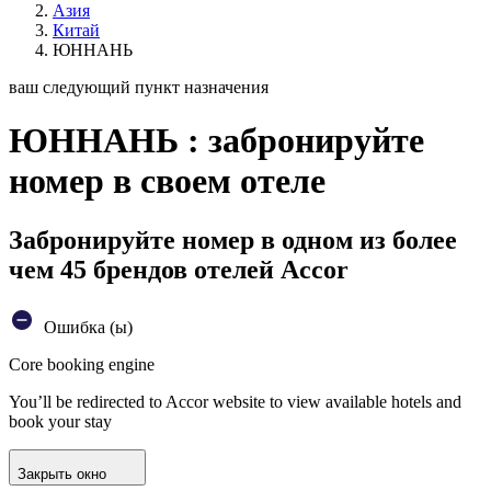
Азия
Китай
ЮННАНЬ
ваш следующий пункт назначения
ЮННАНЬ : забронируйте
номер в своем отеле
Забронируйте номер в одном из более
чем 45 брендов отелей Accor
Ошибка (ы)
Core booking engine
You’ll be redirected to Accor website to view available hotels and
book your stay
Закрыть окно