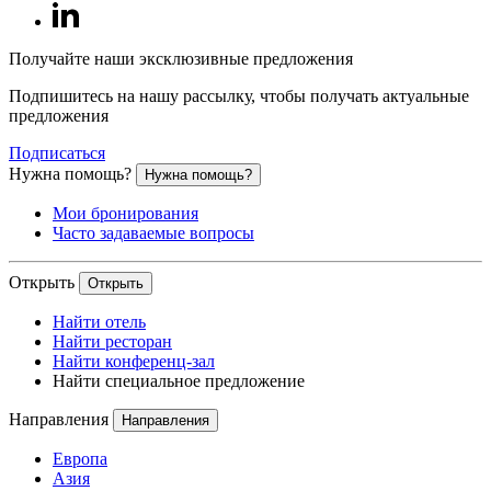
Получайте наши эксклюзивные предложения
Подпишитесь на нашу рассылку, чтобы получать актуальные
предложения
Подписаться
Нужна помощь?
Нужна помощь?
Мои бронирования
Часто задаваемые вопросы
Открыть
Открыть
Найти отель
Найти ресторан
Найти конференц-зал
Найти специальное предложение
Направления
Направления
Европа
Азия