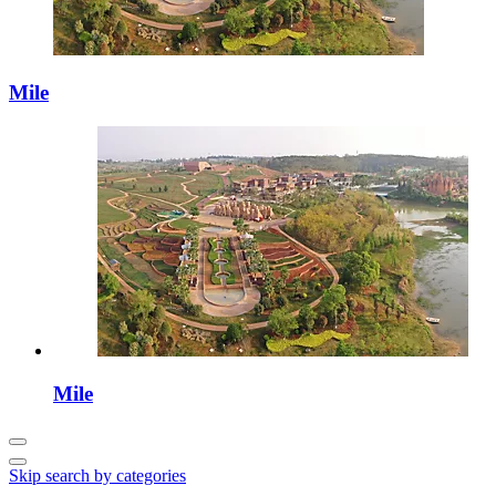
Mile
Mile
Skip search by categories