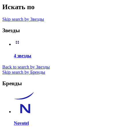
Искать по
Skip search by Звезды
Звезды
4 звезды
Back to search by Звезды
Skip search by Бренды
Бренды
Novotel