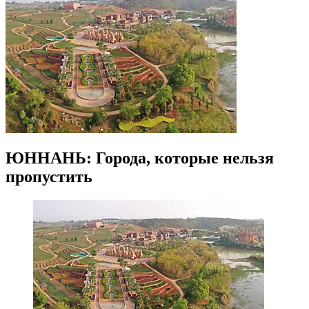
ЮННАНЬ: Города, которые нельзя
пропустить