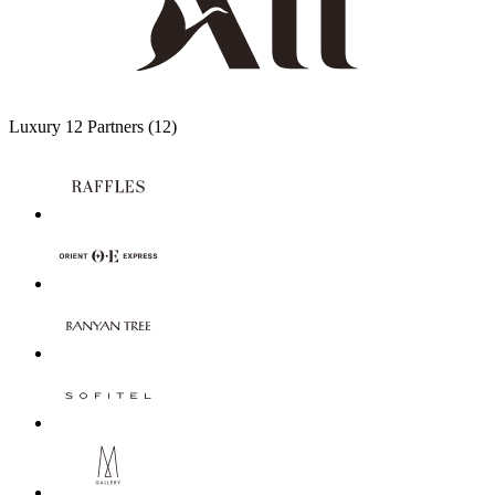
Luxury
12 Partners
(12)