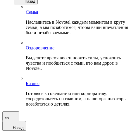
Назад
Семья
Насладитесь в Novotel каждым моментом в кругу
семьи, а мы позаботимся, чтобы ваши впечатления
были незабываемыми.
Оздоровление
Выделите время восстановить силы, успокоить
чувства и пообщаться с теми, кто вам дорог, в
Novotel.
Бизнес
Готовясь к совещанию или корпоративу,
сосредоточьтесь на главном, а наши организаторы
позаботятся о деталях.
en
Назад