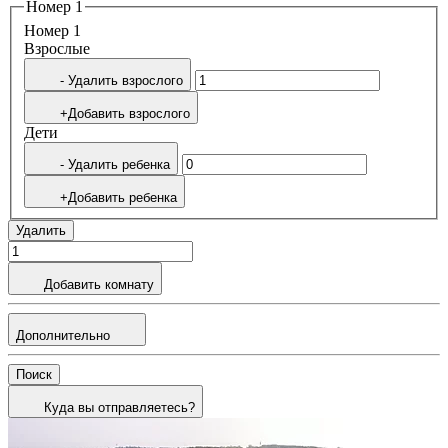
Номер 1
Номер 1
Bзрослые
- Удалить взрослого
+Добавить взрослого
Дети
- Удалить ребенка
+Добавить ребенка
Удалить
Добавить комнату
Дополнительно
Поиск
Куда вы отправляетесь?