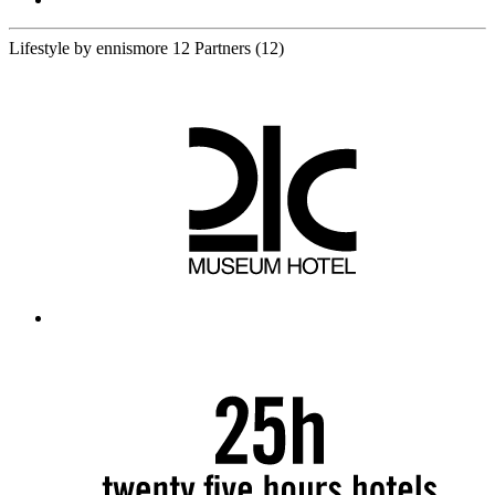
Lifestyle by ennismore
12 Partners
(12)