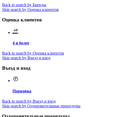
Back to search by Бренды
Skip search by Оценка клиентов
Оценка клиентов
4 и более
Back to search by Оценка клиентов
Skip search by Въезд и вход
Въезд и вход
Парковка
Back to search by Въезд и вход
Skip search by Оздоровительные процедуры
Оздоровительные процедуры