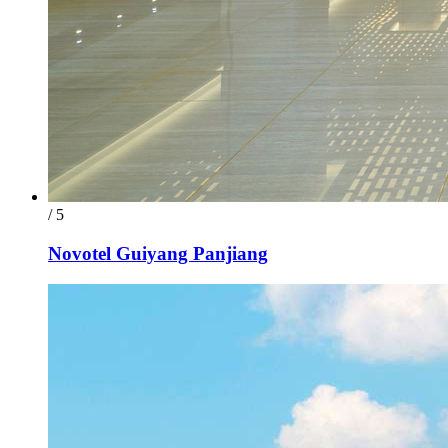
/ 5
Novotel Guiyang Panjiang