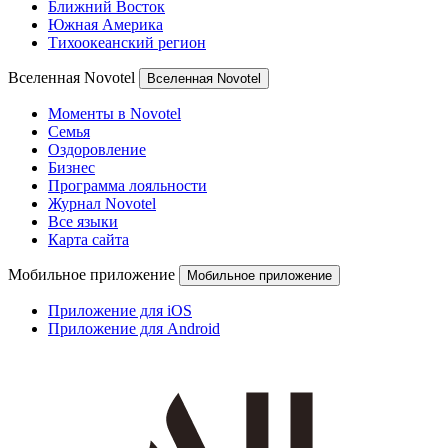
Ближний Восток
Южная Америка
Тихоокеанский регион
Вселенная Novotel
Вселенная Novotel
Моменты в Novotel
Семья
Оздоровление
Бизнес
Программа лояльности
Журнал Novotel
Все языки
Карта сайта
Мобильное приложение
Мобильное приложение
Приложение для iOS
Приложение для Android