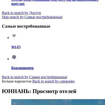
креслах
Back to search by Доступ
Skip search by Самые востребованные
Самые востребованные
Wi-Fi
Кондиционер
Back to search by Самые востребованные
Больше вариантов
Back to search by categories
ЮННАНЬ: Просмотр отелей