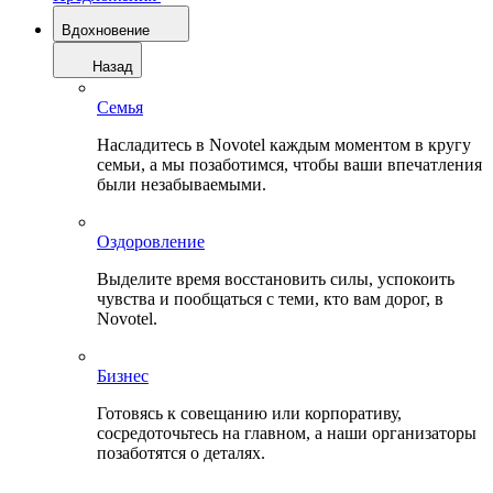
Вдохновение
Назад
Семья
Насладитесь в Novotel каждым моментом в кругу
семьи, а мы позаботимся, чтобы ваши впечатления
были незабываемыми.
Оздоровление
Выделите время восстановить силы, успокоить
чувства и пообщаться с теми, кто вам дорог, в
Novotel.
Бизнес
Готовясь к совещанию или корпоративу,
сосредоточьтесь на главном, а наши организаторы
позаботятся о деталях.