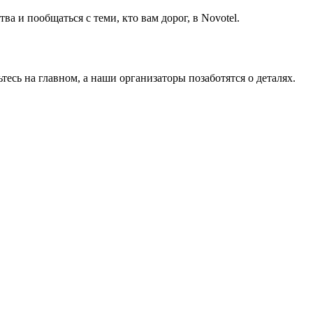
а и пообщаться с теми, кто вам дорог, в Novotel.
тесь на главном, а наши организаторы позаботятся о деталях.