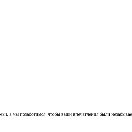
емьи, а мы позаботимся, чтобы ваши впечатления были незабыва