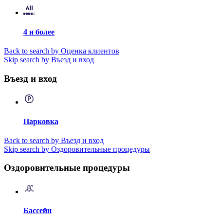
4 и более
Back to search by Оценка клиентов
Skip search by Въезд и вход
Въезд и вход
Парковка
Back to search by Въезд и вход
Skip search by Оздоровительные процедуры
Оздоровительные процедуры
Бассейн