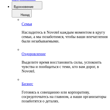
Вдохновение
Назад
Семья
Насладитесь в Novotel каждым моментом в кругу
семьи, а мы позаботимся, чтобы ваши впечатления
были незабываемыми.
Оздоровление
Выделите время восстановить силы, успокоить
чувства и пообщаться с теми, кто вам дорог, в
Novotel.
Бизнес
Готовясь к совещанию или корпоративу,
сосредоточьтесь на главном, а наши организаторы
позаботятся о деталях.