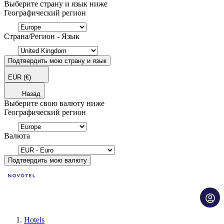
Выберите страну и язык ниже
Географический регион
Страна/Регион - Язык
Подтвердить мою страну и язык
EUR
(€)
Назад
Выберите свою валюту ниже
Географический регион
Валюта
Подтвердить мою валюту
Hotels