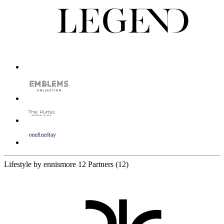
Lifestyle by ennismore
12 Partners
(12)