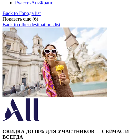
Руасси-Ан-Франс
Back to Города list
Показать еще (6)
Back to other destinations list
СКИДКА ДО 10% ДЛЯ УЧАСТНИКОВ — СЕЙЧАС И
ВСЕГДА