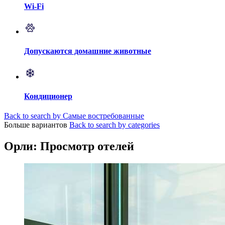
Wi-Fi
Допускаются домашние животные
Кондиционер
Back to search by Самые востребованные
Больше вариантов
Back to search by categories
Орли: Просмотр отелей