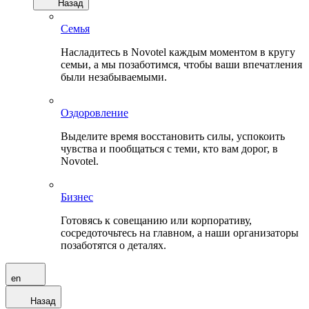
Назад
Семья
Насладитесь в Novotel каждым моментом в кругу
семьи, а мы позаботимся, чтобы ваши впечатления
были незабываемыми.
Оздоровление
Выделите время восстановить силы, успокоить
чувства и пообщаться с теми, кто вам дорог, в
Novotel.
Бизнес
Готовясь к совещанию или корпоративу,
сосредоточьтесь на главном, а наши организаторы
позаботятся о деталях.
en
Назад