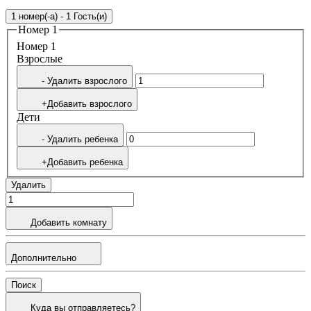
1 номер(-а) - 1 Гость(и)
Номер 1
Номер 1
Bзрослые
- Удалить взрослого
+Добавить взрослого
Дети
- Удалить ребенка
+Добавить ребенка
Удалить
Добавить комнату
Дополнительно
Поиск
Куда вы отправляетесь?