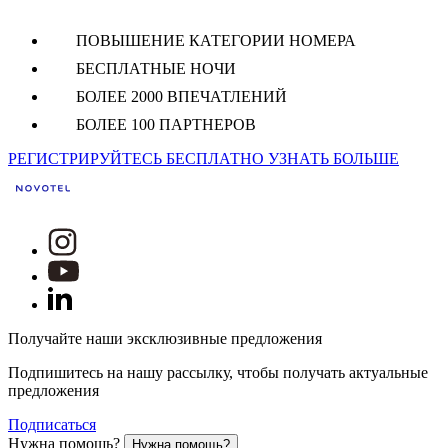
ПОВЫШЕНИЕ КАТЕГОРИИ НОМЕРА
БЕСПЛАТНЫЕ НОЧИ
БОЛЕЕ 2000 ВПЕЧАТЛЕНИЙ
БОЛЕЕ 100 ПАРТНЕРОВ
РЕГИСТРИРУЙТЕСЬ БЕСПЛАТНО
УЗНАТЬ БОЛЬШЕ
Получайте наши эксклюзивные предложения
Подпишитесь на нашу рассылку, чтобы получать актуальные
предложения
Подписаться
Нужна помощь?
Нужна помощь?