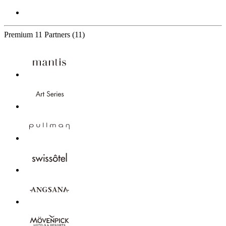
Premium
11 Partners
(11)