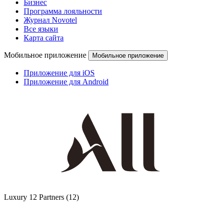
Бизнес
Программа лояльности
Журнал Novotel
Все языки
Карта сайта
Мобильное приложение
Мобильное приложение
Приложение для iOS
Приложение для Android
Luxury
12 Partners
(12)