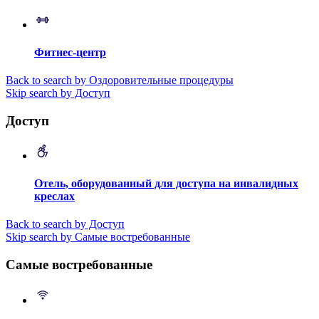
Фитнес-центр
Back to search by Оздоровительные процедуры
Skip search by Доступ
Доступ
Отель, оборудованный для доступа на инвалидных
креслах
Back to search by Доступ
Skip search by Самые востребованные
Самые востребованные