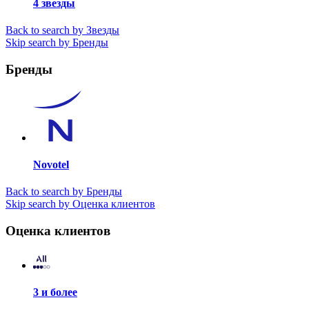
4 звезды
Back to search by Звезды
Skip search by Бренды
Бренды
Novotel
Back to search by Бренды
Skip search by Оценка клиентов
Оценка клиентов
3 и более