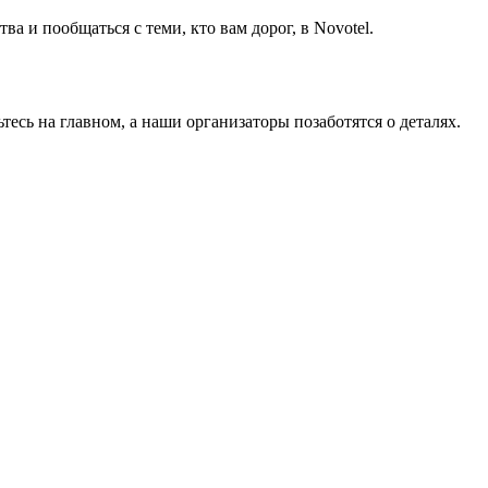
а и пообщаться с теми, кто вам дорог, в Novotel.
тесь на главном, а наши организаторы позаботятся о деталях.