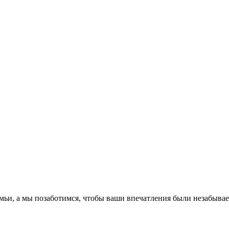
емьи, а мы позаботимся, чтобы ваши впечатления были незабыва