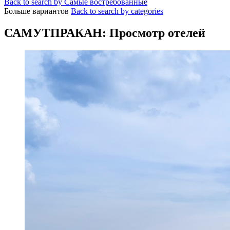
Back to search by Самые востребованные
Больше вариантов
Back to search by categories
САМУТПРАКАН: Просмотр отелей