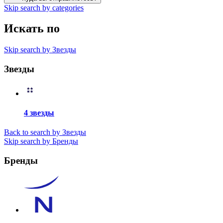
Skip search by categories
Искать по
Skip search by Звезды
Звезды
4 звезды
Back to search by Звезды
Skip search by Бренды
Бренды