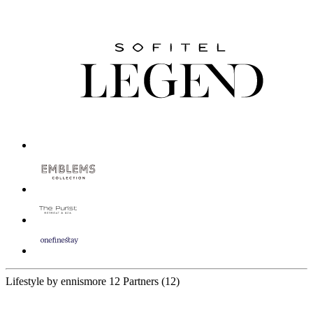
Lifestyle by ennismore
12 Partners
(12)