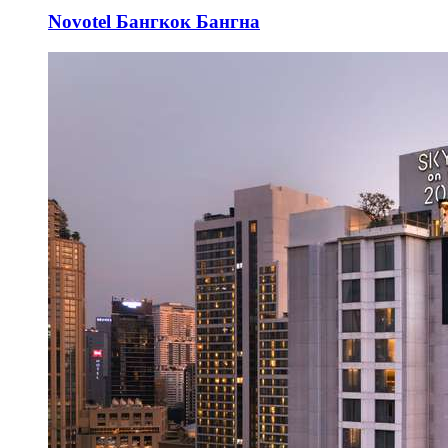
Novotel Бангкок Бангна