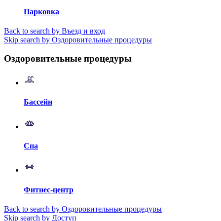
Парковка
Back to search by Въезд и вход
Skip search by Оздоровительные процедуры
Оздоровительные процедуры
Бассейн
Спа
Фитнес-центр
Back to search by Оздоровительные процедуры
Skip search by Доступ