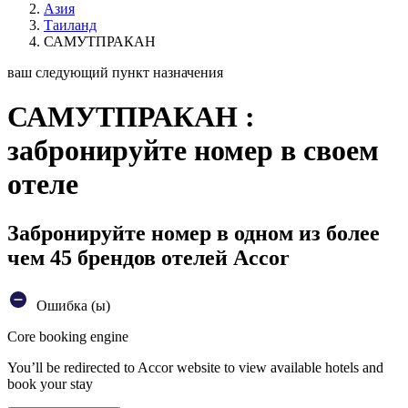
Азия
Таиланд
САМУТПРАКАН
ваш следующий пункт назначения
САМУТПРАКАН :
забронируйте номер в своем
отеле
Забронируйте номер в одном из более
чем 45 брендов отелей Accor
Ошибка (ы)
Core booking engine
You’ll be redirected to Accor website to view available hotels and
book your stay