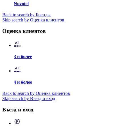
Novotel
Back to search by Бренды
Skip search by Оценка клиентов
Оценка клиентов
3 и более
4 и более
Back to search by Оценка клиентов
Skip search by Въезд и вход
Въезд и вход