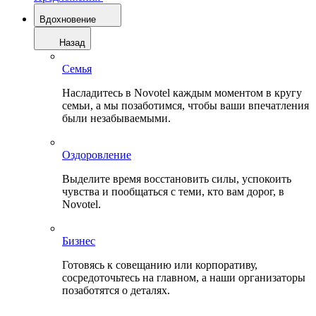
Вдохновение
Назад
Семья
Насладитесь в Novotel каждым моментом в кругу
семьи, а мы позаботимся, чтобы ваши впечатления
были незабываемыми.
Оздоровление
Выделите время восстановить силы, успокоить
чувства и пообщаться с теми, кто вам дорог, в
Novotel.
Бизнес
Готовясь к совещанию или корпоративу,
сосредоточьтесь на главном, а наши организаторы
позаботятся о деталях.