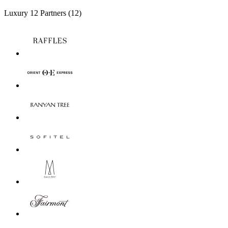
Luxury
12 Partners
(12)