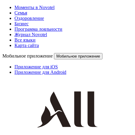
Моменты в Novotel
Семья
Оздоровление
Бизнес
Программа лояльности
Журнал Novotel
Все языки
Карта сайта
Мобильное приложение
Мобильное приложение
Приложение для iOS
Приложение для Android