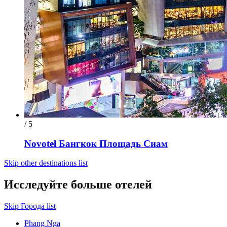
/ 5
Novotel Бангкок Площадь Сиам
Skip other destinations list
Исследуйте больше отелей
Skip Города list
Phang Nga