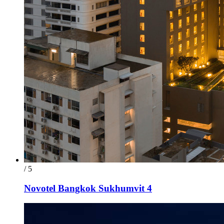
/ 5
Novotel Bangkok Sukhumvit 4