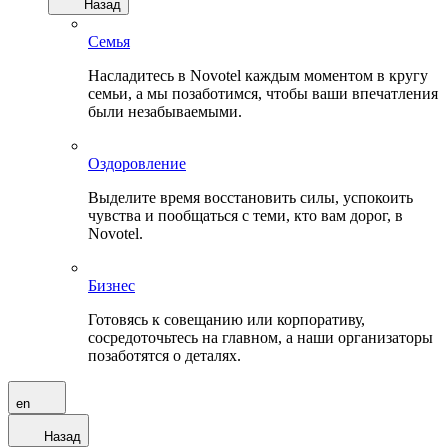
Назад
Семья
Насладитесь в Novotel каждым моментом в кругу
семьи, а мы позаботимся, чтобы ваши впечатления
были незабываемыми.
Оздоровление
Выделите время восстановить силы, успокоить
чувства и пообщаться с теми, кто вам дорог, в
Novotel.
Бизнес
Готовясь к совещанию или корпоративу,
сосредоточьтесь на главном, а наши организаторы
позаботятся о деталях.
en
Назад