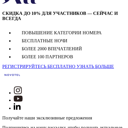
СКИДКА ДО 10% ДЛЯ УЧАСТНИКОВ — СЕЙЧАС И
ВСЕГДА
ПОВЫШЕНИЕ КАТЕГОРИИ НОМЕРА
БЕСПЛАТНЫЕ НОЧИ
БОЛЕЕ 2000 ВПЕЧАТЛЕНИЙ
БОЛЕЕ 100 ПАРТНЕРОВ
РЕГИСТРИРУЙТЕСЬ БЕСПЛАТНО
УЗНАТЬ БОЛЬШЕ
Получайте наши эксклюзивные предложения
Подпишитесь на нашу рассылку, чтобы получать актуальные