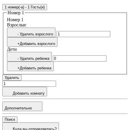
1 номер(-а) - 1 Гость(и)
Номер 1
Номер 1
Bзрослые
- Удалить взрослого
+Добавить взрослого
Дети
- Удалить ребенка
+Добавить ребенка
Удалить
Добавить комнату
Дополнительно
Поиск
Куда вы отправляетесь?