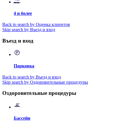
4 и более
Back to search by Оценка клиентов
Skip search by Въезд и вход
Въезд и вход
Парковка
Back to search by Въезд и вход
Skip search by Оздоровительные процедуры
Оздоровительные процедуры
Бассейн