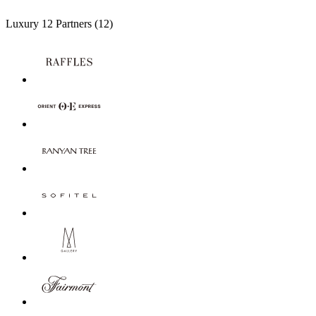
Luxury
12 Partners
(12)