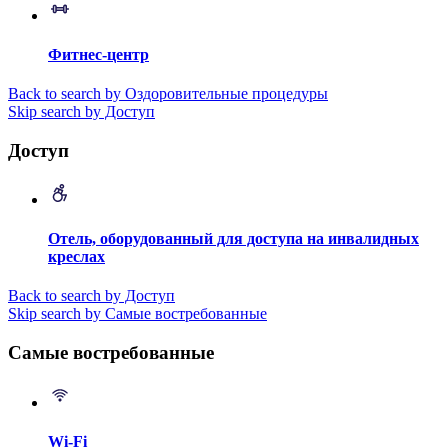
Фитнес-центр
Back to search by Оздоровительные процедуры
Skip search by Доступ
Доступ
Отель, оборудованный для доступа на инвалидных
креслах
Back to search by Доступ
Skip search by Самые востребованные
Самые востребованные
Wi-Fi