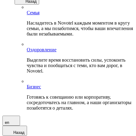
Назад
Семья
Насладитесь в Novotel каждым моментом в кругу
семьи, а мы позаботимся, чтобы ваши впечатления
были незабываемыми.
Оздоровление
Выделите время восстановить силы, успокоить
чувства и пообщаться с теми, кто вам дорог, в
Novotel.
Бизнес
Готовясь к совещанию или корпоративу,
сосредоточьтесь на главном, а наши организаторы
позаботятся о деталях.
en
Назад