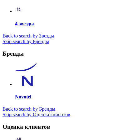
4 звезды
Back to search by Звезды
Skip search by Бренды
Бренды
Novotel
Back to search by Бренды
Skip search by Оценка клиентов
Оценка клиентов