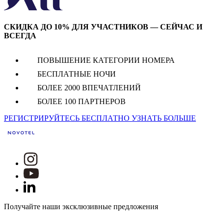
СКИДКА ДО 10% ДЛЯ УЧАСТНИКОВ — СЕЙЧАС И
ВСЕГДА
ПОВЫШЕНИЕ КАТЕГОРИИ НОМЕРА
БЕСПЛАТНЫЕ НОЧИ
БОЛЕЕ 2000 ВПЕЧАТЛЕНИЙ
БОЛЕЕ 100 ПАРТНЕРОВ
РЕГИСТРИРУЙТЕСЬ БЕСПЛАТНО
УЗНАТЬ БОЛЬШЕ
Получайте наши эксклюзивные предложения