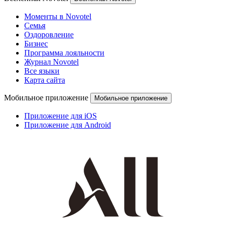
Моменты в Novotel
Семья
Оздоровление
Бизнес
Программа лояльности
Журнал Novotel
Все языки
Карта сайта
Мобильное приложение
Мобильное приложение
Приложение для iOS
Приложение для Android