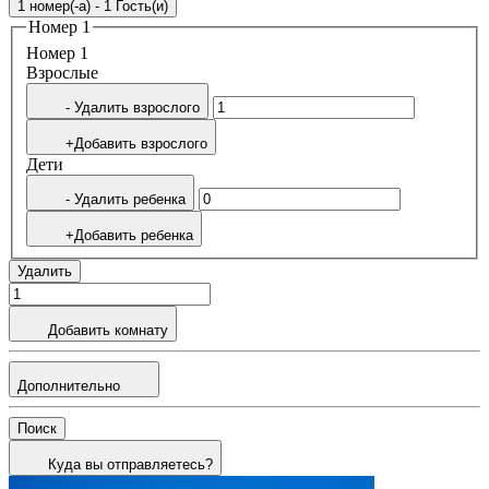
1 номер(-а) - 1 Гость(и)
Номер 1
Номер 1
Bзрослые
- Удалить взрослого
+Добавить взрослого
Дети
- Удалить ребенка
+Добавить ребенка
Удалить
Добавить комнату
Дополнительно
Поиск
Куда вы отправляетесь?