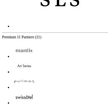
Premium
11 Partners
(11)