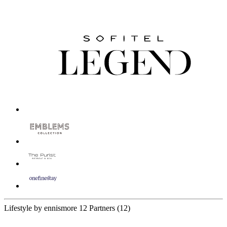
Lifestyle by ennismore
12 Partners
(12)