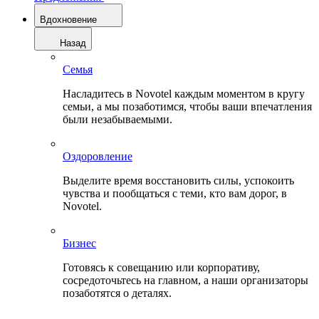
Вдохновение
Назад
Семья
Насладитесь в Novotel каждым моментом в кругу
семьи, а мы позаботимся, чтобы ваши впечатления
были незабываемыми.
Оздоровление
Выделите время восстановить силы, успокоить
чувства и пообщаться с теми, кто вам дорог, в
Novotel.
Бизнес
Готовясь к совещанию или корпоративу,
сосредоточьтесь на главном, а наши организаторы
позаботятся о деталях.