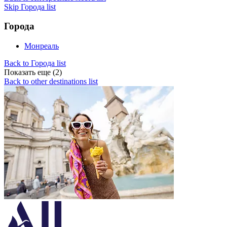
Skip Города list
Города
Монреаль
Back to Города list
Показать еще (2)
Back to other destinations list