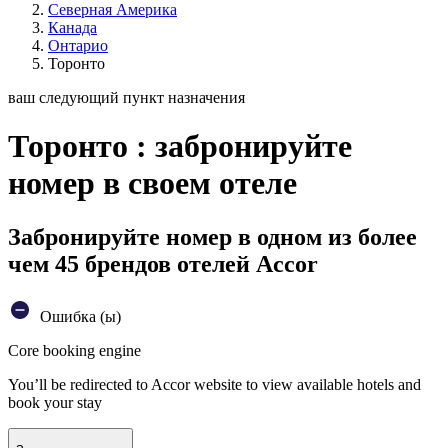
Северная Америка
Канада
Онтарио
Торонто
ваш следующий пункт назначения
Торонто : забронируйте
номер в своем отеле
Забронируйте номер в одном из более
чем 45 брендов отелей Accor
Ошибка (ы)
Core booking engine
You’ll be redirected to Accor website to view available hotels and
book your stay